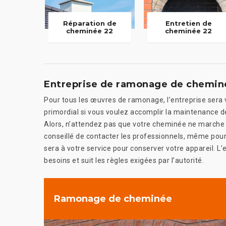
Réparation de
Entretien de
cheminée 22
cheminée 22
Entreprise de ramonage de chemin
Pour tous les œuvres de ramonage, l’entreprise sera vo
primordial si vous voulez accomplir la maintenance de 
Alors, n’attendez pas que votre cheminée ne marche p
conseillé de contacter les professionnels, même pour 
sera à votre service pour conserver votre appareil. L’
besoins et suit les règles exigées par l’autorité.
Ramonage de cheminée