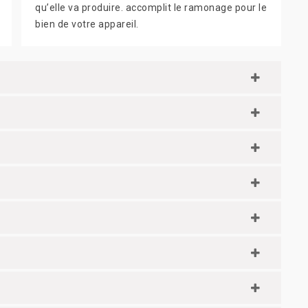
qu’elle va produire. accomplit le ramonage pour le
bien de votre appareil.