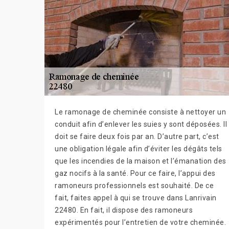
Le ramonage de cheminée consiste à nettoyer un
conduit afin d’enlever les suies y sont déposées. Il
doit se faire deux fois par an. D’autre part, c’est
une obligation légale afin d’éviter les dégâts tels
que les incendies de la maison et l’émanation des
gaz nocifs à la santé. Pour ce faire, l’appui des
ramoneurs professionnels est souhaité. De ce
fait, faites appel à qui se trouve dans Lanrivain
22480. En fait, il dispose des ramoneurs
expérimentés pour l’entretien de votre cheminée.