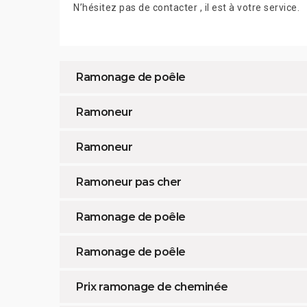
N’hésitez pas de contacter , il est à votre service.
Ramonage de poêle
Ramoneur
Ramoneur
Ramoneur pas cher
Ramonage de poêle
Ramonage de poêle
Prix ramonage de cheminée