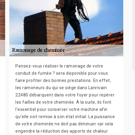
Pensez-vous réaliser le ramonage de votre
conduit de fumée ? sera disponible pour vous
faire profiter des bonnes prestations. En effet,
les ramoneurs du qui se siège dans Lanrivain
22480 débarquent dans votre foyer pour repérer
les failles de votre cheminée. À la suite, ils font
l’essentiel pour conserver votre machine afin
qu’elle soit remise à son état initial. La puissance
de votre cheminée ne doit pas diminuer car cela
engendre la réduction des apports de chaleur