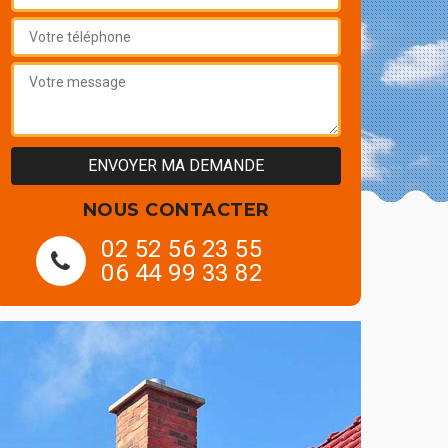
NOUS CONTACTER
02 52 56 23 55
06 44 99 33 82