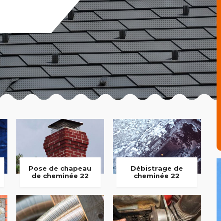
Pose de chapeau
Débistrage de
de cheminée 22
cheminée 22