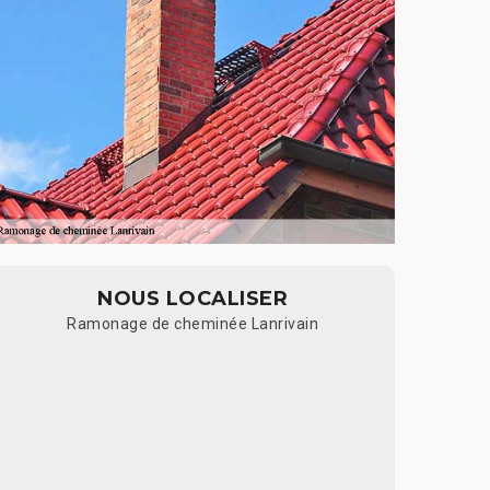
NOUS LOCALISER
Ramonage de cheminée Lanrivain