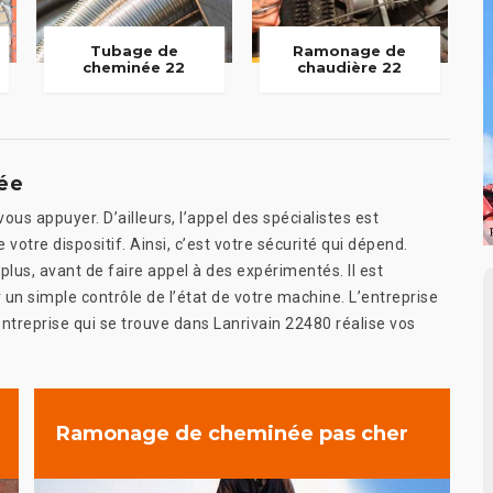
Tubage de
Ramonage de
cheminée 22
chaudière 22
ée
us appuyer. D’ailleurs, l’appel des spécialistes est
votre dispositif. Ainsi, c’est votre sécurité qui dépend.
lus, avant de faire appel à des expérimentés. Il est
un simple contrôle de l’état de votre machine. L’entreprise
entreprise qui se trouve dans Lanrivain 22480 réalise vos
Ramonage de cheminée pas cher