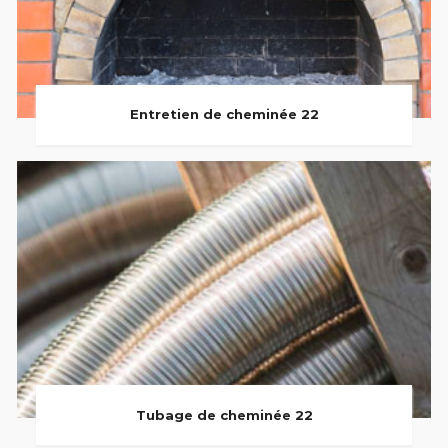
Entretien de cheminée 22
Tubage de cheminée 22