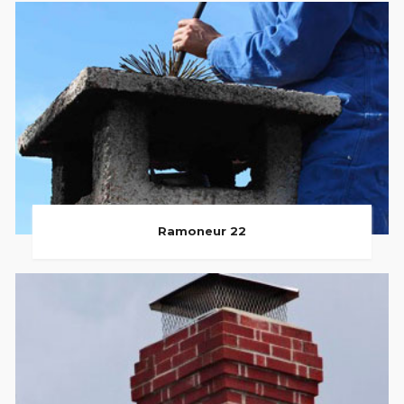
Ramoneur 22