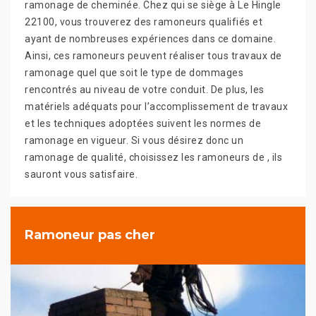
ramonage de cheminée. Chez qui se siège à Le Hingle
22100, vous trouverez des ramoneurs qualifiés et
ayant de nombreuses expériences dans ce domaine.
Ainsi, ces ramoneurs peuvent réaliser tous travaux de
ramonage quel que soit le type de dommages
rencontrés au niveau de votre conduit. De plus, les
matériels adéquats pour l’accomplissement de travaux
et les techniques adoptées suivent les normes de
ramonage en vigueur. Si vous désirez donc un
ramonage de qualité, choisissez les ramoneurs de , ils
sauront vous satisfaire.
Ramoneur pas cher