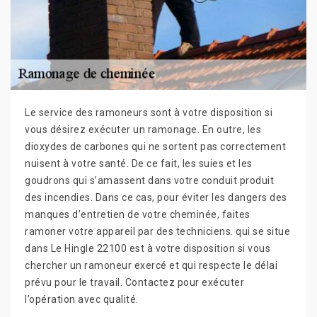
Le service des ramoneurs sont à votre disposition si
vous désirez exécuter un ramonage. En outre, les
dioxydes de carbones qui ne sortent pas correctement
nuisent à votre santé. De ce fait, les suies et les
goudrons qui s’amassent dans votre conduit produit
des incendies. Dans ce cas, pour éviter les dangers des
manques d’entretien de votre cheminée, faites
ramoner votre appareil par des techniciens. qui se situe
dans Le Hingle 22100 est à votre disposition si vous
chercher un ramoneur exercé et qui respecte le délai
prévu pour le travail. Contactez pour exécuter
l’opération avec qualité.