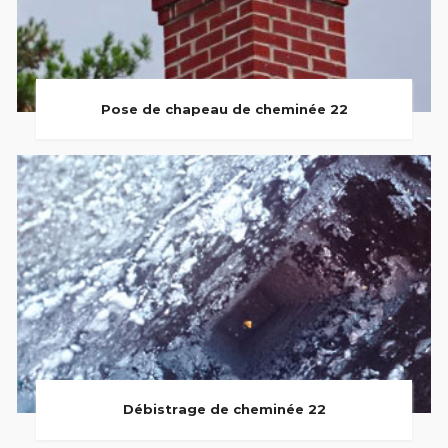
Pose de chapeau de cheminée 22
Débistrage de cheminée 22