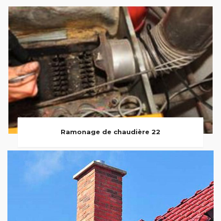
Ramonage de chaudière 22