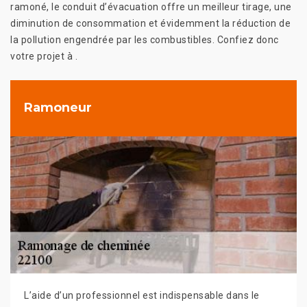
ramoné, le conduit d’évacuation offre un meilleur tirage, une
diminution de consommation et évidemment la réduction de
la pollution engendrée par les combustibles. Confiez donc
votre projet à .
Ramoneur
L’aide d’un professionnel est indispensable dans le