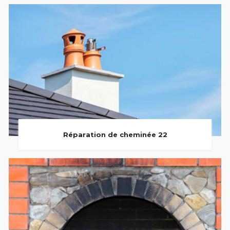
Réparation de cheminée 22