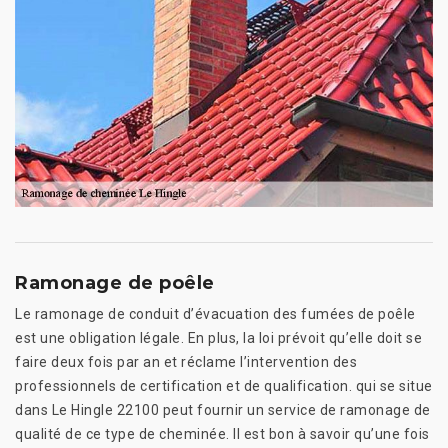
Ramonage de poêle
Le ramonage de conduit d’évacuation des fumées de poêle
est une obligation légale. En plus, la loi prévoit qu’elle doit se
faire deux fois par an et réclame l’intervention des
professionnels de certification et de qualification. qui se situe
dans Le Hingle 22100 peut fournir un service de ramonage de
qualité de ce type de cheminée. Il est bon à savoir qu’une fois