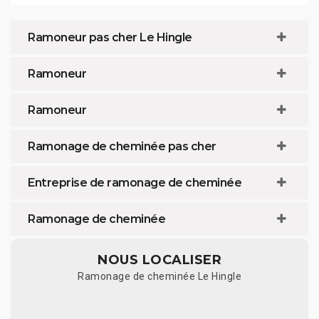
Ramoneur pas cher Le Hingle
Ramoneur
Ramoneur
Ramonage de cheminée pas cher
Entreprise de ramonage de cheminée
Ramonage de cheminée
NOUS LOCALISER
Ramonage de cheminée Le Hingle