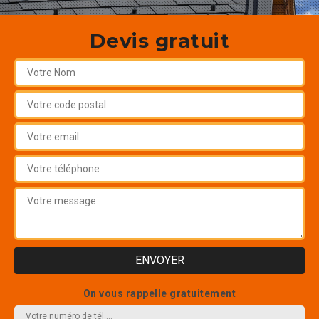
Devis gratuit
On vous rappelle gratuitement