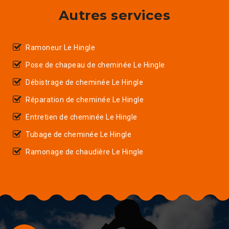
Autres services
Ramoneur Le Hingle
Pose de chapeau de cheminée Le Hingle
Débistrage de cheminée Le Hingle
Réparation de cheminée Le Hingle
Entretien de cheminée Le Hingle
Tubage de cheminée Le Hingle
Ramonage de chaudière Le Hingle