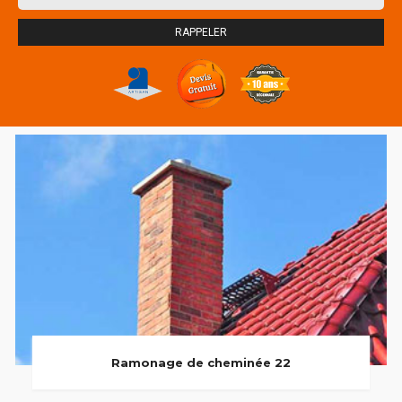
Ramonage de cheminée 22