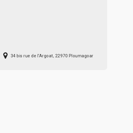
34 bis rue de l'Argoat, 22970 Ploumagoar