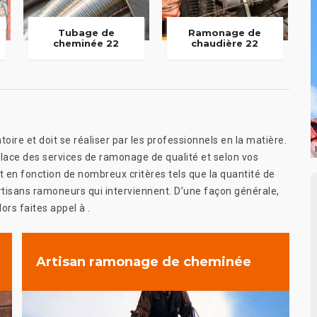
Tubage de
Ramonage de
cheminée 22
chaudière 22
ire et doit se réaliser par les professionnels en la matière.
place des services de ramonage de qualité et selon vos
nt en fonction de nombreux critères tels que la quantité de
rtisans ramoneurs qui interviennent. D’une façon générale,
ors faites appel à .
Artisan ramonage de cheminée