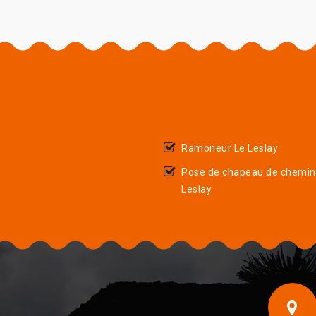
Ramoneur Le Leslay
Pose de chapeau de chemin
Leslay