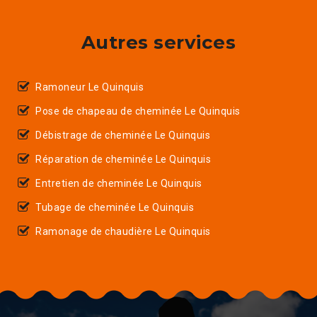
Autres services
Ramoneur Le Quinquis
Pose de chapeau de cheminée Le Quinquis
Débistrage de cheminée Le Quinquis
Réparation de cheminée Le Quinquis
Entretien de cheminée Le Quinquis
Tubage de cheminée Le Quinquis
Ramonage de chaudière Le Quinquis