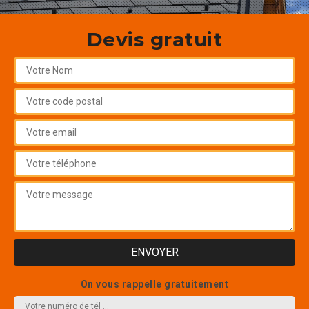
Devis gratuit
On vous rappelle gratuitement