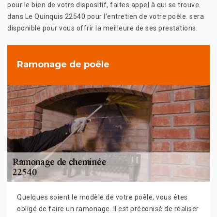
pour le bien de votre dispositif, faites appel à qui se trouve
dans Le Quinquis 22540 pour l’entretien de votre poêle. sera
disponible pour vous offrir la meilleure de ses prestations.
Ramonage de poêle
Quelques soient le modèle de votre poêle, vous êtes
obligé de faire un ramonage. Il est préconisé de réaliser