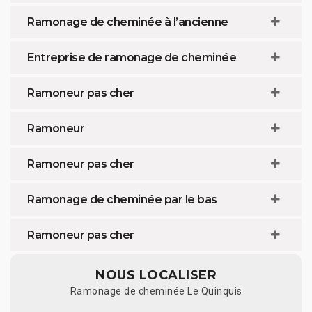
Ramonage de cheminée à l’ancienne
Entreprise de ramonage de cheminée
Ramoneur pas cher
Ramoneur
Ramoneur pas cher
Ramonage de cheminée par le bas
Ramoneur pas cher
NOUS LOCALISER
Ramonage de cheminée Le Quinquis