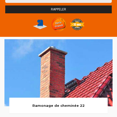
Ramonage de cheminée 22