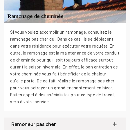
Si vous voulez accomplir un ramonage, consultez le
ramonage pas cher du . Dans ce cas, ils se déplacent
dans votre résidence pour exécuter votre requête. En
outre, le ramonage est la maintenance de votre conduit
de cheminée pour qu’il soit toujours efficace surtout
durant la saison hivernale. En effet, le bon entretien de
votre cheminée vous fait bénéficier de la chaleur
qu’elle porte. De ce fait, réalise le ramonage pas cher
pour vous octroyer un grand enchantement en hiver.
Faites appel à des spécialistes pour ce type de travail,
sera à votre service.
Ramoneur pas cher