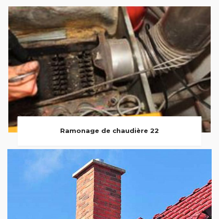
Ramonage de chaudière 22