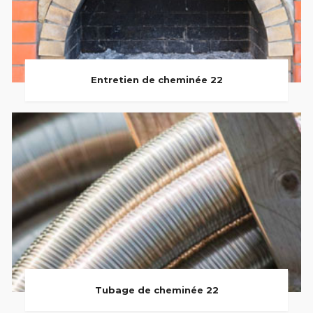
Entretien de cheminée 22
Tubage de cheminée 22