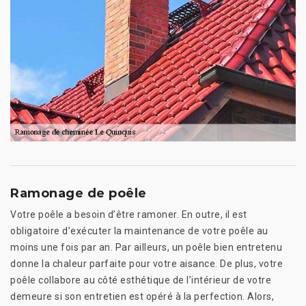
Ramonage de poêle
Votre poêle a besoin d’être ramoner. En outre, il est
obligatoire d’exécuter la maintenance de votre poêle au
moins une fois par an. Par ailleurs, un poêle bien entretenu
donne la chaleur parfaite pour votre aisance. De plus, votre
poêle collabore au côté esthétique de l’intérieur de votre
demeure si son entretien est opéré à la perfection. Alors,