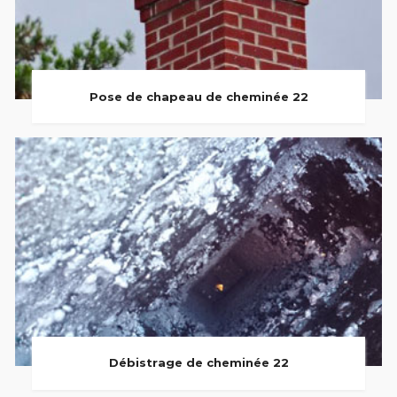
Pose de chapeau de cheminée 22
Débistrage de cheminée 22