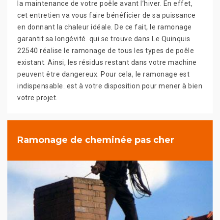
la maintenance de votre poêle avant l’hiver. En effet,
cet entretien va vous faire bénéficier de sa puissance
en donnant la chaleur idéale. De ce fait, le ramonage
garantit sa longévité. qui se trouve dans Le Quinquis
22540 réalise le ramonage de tous les types de poêle
existant. Ainsi, les résidus restant dans votre machine
peuvent être dangereux. Pour cela, le ramonage est
indispensable. est à votre disposition pour mener à bien
votre projet.
Ramonage de cheminée pas cher