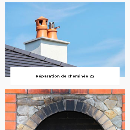
Réparation de cheminée 22