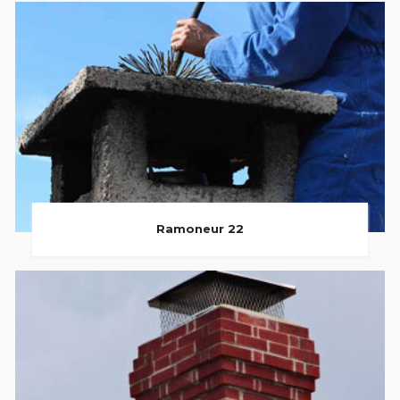
Ramoneur 22