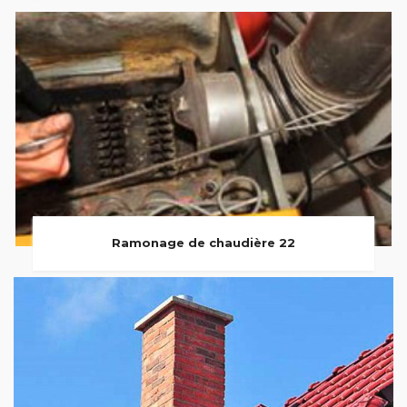
Ramonage de chaudière 22