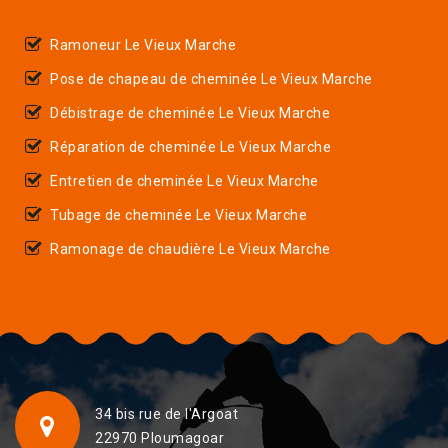
Ramoneur Le Vieux Marche
Pose de chapeau de cheminée Le Vieux Marche
Débistrage de cheminée Le Vieux Marche
Réparation de cheminée Le Vieux Marche
Entretien de cheminée Le Vieux Marche
Tubage de cheminée Le Vieux Marche
Ramonage de chaudière Le Vieux Marche
34 bis rue de l'Argoat
22970 Ploumagoar