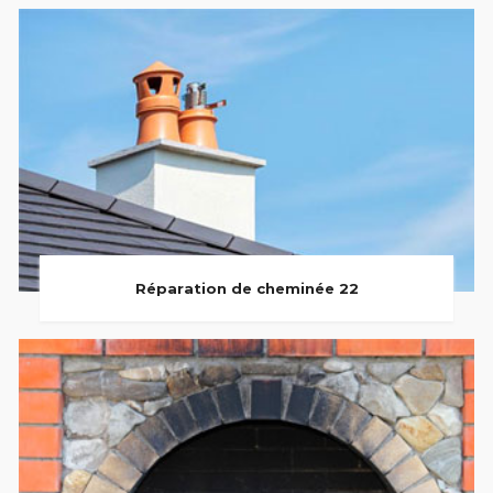
Réparation de cheminée 22