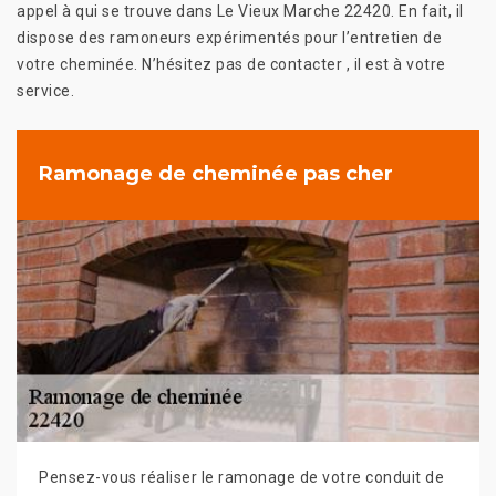
appel à qui se trouve dans Le Vieux Marche 22420. En fait, il
dispose des ramoneurs expérimentés pour l’entretien de
votre cheminée. N’hésitez pas de contacter , il est à votre
service.
Ramonage de cheminée pas cher
Pensez-vous réaliser le ramonage de votre conduit de