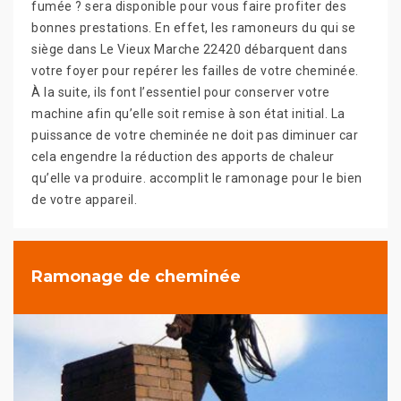
fumée ? sera disponible pour vous faire profiter des
bonnes prestations. En effet, les ramoneurs du qui se
siège dans Le Vieux Marche 22420 débarquent dans
votre foyer pour repérer les failles de votre cheminée.
À la suite, ils font l’essentiel pour conserver votre
machine afin qu’elle soit remise à son état initial. La
puissance de votre cheminée ne doit pas diminuer car
cela engendre la réduction des apports de chaleur
qu’elle va produire. accomplit le ramonage pour le bien
de votre appareil.
Ramonage de cheminée