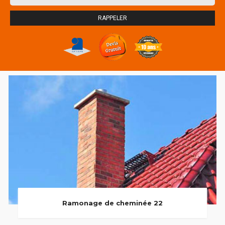
Ramonage de cheminée 22