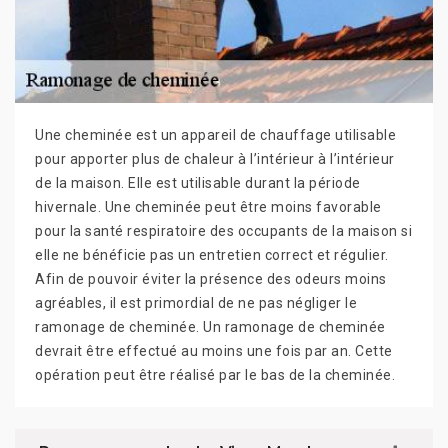
Une cheminée est un appareil de chauffage utilisable
pour apporter plus de chaleur à l’intérieur à l’intérieur
de la maison. Elle est utilisable durant la période
hivernale. Une cheminée peut être moins favorable
pour la santé respiratoire des occupants de la maison si
elle ne bénéficie pas un entretien correct et régulier.
Afin de pouvoir éviter la présence des odeurs moins
agréables, il est primordial de ne pas négliger le
ramonage de cheminée. Un ramonage de cheminée
devrait être effectué au moins une fois par an. Cette
opération peut être réalisé par le bas de la cheminée.