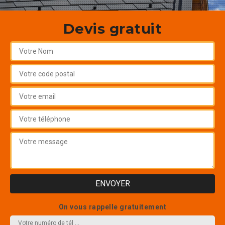
Devis gratuit
On vous rappelle gratuitement