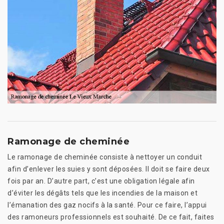
Ramonage de cheminée
Le ramonage de cheminée consiste à nettoyer un conduit
afin d’enlever les suies y sont déposées. Il doit se faire deux
fois par an. D’autre part, c’est une obligation légale afin
d’éviter les dégâts tels que les incendies de la maison et
l’émanation des gaz nocifs à la santé. Pour ce faire, l’appui
des ramoneurs professionnels est souhaité. De ce fait, faites