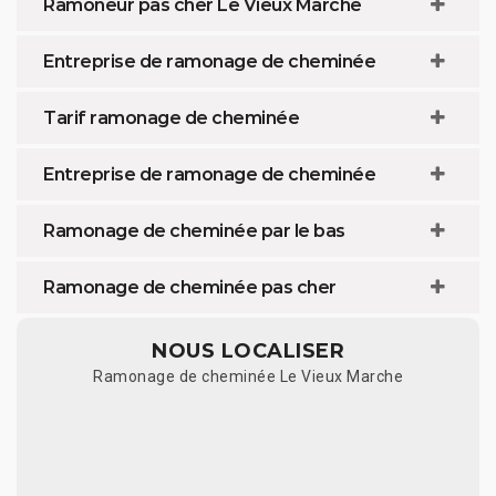
Ramoneur pas cher Le Vieux Marche
Entreprise de ramonage de cheminée
Tarif ramonage de cheminée
Entreprise de ramonage de cheminée
Ramonage de cheminée par le bas
Ramonage de cheminée pas cher
NOUS LOCALISER
Ramonage de cheminée Le Vieux Marche