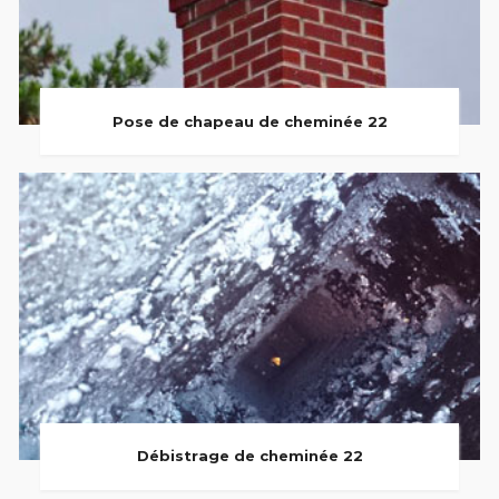
Pose de chapeau de cheminée 22
Débistrage de cheminée 22