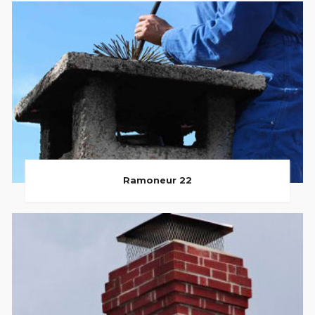
Ramoneur 22