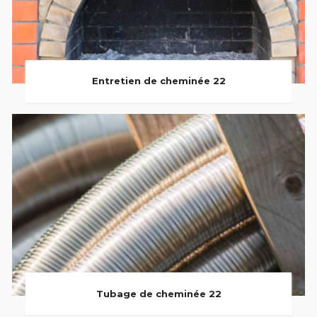
Entretien de cheminée 22
Tubage de cheminée 22