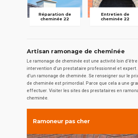
Réparation de
Entretien de
cheminée 22
cheminée 22
Artisan ramonage de cheminée
Le ramonage de cheminée est une activité loin d’être
intervention d’un prestataire professionnel et expert.
d’un ramonage de cheminée. Se renseigner sur le prix
de cheminée est primordial. Parce que cela a une gra
effectuer. Visiter les sites des prestataires en ramo
cheminée.
Ramoneur pas cher