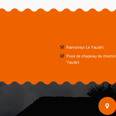
Ramoneur Le Yaudet
Pose de chapeau de chemin
Yaudet