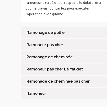
ramoneur exercé et qui respecte le délai prévu
pour le travail. Contactez pour exécuter
l’opération avec qualité.
Ramonage de poêle
Ramoneur pas cher
Ramonage de cheminée
Ramoneur pas cher Le Yaudet
Ramonage de cheminée pas cher
Ramoneur