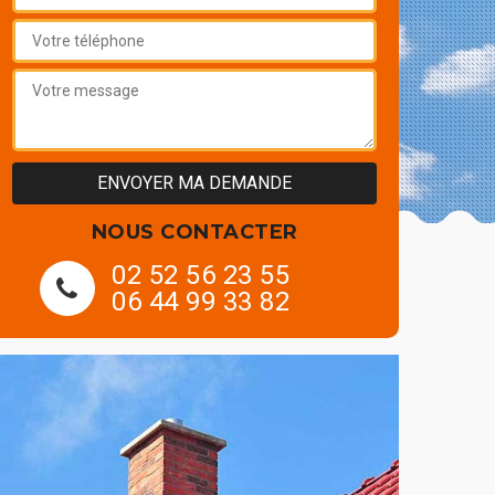
NOUS CONTACTER
02 52 56 23 55
06 44 99 33 82