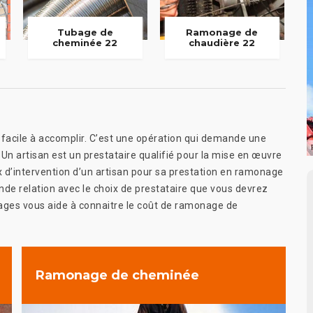
Tubage de
Ramonage de
cheminée 22
chaudière 22
 facile à accomplir. C’est une opération qui demande une
 Un artisan est un prestataire qualifié pour la mise en œuvre
 d’intervention d’un artisan pour sa prestation en ramonage
nde relation avec le choix de prestataire que vous devrez
nages vous aide à connaitre le coût de ramonage de
Ramonage de cheminée