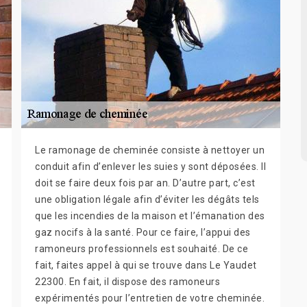
Le ramonage de cheminée consiste à nettoyer un
conduit afin d’enlever les suies y sont déposées. Il
doit se faire deux fois par an. D’autre part, c’est
une obligation légale afin d’éviter les dégâts tels
que les incendies de la maison et l’émanation des
gaz nocifs à la santé. Pour ce faire, l’appui des
ramoneurs professionnels est souhaité. De ce
fait, faites appel à qui se trouve dans Le Yaudet
22300. En fait, il dispose des ramoneurs
expérimentés pour l’entretien de votre cheminée.