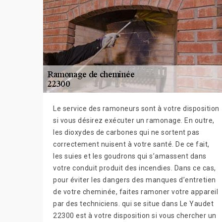
Le service des ramoneurs sont à votre disposition
si vous désirez exécuter un ramonage. En outre,
les dioxydes de carbones qui ne sortent pas
correctement nuisent à votre santé. De ce fait,
les suies et les goudrons qui s’amassent dans
votre conduit produit des incendies. Dans ce cas,
pour éviter les dangers des manques d’entretien
de votre cheminée, faites ramoner votre appareil
par des techniciens. qui se situe dans Le Yaudet
22300 est à votre disposition si vous chercher un