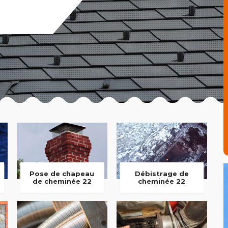
Pose de chapeau
Débistrage de
de cheminée 22
cheminée 22