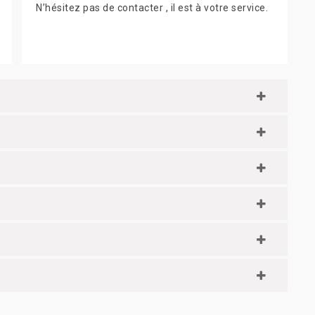
N’hésitez pas de contacter , il est à votre service.