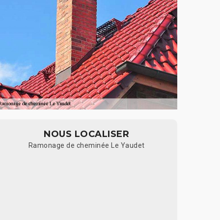
NOUS LOCALISER
Ramonage de cheminée Le Yaudet