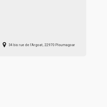
34 bis rue de l'Argoat, 22970 Ploumagoar