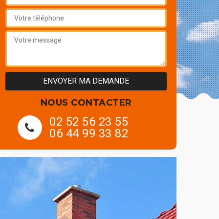
NOUS CONTACTER
02 52 56 23 55
06 44 99 33 82