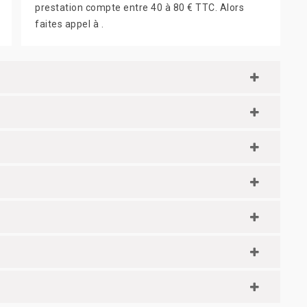
prestation compte entre 40 à 80 € TTC. Alors
faites appel à .