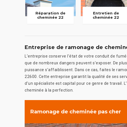
Réparation de
Entretien de
cheminée 22
cheminée 22
Entreprise de ramonage de chemin
L’entreprise conserve l’état de votre conduit de fumée
que de nombreux dangers peuvent s’exposer. De plus,
puissance s’affaiblissent. Dans ce cas, faites le ram
22600. Cette entreprise garantit la qualité de ses ser
d’un spécialiste est capital pour ce genre de travail. 
cheminée à la perfection.
Ramonage de cheminée pas cher