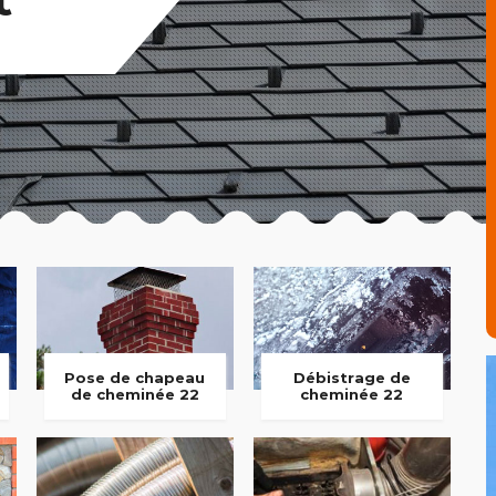
Pose de chapeau
Débistrage de
de cheminée 22
cheminée 22