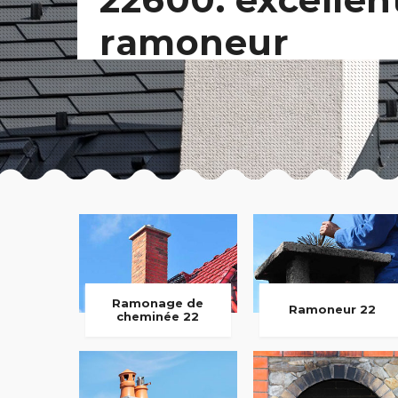
ramoneur
Ramonage de
Ramoneur 22
cheminée 22