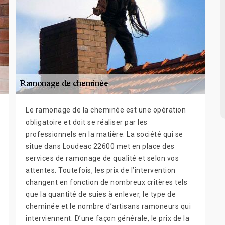
Le ramonage de la cheminée est une opération
obligatoire et doit se réaliser par les
professionnels en la matière. La société qui se
situe dans Loudeac 22600 met en place des
services de ramonage de qualité et selon vos
attentes. Toutefois, les prix de l’intervention
changent en fonction de nombreux critères tels
que la quantité de suies à enlever, le type de
cheminée et le nombre d’artisans ramoneurs qui
interviennent. D’une façon générale, le prix de la