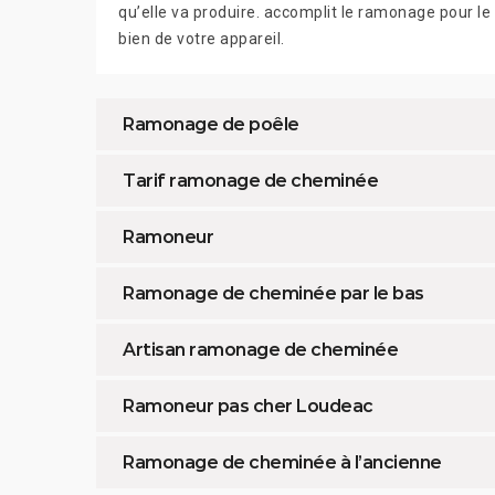
qu’elle va produire. accomplit le ramonage pour le
bien de votre appareil.
Ramonage de poêle
Tarif ramonage de cheminée
Ramoneur
Ramonage de cheminée par le bas
Artisan ramonage de cheminée
Ramoneur pas cher Loudeac
Ramonage de cheminée à l’ancienne