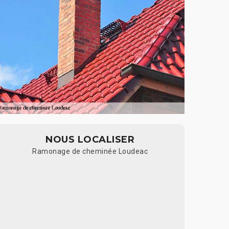
NOUS LOCALISER
Ramonage de cheminée Loudeac