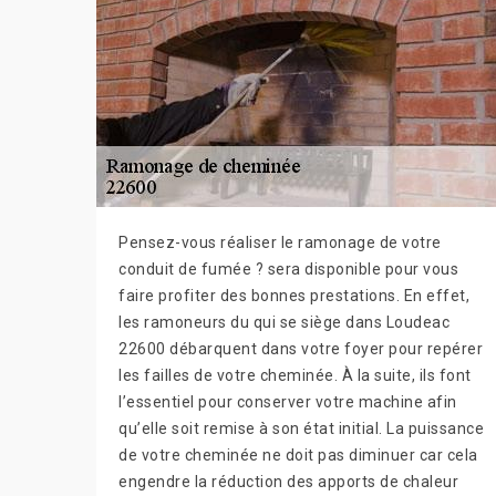
Pensez-vous réaliser le ramonage de votre
conduit de fumée ? sera disponible pour vous
faire profiter des bonnes prestations. En effet,
les ramoneurs du qui se siège dans Loudeac
22600 débarquent dans votre foyer pour repérer
les failles de votre cheminée. À la suite, ils font
l’essentiel pour conserver votre machine afin
qu’elle soit remise à son état initial. La puissance
de votre cheminée ne doit pas diminuer car cela
engendre la réduction des apports de chaleur