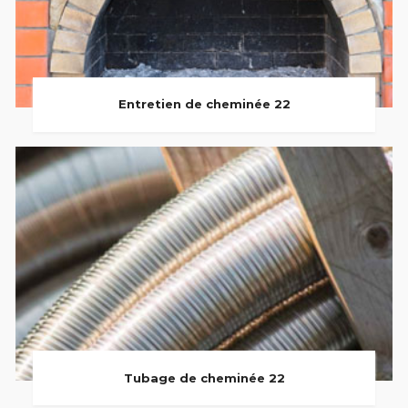
Entretien de cheminée 22
Tubage de cheminée 22