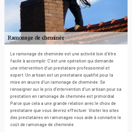
Le ramonage de cheminée est une activité loin d’être
facile à accomplir. C’est une opération qui demande
une intervention d’un prestataire professionnel et
expert. Un artisan est un prestataire qualifié pour la
mise en œuvre d’un ramonage de cheminée. Se
renseigner sur le prix d’intervention d’un artisan pour sa
prestation en ramonage de cheminée est primordial.
Parce que cela a une grande relation avec le choix de
prestataire que vous devrez effectuer. Visiter les sites
des prestataires en ramonages vous aide à connaitre le
coût de ramonage de cheminée.