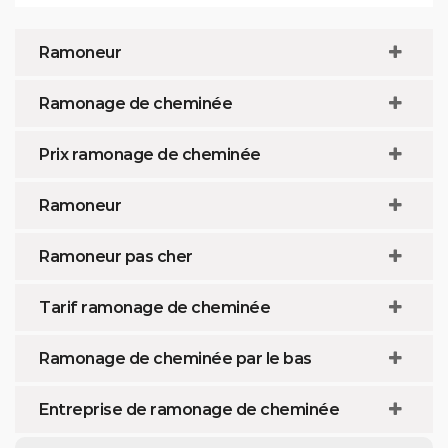
Ramoneur
Ramonage de cheminée
Prix ramonage de cheminée
Ramoneur
Ramoneur pas cher
Tarif ramonage de cheminée
Ramonage de cheminée par le bas
Entreprise de ramonage de cheminée