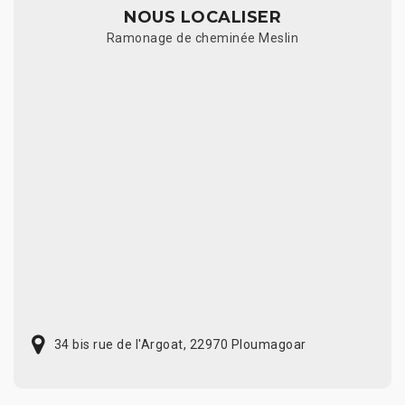
NOUS LOCALISER
Ramonage de cheminée Meslin
34 bis rue de l'Argoat, 22970 Ploumagoar