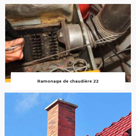
Ramonage de chaudière 22