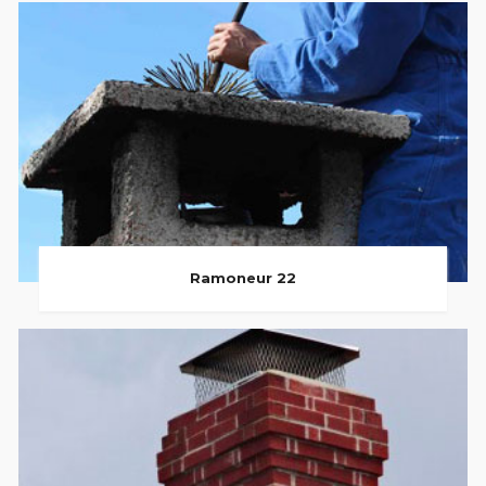
Ramoneur 22