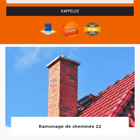
Ramonage de cheminée 22