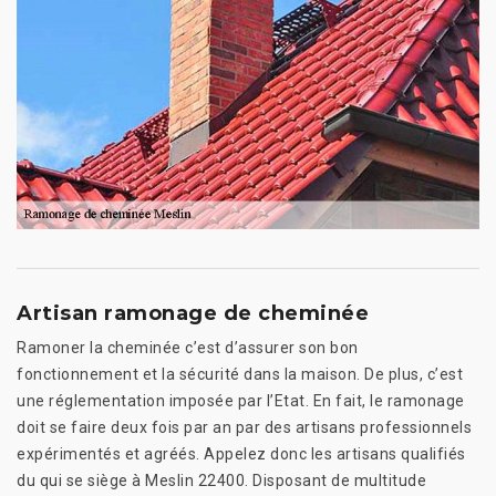
Artisan ramonage de cheminée
Ramoner la cheminée c’est d’assurer son bon
fonctionnement et la sécurité dans la maison. De plus, c’est
une réglementation imposée par l’Etat. En fait, le ramonage
doit se faire deux fois par an par des artisans professionnels
expérimentés et agréés. Appelez donc les artisans qualifiés
du qui se siège à Meslin 22400. Disposant de multitude