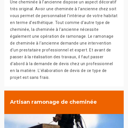
Une cheminée à l’ancienne dispose un aspect décoratif
très original. Avoir une cheminée à l’ancienne chez soit
vous permet de personnalisé l’intérieur de votre habitat
en terme d’esthétique. Tout comme d’autre type de
cheminée, la cheminée à l’ancienne nécessite
également une opération de ramonage. Le ramonage
de cheminée à l’ancienne demande une intervention
d’un prestataire professionnel et expert. Et avant de
passer à la réalisation des travaux, il faut passer
d’abord à la demande de devis chez un professionnel
en la matière. L’élaboration de devis de ce type de
projet est sans frais.
Artisan ramonage de cheminée