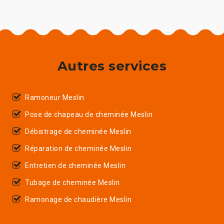
Autres services
Ramoneur Meslin
Pose de chapeau de cheminée Meslin
Débistrage de cheminée Meslin
Réparation de cheminée Meslin
Entretien de cheminée Meslin
Tubage de cheminée Meslin
Ramonage de chaudière Meslin