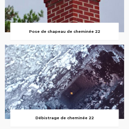
Pose de chapeau de cheminée 22
Débistrage de cheminée 22