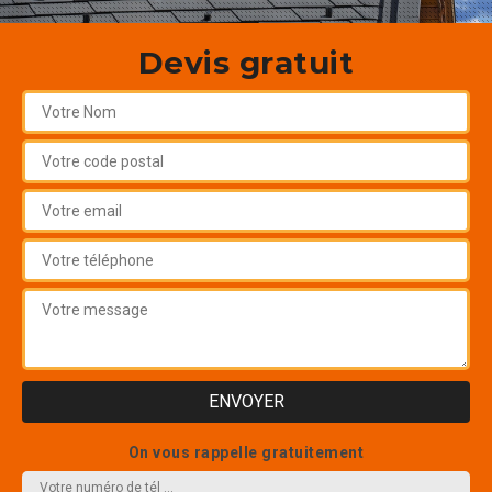
Devis gratuit
On vous rappelle gratuitement