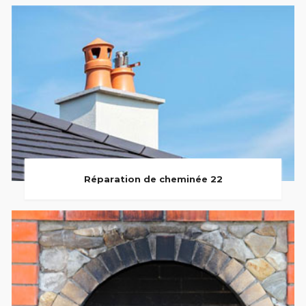
Réparation de cheminée 22