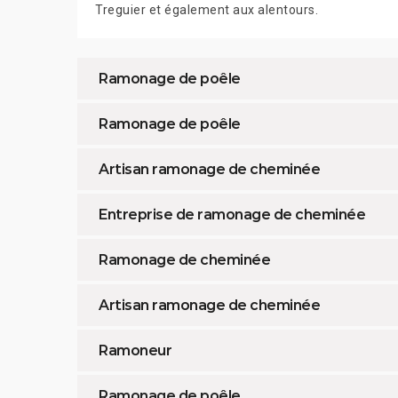
Treguier et également aux alentours.
Ramonage de poêle
Ramonage de poêle
Artisan ramonage de cheminée
Entreprise de ramonage de cheminée
Ramonage de cheminée
Artisan ramonage de cheminée
Ramoneur
Ramonage de poêle