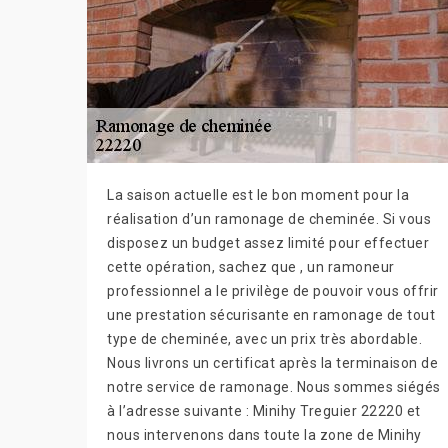
La saison actuelle est le bon moment pour la
réalisation d’un ramonage de cheminée. Si vous
disposez un budget assez limité pour effectuer
cette opération, sachez que , un ramoneur
professionnel a le privilège de pouvoir vous offrir
une prestation sécurisante en ramonage de tout
type de cheminée, avec un prix très abordable.
Nous livrons un certificat après la terminaison de
notre service de ramonage. Nous sommes siégés
à l’adresse suivante : Minihy Treguier 22220 et
nous intervenons dans toute la zone de Minihy