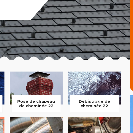
Pose de chapeau
Débistrage de
de cheminée 22
cheminée 22