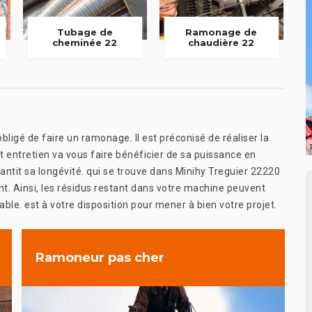
Tubage de
Ramonage de
cheminée 22
chaudière 22
ligé de faire un ramonage. Il est préconisé de réaliser la
t entretien va vous faire bénéficier de sa puissance en
rantit sa longévité. qui se trouve dans Minihy Treguier 22220
nt. Ainsi, les résidus restant dans votre machine peuvent
ble. est à votre disposition pour mener à bien votre projet.
Ramoneur pas cher