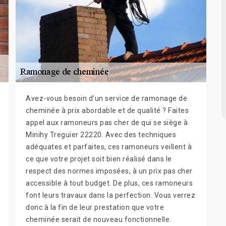
Avez-vous besoin d’un service de ramonage de
cheminée à prix abordable et de qualité ? Faites
appel aux ramoneurs pas cher de qui se siège à
Minihy Treguier 22220. Avec des techniques
adéquates et parfaites, ces ramoneurs veillent à
ce que votre projet soit bien réalisé dans le
respect des normes imposées, à un prix pas cher
accessible à tout budget. De plus, ces ramoneurs
font leurs travaux dans la perfection. Vous verrez
donc à la fin de leur prestation que votre
cheminée serait de nouveau fonctionnelle.