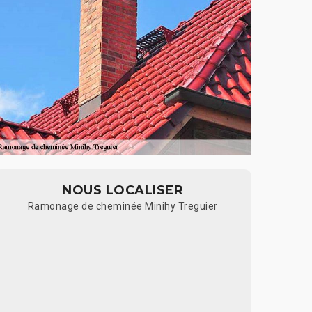
NOUS LOCALISER
Ramonage de cheminée Minihy Treguier