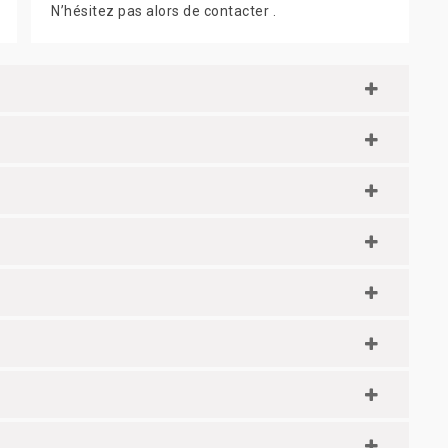
N’hésitez pas alors de contacter .