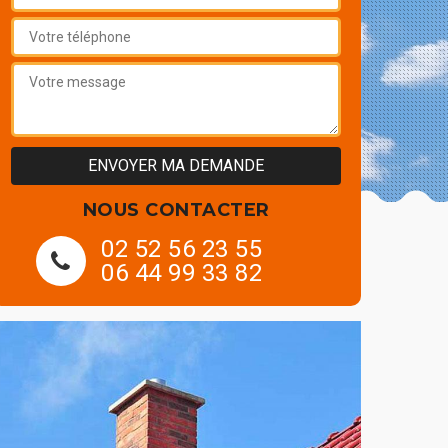
NOUS CONTACTER
02 52 56 23 55
06 44 99 33 82