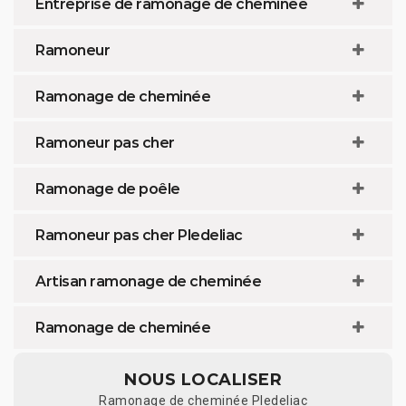
Entreprise de ramonage de cheminée
Ramoneur
Ramonage de cheminée
Ramoneur pas cher
Ramonage de poêle
Ramoneur pas cher Pledeliac
Artisan ramonage de cheminée
Ramonage de cheminée
NOUS LOCALISER
Ramonage de cheminée Pledeliac