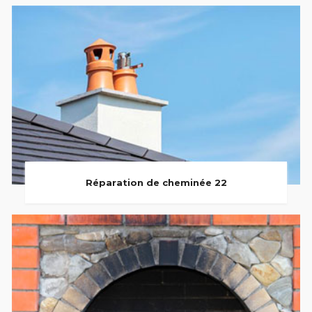
Réparation de cheminée 22