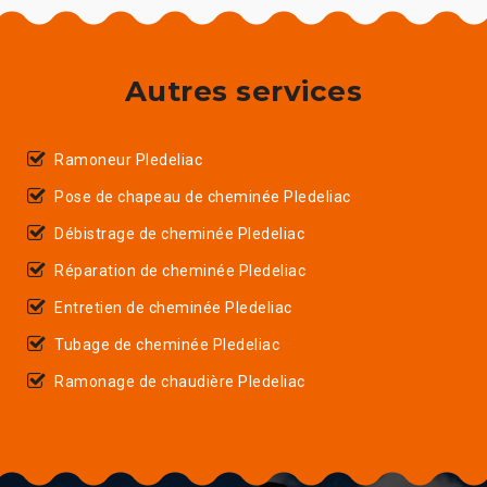
Autres services
Ramoneur Pledeliac
Pose de chapeau de cheminée Pledeliac
Débistrage de cheminée Pledeliac
Réparation de cheminée Pledeliac
Entretien de cheminée Pledeliac
Tubage de cheminée Pledeliac
Ramonage de chaudière Pledeliac