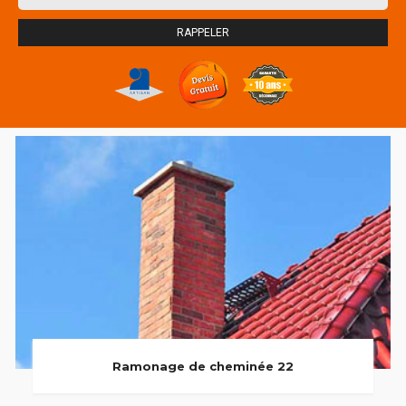
Ramonage de cheminée 22