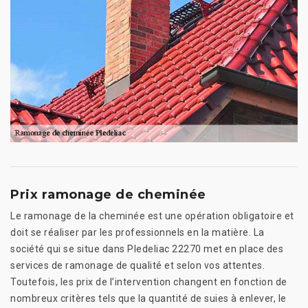
Prix ramonage de cheminée
Le ramonage de la cheminée est une opération obligatoire et
doit se réaliser par les professionnels en la matière. La
société qui se situe dans Pledeliac 22270 met en place des
services de ramonage de qualité et selon vos attentes.
Toutefois, les prix de l’intervention changent en fonction de
nombreux critères tels que la quantité de suies à enlever, le