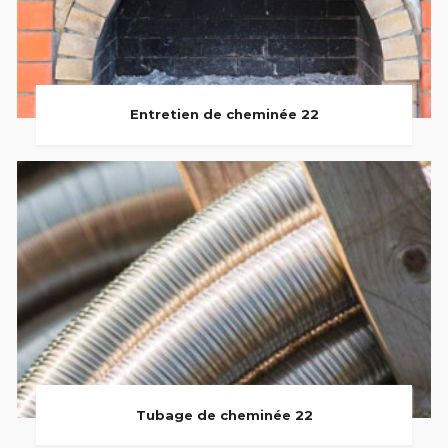
Entretien de cheminée 22
Tubage de cheminée 22