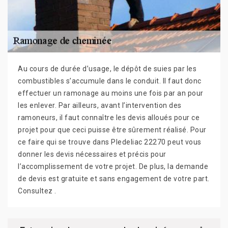
Au cours de durée d’usage, le dépôt de suies par les
combustibles s’accumule dans le conduit. Il faut donc
effectuer un ramonage au moins une fois par an pour
les enlever. Par ailleurs, avant l’intervention des
ramoneurs, il faut connaître les devis alloués pour ce
projet pour que ceci puisse être sûrement réalisé. Pour
ce faire qui se trouve dans Pledeliac 22270 peut vous
donner les devis nécessaires et précis pour
l’accomplissement de votre projet. De plus, la demande
de devis est gratuite et sans engagement de votre part.
Consultez .