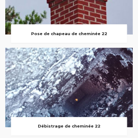
Pose de chapeau de cheminée 22
Débistrage de cheminée 22