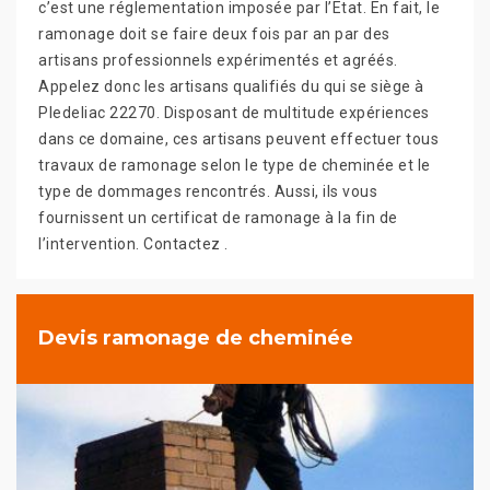
c’est une réglementation imposée par l’Etat. En fait, le
ramonage doit se faire deux fois par an par des
artisans professionnels expérimentés et agréés.
Appelez donc les artisans qualifiés du qui se siège à
Pledeliac 22270. Disposant de multitude expériences
dans ce domaine, ces artisans peuvent effectuer tous
travaux de ramonage selon le type de cheminée et le
type de dommages rencontrés. Aussi, ils vous
fournissent un certificat de ramonage à la fin de
l’intervention. Contactez .
Devis ramonage de cheminée