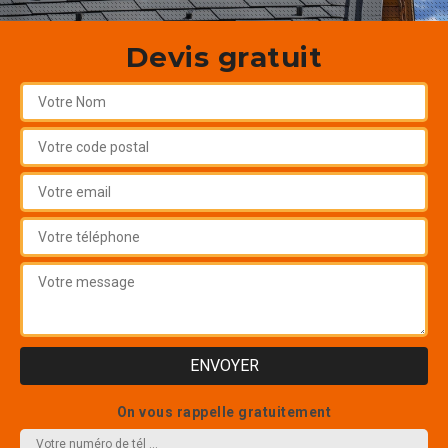
Devis gratuit
On vous rappelle gratuitement