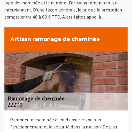
type de cheminée et le nombre d’artisans ramoneurs qui
interviennent. D’une façon générale, le prix de la prestation
compte entre 40 à 80 € TTC. Alors faites appel à .
Artisan ramonage de cheminée
Ramoner la cheminée c’est d’assurer son bon
fonctionnement et la sécurité dans la maison. De plus,