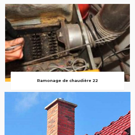
Ramonage de chaudière 22