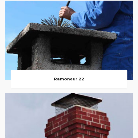
Ramoneur 22