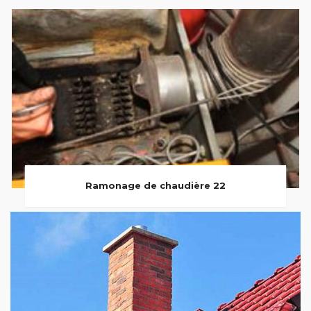
Ramonage de chaudière 22