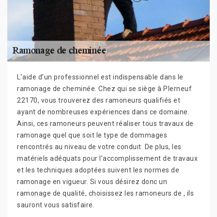
L’aide d’un professionnel est indispensable dans le
ramonage de cheminée. Chez qui se siège à Plerneuf
22170, vous trouverez des ramoneurs qualifiés et
ayant de nombreuses expériences dans ce domaine.
Ainsi, ces ramoneurs peuvent réaliser tous travaux de
ramonage quel que soit le type de dommages
rencontrés au niveau de votre conduit. De plus, les
matériels adéquats pour l’accomplissement de travaux
et les techniques adoptées suivent les normes de
ramonage en vigueur. Si vous désirez donc un
ramonage de qualité, choisissez les ramoneurs de , ils
sauront vous satisfaire.