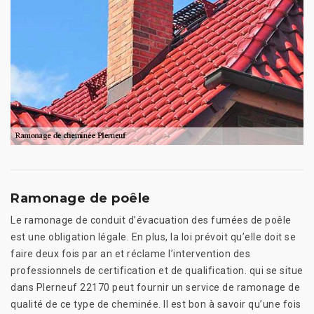
Ramonage de poêle
Le ramonage de conduit d’évacuation des fumées de poêle
est une obligation légale. En plus, la loi prévoit qu’elle doit se
faire deux fois par an et réclame l’intervention des
professionnels de certification et de qualification. qui se situe
dans Plerneuf 22170 peut fournir un service de ramonage de
qualité de ce type de cheminée. Il est bon à savoir qu’une fois