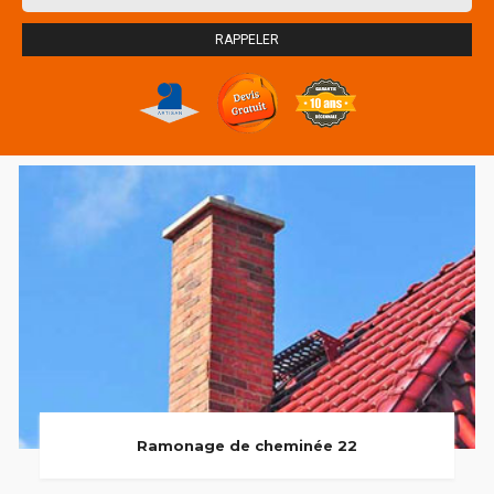
Ramonage de cheminée 22