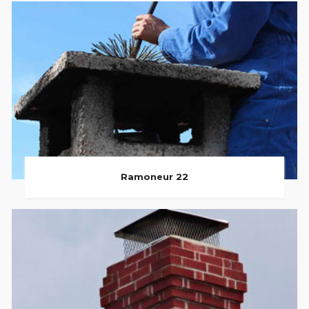
Ramoneur 22