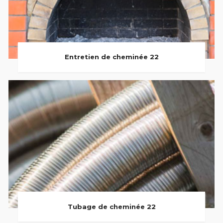
Entretien de cheminée 22
Tubage de cheminée 22