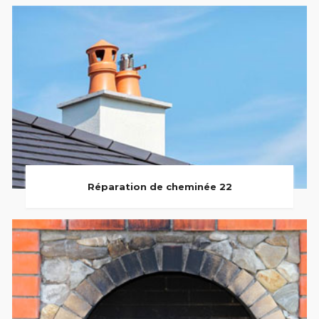
Réparation de cheminée 22