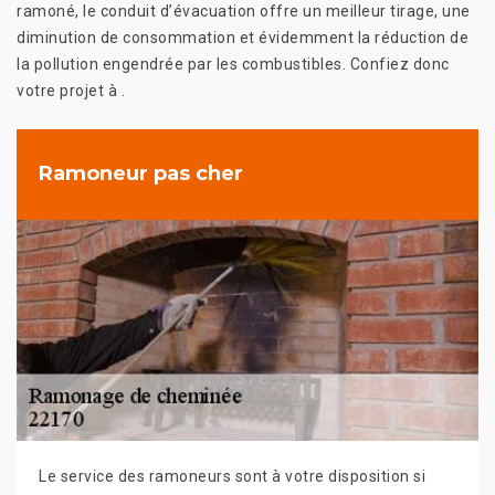
ramoné, le conduit d’évacuation offre un meilleur tirage, une
diminution de consommation et évidemment la réduction de
la pollution engendrée par les combustibles. Confiez donc
votre projet à .
Ramoneur pas cher
Le service des ramoneurs sont à votre disposition si