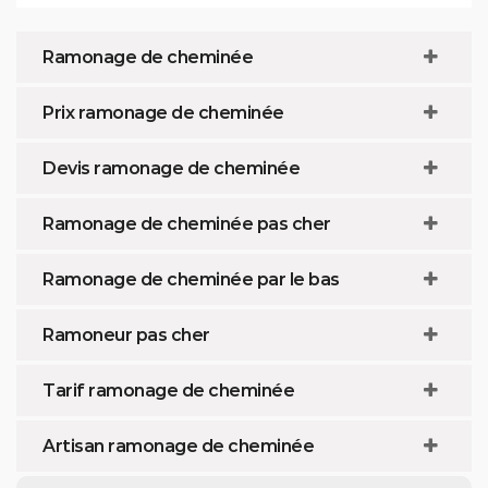
Ramonage de cheminée
Prix ramonage de cheminée
Devis ramonage de cheminée
Ramonage de cheminée pas cher
Ramonage de cheminée par le bas
Ramoneur pas cher
Tarif ramonage de cheminée
Artisan ramonage de cheminée