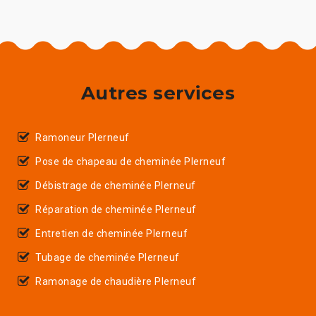
Autres services
Ramoneur Plerneuf
Pose de chapeau de cheminée Plerneuf
Débistrage de cheminée Plerneuf
Réparation de cheminée Plerneuf
Entretien de cheminée Plerneuf
Tubage de cheminée Plerneuf
Ramonage de chaudière Plerneuf