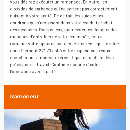
vous désirez exécuter un ramonage. En outre, les
dioxydes de carbones qui ne sortent pas correctement
nuisent à votre santé. De ce fait, les suies et les
goudrons qui s’amassent dans votre conduit produit
des incendies. Dans ce cas, pour éviter les dangers des
manques d’entretien de votre cheminée, faites
ramoner votre appareil par des techniciens. qui se situe
dans Plerneuf 22170 est à votre disposition si vous
chercher un ramoneur exercé et qui respecte le délai
prévu pour le travail. Contactez pour exécuter
l’opération avec qualité.
Ramoneur