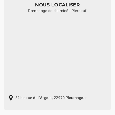
NOUS LOCALISER
Ramonage de cheminée Plerneuf
34 bis rue de l'Argoat, 22970 Ploumagoar