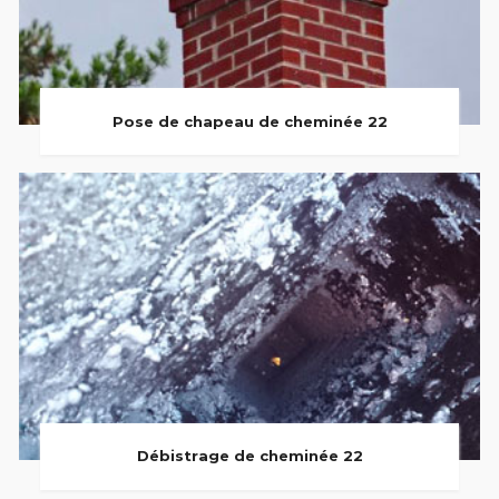
Pose de chapeau de cheminée 22
Débistrage de cheminée 22