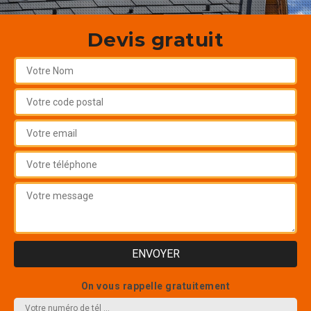
Devis gratuit
On vous rappelle gratuitement