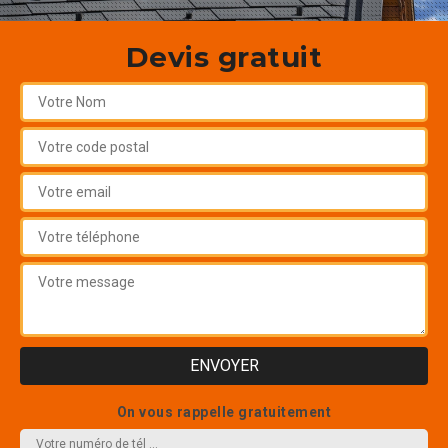
Devis gratuit
On vous rappelle gratuitement