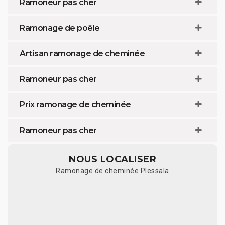
Ramoneur pas cher
Ramonage de poêle
Artisan ramonage de cheminée
Ramoneur pas cher
Prix ramonage de cheminée
Ramoneur pas cher
NOUS LOCALISER
Ramonage de cheminée Plessala