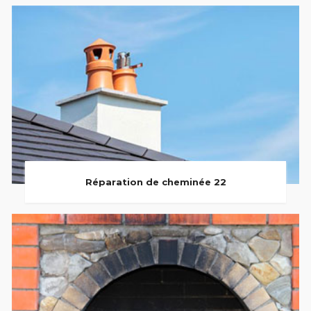
Réparation de cheminée 22