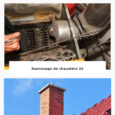
Ramonage de chaudière 22