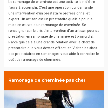
Le ramonage de cheminée est une activité loin d’être
facile à accomplir. C’est une opération qui demande
une intervention d’un prestataire professionnel et
expert. Un artisan est un prestataire qualifié pour la
mise en œuvre d’un ramonage de cheminée. Se
renseigner sur le prix d’intervention d’un artisan pour sa
prestation en ramonage de cheminée est primordial.
Parce que cela a une grande relation avec le choix de
prestataire que vous devrez effectuer. Visiter les sites
des prestataires en ramonages vous aide à connaitre le
coût de ramonage de cheminée.
Ramonage de cheminée pas cher