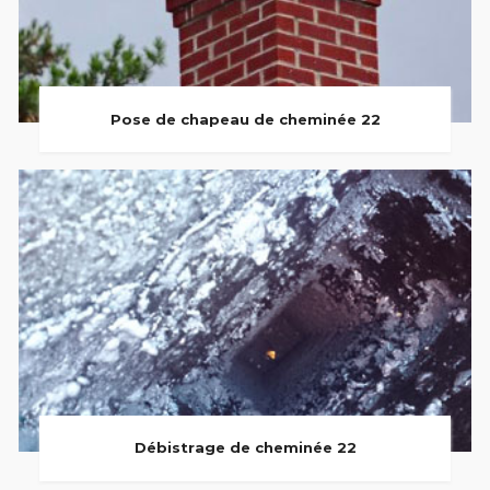
Pose de chapeau de cheminée 22
Débistrage de cheminée 22