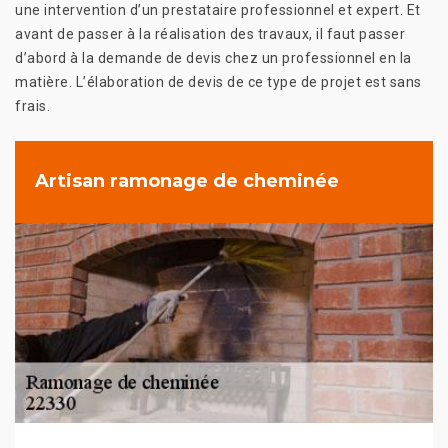
une intervention d’un prestataire professionnel et expert. Et
avant de passer à la réalisation des travaux, il faut passer
d’abord à la demande de devis chez un professionnel en la
matière. L’élaboration de devis de ce type de projet est sans
frais.
Artisan ramonage de cheminée