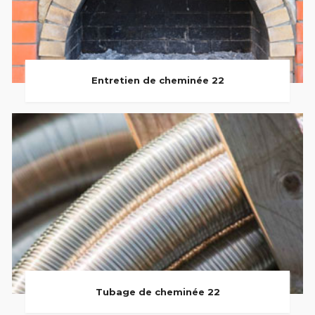
Entretien de cheminée 22
Tubage de cheminée 22