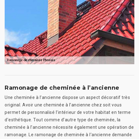
Ramonage de cheminée à l’ancienne
Une cheminée à l’ancienne dispose un aspect décoratif très
original. Avoir une cheminée à l’ancienne chez soit vous
permet de personnalisé l’intérieur de votre habitat en terme
d’esthétique. Tout comme d’autre type de cheminée, la
cheminée à l’ancienne nécessite également une opération de
ramonage. Le ramonage de cheminée à l’ancienne demande