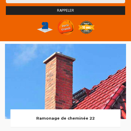
Ramonage de cheminée 22