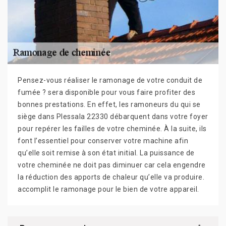
Pensez-vous réaliser le ramonage de votre conduit de
fumée ? sera disponible pour vous faire profiter des
bonnes prestations. En effet, les ramoneurs du qui se
siège dans Plessala 22330 débarquent dans votre foyer
pour repérer les failles de votre cheminée. À la suite, ils
font l’essentiel pour conserver votre machine afin
qu’elle soit remise à son état initial. La puissance de
votre cheminée ne doit pas diminuer car cela engendre
la réduction des apports de chaleur qu’elle va produire.
accomplit le ramonage pour le bien de votre appareil.