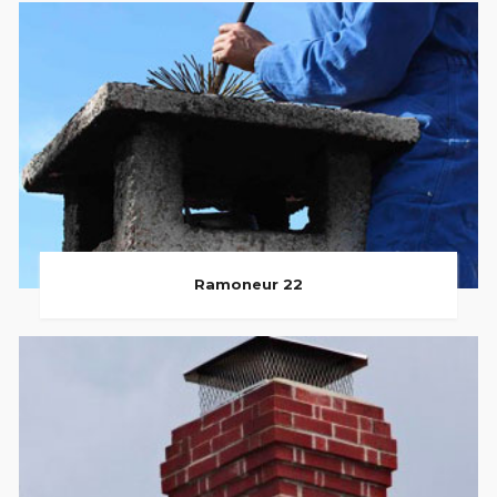
Ramoneur 22