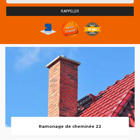
Ramonage de cheminée 22