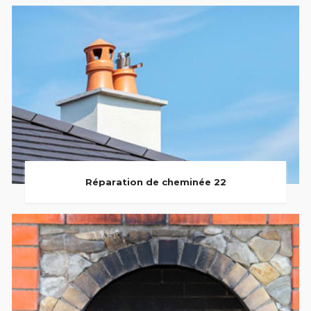
Réparation de cheminée 22