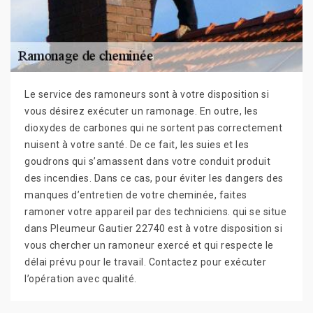
Le service des ramoneurs sont à votre disposition si
vous désirez exécuter un ramonage. En outre, les
dioxydes de carbones qui ne sortent pas correctement
nuisent à votre santé. De ce fait, les suies et les
goudrons qui s’amassent dans votre conduit produit
des incendies. Dans ce cas, pour éviter les dangers des
manques d’entretien de votre cheminée, faites
ramoner votre appareil par des techniciens. qui se situe
dans Pleumeur Gautier 22740 est à votre disposition si
vous chercher un ramoneur exercé et qui respecte le
délai prévu pour le travail. Contactez pour exécuter
l’opération avec qualité.