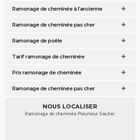
Ramonage de cheminée à l’ancienne
Ramonage de cheminée pas cher
Ramonage de poêle
Tarif ramonage de cheminée
Prix ramonage de cheminée
Ramonage de cheminée pas cher
NOUS LOCALISER
Ramonage de cheminée Pleumeur Gautier