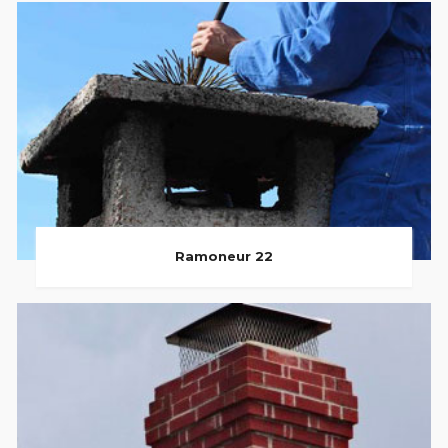
Ramoneur 22