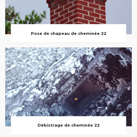
Pose de chapeau de cheminée 22
Débistrage de cheminée 22