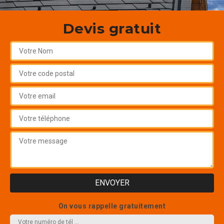
Devis gratuit
On vous rappelle gratuitement