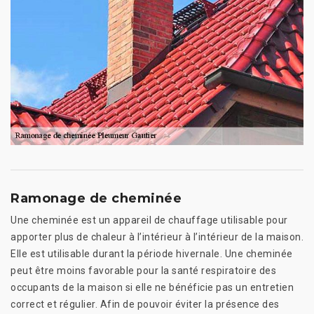
Ramonage de cheminée
Une cheminée est un appareil de chauffage utilisable pour
apporter plus de chaleur à l’intérieur à l’intérieur de la maison.
Elle est utilisable durant la période hivernale. Une cheminée
peut être moins favorable pour la santé respiratoire des
occupants de la maison si elle ne bénéficie pas un entretien
correct et régulier. Afin de pouvoir éviter la présence des