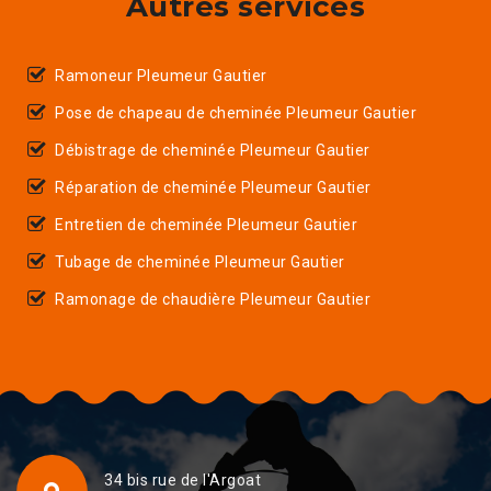
Autres services
Ramoneur Pleumeur Gautier
Pose de chapeau de cheminée Pleumeur Gautier
Débistrage de cheminée Pleumeur Gautier
Réparation de cheminée Pleumeur Gautier
Entretien de cheminée Pleumeur Gautier
Tubage de cheminée Pleumeur Gautier
Ramonage de chaudière Pleumeur Gautier
34 bis rue de l'Argoat