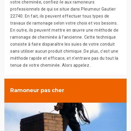
votre cheminée, confiez-le aux ramoneurs
professionnels de qui se situe dans Pleumeur Gautier
22740. En fait, ils peuvent effectuer tous types de
travaux de ramonage selon votre choix et vos besoins.
En outre, ils peuvent mettre en œuvre une méthode de
ramonage de cheminée à l’ancienne. Cette technique
consiste à faire disparaître les suies de votre conduit
sans utiliser aucun produit chimique. De plus, c’est une
méthode rapide et efficace, et n’entrave pas du tout la
tenue de votre cheminée. Alors appelez .
Ramoneur pas cher