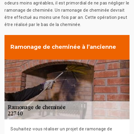
odeurs moins agréables, il est primordial de ne pas négliger le
ramonage de cheminée. Un ramonage de cheminée devrait
être effectué au moins une fois par an. Cette opération peut
être réalisé par le bas de la cheminée.
Ramonage de cheminée à l’ancienne
Souhaitez-vous réaliser un projet de ramonage de