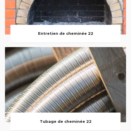
Entretien de cheminée 22
Tubage de cheminée 22