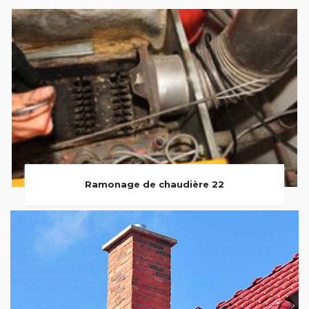
Ramonage de chaudière 22