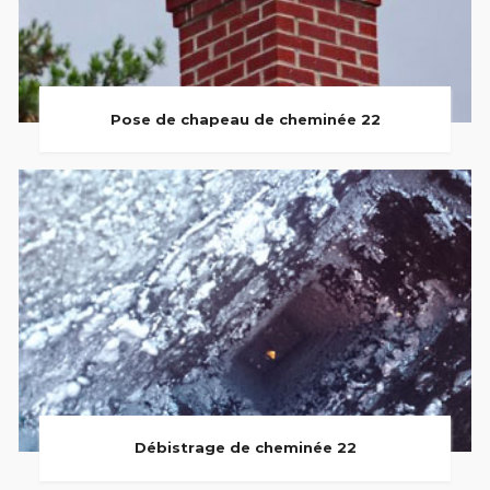
Pose de chapeau de cheminée 22
Débistrage de cheminée 22