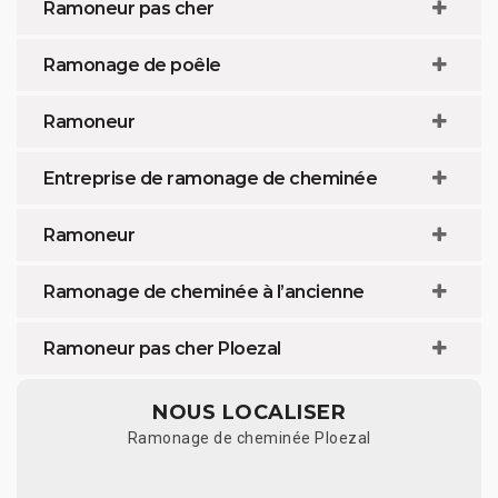
Ramoneur pas cher
Ramonage de poêle
Ramoneur
Entreprise de ramonage de cheminée
Ramoneur
Ramonage de cheminée à l’ancienne
Ramoneur pas cher Ploezal
NOUS LOCALISER
Ramonage de cheminée Ploezal