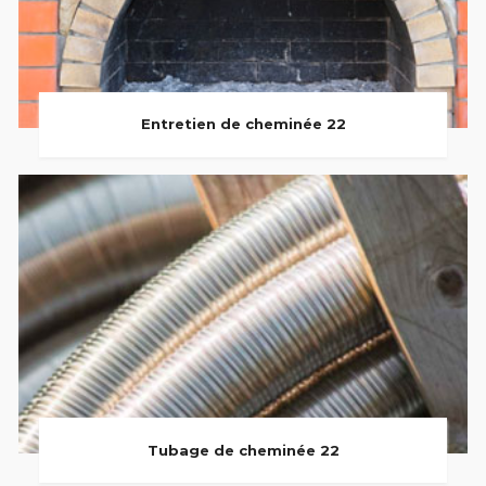
Entretien de cheminée 22
Tubage de cheminée 22