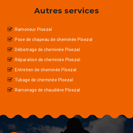
Autres services
Ramoneur Ploezal
Pose de chapeau de cheminée Ploezal
Débistrage de cheminée Ploezal
Réparation de cheminée Ploezal
Entretien de cheminée Ploezal
Tubage de cheminée Ploezal
Ramonage de chaudière Ploezal