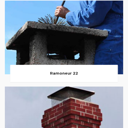
Ramoneur 22