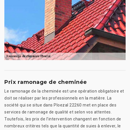
Prix ramonage de cheminée
Le ramonage de la cheminée est une opération obligatoire et
doit se réaliser par les professionnels en la matière. La
société qui se situe dans Ploezal 22260 met en place des
services de ramonage de qualité et selon vos attentes.
Toutefois, les prix de l’intervention changent en fonction de
nombreux critères tels que la quantité de suies à enlever, le