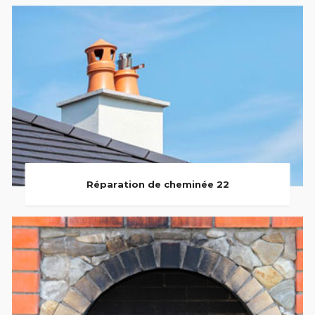
Réparation de cheminée 22