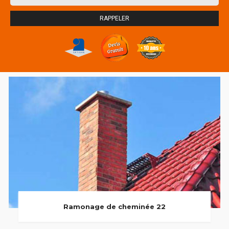
Ramonage de cheminée 22