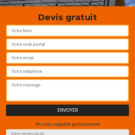
Devis gratuit
On vous rappelle gratuitement