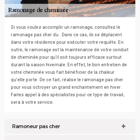
Si vous voulez accomplir un ramonage, consultez le
ramonage pas cher du . Dans ce cas, ils se déplacent
dans votre résidence pour exécuter votre requête. En
outre, le ramonage est la maintenance de votre conduit
de cheminée pour qu’il soit toujours efficace surtout
durant la saison hivernale. En effet, le bon entretien de
votre cheminée vous fait bénéficier de la chaleur
qu’elle porte. De ce fait, réalise le ramonage pas cher
pour vous octroyer un grand enchantement en hiver.
Faites appel à des spécialistes pour ce type de travail,
sera à votre service.
Ramoneur pas cher