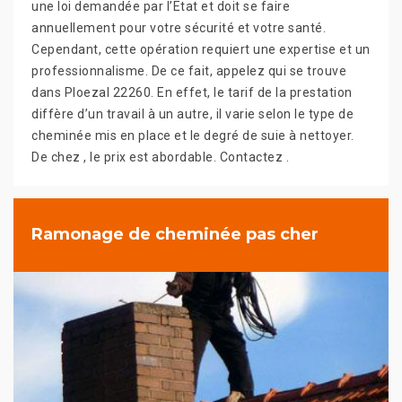
une loi demandée par l’Etat et doit se faire
annuellement pour votre sécurité et votre santé.
Cependant, cette opération requiert une expertise et un
professionnalisme. De ce fait, appelez qui se trouve
dans Ploezal 22260. En effet, le tarif de la prestation
diffère d’un travail à un autre, il varie selon le type de
cheminée mis en place et le degré de suie à nettoyer.
De chez , le prix est abordable. Contactez .
Ramonage de cheminée pas cher