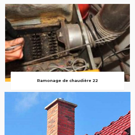
Ramonage de chaudière 22