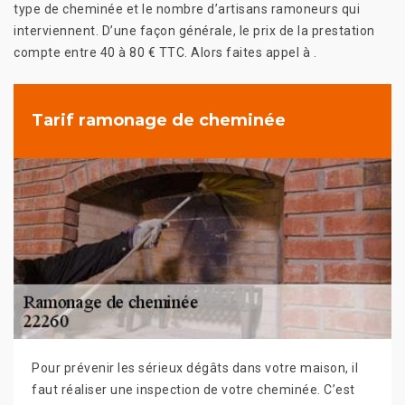
type de cheminée et le nombre d’artisans ramoneurs qui
interviennent. D’une façon générale, le prix de la prestation
compte entre 40 à 80 € TTC. Alors faites appel à .
Tarif ramonage de cheminée
Pour prévenir les sérieux dégâts dans votre maison, il
faut réaliser une inspection de votre cheminée. C’est