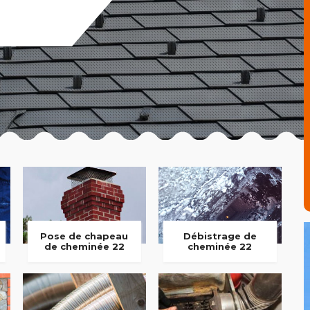
Pose de chapeau
Débistrage de
de cheminée 22
cheminée 22