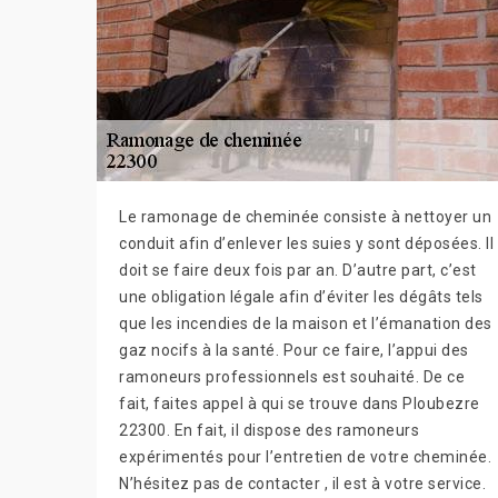
Le ramonage de cheminée consiste à nettoyer un
conduit afin d’enlever les suies y sont déposées. Il
doit se faire deux fois par an. D’autre part, c’est
une obligation légale afin d’éviter les dégâts tels
que les incendies de la maison et l’émanation des
gaz nocifs à la santé. Pour ce faire, l’appui des
ramoneurs professionnels est souhaité. De ce
fait, faites appel à qui se trouve dans Ploubezre
22300. En fait, il dispose des ramoneurs
expérimentés pour l’entretien de votre cheminée.
N’hésitez pas de contacter , il est à votre service.