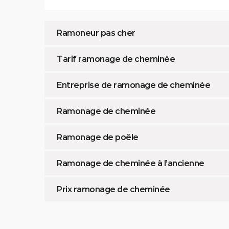
Ramoneur pas cher
Tarif ramonage de cheminée
Entreprise de ramonage de cheminée
Ramonage de cheminée
Ramonage de poêle
Ramonage de cheminée à l’ancienne
Prix ramonage de cheminée