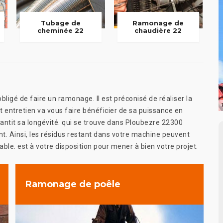
Tubage de
Ramonage de
cheminée 22
chaudière 22
ligé de faire un ramonage. Il est préconisé de réaliser la
t entretien va vous faire bénéficier de sa puissance en
rantit sa longévité. qui se trouve dans Ploubezre 22300
nt. Ainsi, les résidus restant dans votre machine peuvent
ble. est à votre disposition pour mener à bien votre projet.
Ramonage de poêle