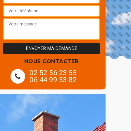
NOUS CONTACTER
02 52 56 23 55
06 44 99 33 82