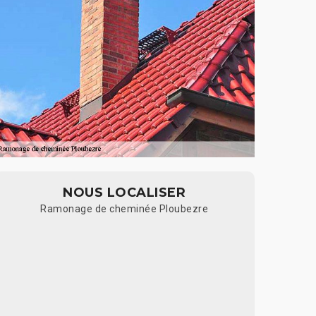
NOUS LOCALISER
Ramonage de cheminée Ploubezre