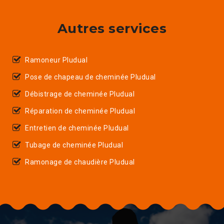
Autres services
Ramoneur Pludual
Pose de chapeau de cheminée Pludual
Débistrage de cheminée Pludual
Réparation de cheminée Pludual
Entretien de cheminée Pludual
Tubage de cheminée Pludual
Ramonage de chaudière Pludual