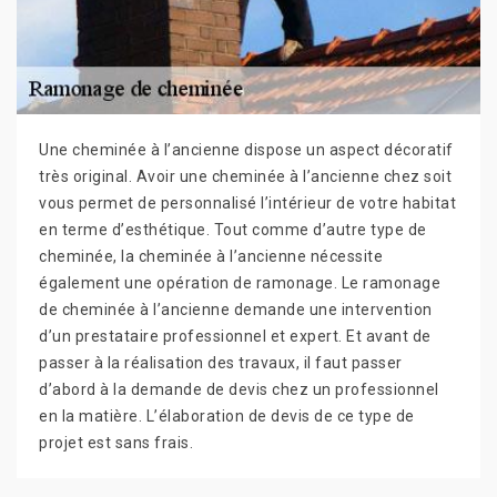
Une cheminée à l’ancienne dispose un aspect décoratif
très original. Avoir une cheminée à l’ancienne chez soit
vous permet de personnalisé l’intérieur de votre habitat
en terme d’esthétique. Tout comme d’autre type de
cheminée, la cheminée à l’ancienne nécessite
également une opération de ramonage. Le ramonage
de cheminée à l’ancienne demande une intervention
d’un prestataire professionnel et expert. Et avant de
passer à la réalisation des travaux, il faut passer
d’abord à la demande de devis chez un professionnel
en la matière. L’élaboration de devis de ce type de
projet est sans frais.