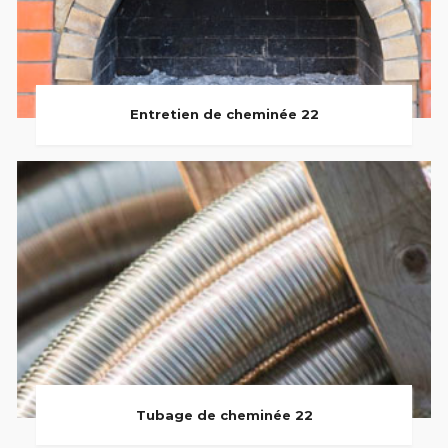
Entretien de cheminée 22
Tubage de cheminée 22