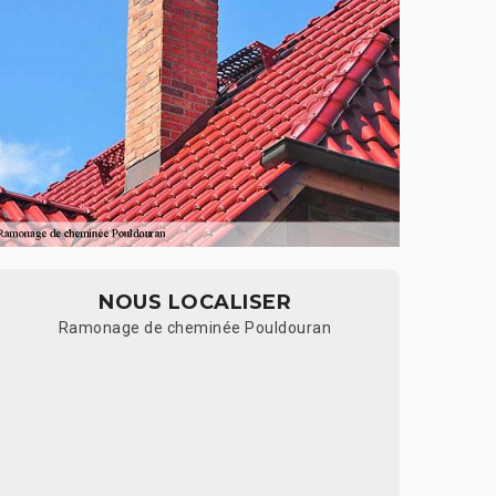
NOUS LOCALISER
Ramonage de cheminée Pouldouran