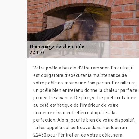
Votre poêle a besoin d’être ramoner. En outre, il
est obligatoire d’exécuter la maintenance de
votre poêle au moins une fois par an. Par ailleurs,
un poêle bien entretenu donne la chaleur parfaite
pour votre aisance. De plus, votre poêle collabore
au côté esthétique de l’intérieur de votre
demeure si son entretien est opéré à la
perfection. Alors, pour le bien de votre dispositif,
faites appel à qui se trouve dans Pouldouran
22450 pour l’entretien de votre poêle. sera