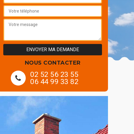
NOUS CONTACTER
02 52 56 23 55
06 44 99 33 82