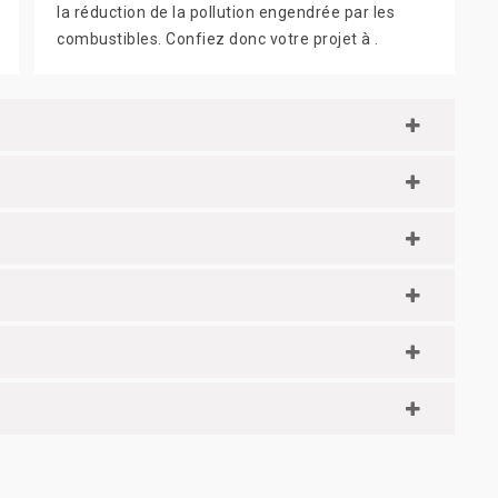
la réduction de la pollution engendrée par les
combustibles. Confiez donc votre projet à .