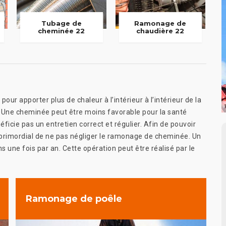
Tubage de
Ramonage de
cheminée 22
chaudière 22
ur apporter plus de chaleur à l’intérieur à l’intérieur de la
le. Une cheminée peut être moins favorable pour la santé
éficie pas un entretien correct et régulier. Afin de pouvoir
t primordial de ne pas négliger le ramonage de cheminée. Un
une fois par an. Cette opération peut être réalisé par le
Ramonage de poêle