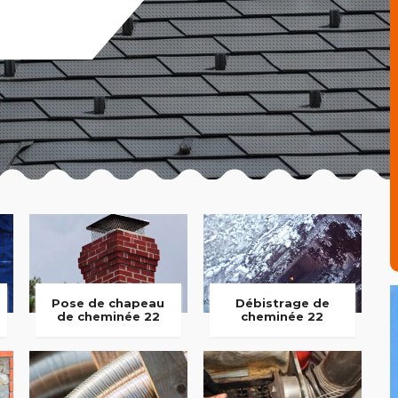
Pose de chapeau
Débistrage de
de cheminée 22
cheminée 22