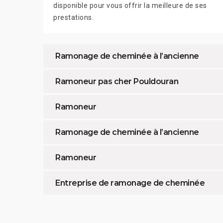
disponible pour vous offrir la meilleure de ses
prestations.
Ramonage de cheminée à l’ancienne
Ramoneur pas cher Pouldouran
Ramoneur
Ramonage de cheminée à l’ancienne
Ramoneur
Entreprise de ramonage de cheminée