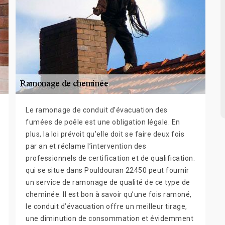
Le ramonage de conduit d’évacuation des
fumées de poêle est une obligation légale. En
plus, la loi prévoit qu’elle doit se faire deux fois
par an et réclame l’intervention des
professionnels de certification et de qualification.
qui se situe dans Pouldouran 22450 peut fournir
un service de ramonage de qualité de ce type de
cheminée. Il est bon à savoir qu’une fois ramoné,
le conduit d’évacuation offre un meilleur tirage,
une diminution de consommation et évidemment