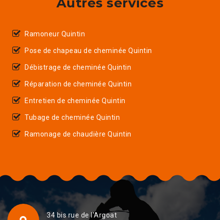
Autres services
Ramoneur Quintin
Pose de chapeau de cheminée Quintin
Débistrage de cheminée Quintin
Réparation de cheminée Quintin
Entretien de cheminée Quintin
Tubage de cheminée Quintin
Ramonage de chaudière Quintin
34 bis rue de l'Argoat