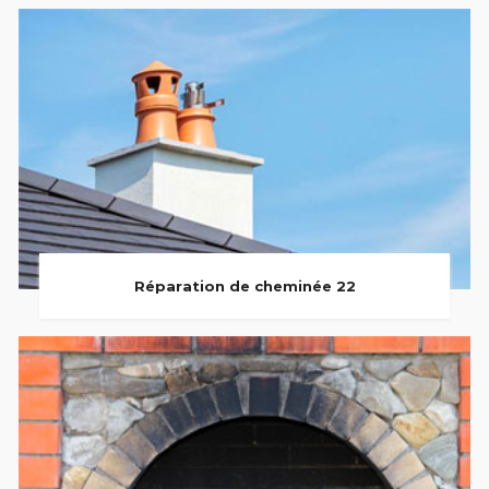
Réparation de cheminée 22