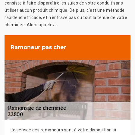
consiste à faire disparaître les suies de votre conduit sans
utiliser aucun produit chimique. De plus, c’est une méthode
rapide et efficace, et n’entrave pas du tout la tenue de votre
cheminée. Alors appelez .
Ramoneur pas cher
Le service des ramoneurs sont à votre disposition si