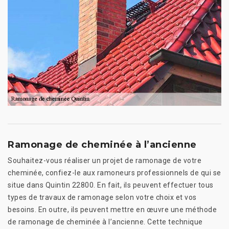
Ramonage de cheminée à l’ancienne
Souhaitez-vous réaliser un projet de ramonage de votre
cheminée, confiez-le aux ramoneurs professionnels de qui se
situe dans Quintin 22800. En fait, ils peuvent effectuer tous
types de travaux de ramonage selon votre choix et vos
besoins. En outre, ils peuvent mettre en œuvre une méthode
de ramonage de cheminée à l’ancienne. Cette technique