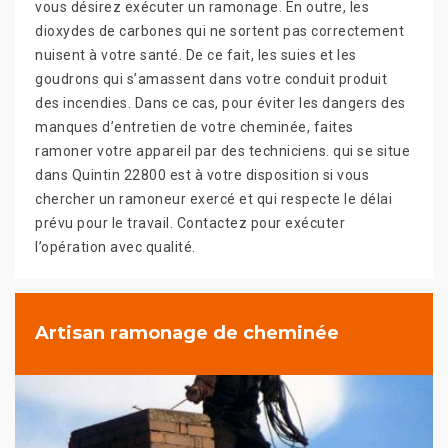
vous désirez exécuter un ramonage. En outre, les
dioxydes de carbones qui ne sortent pas correctement
nuisent à votre santé. De ce fait, les suies et les
goudrons qui s’amassent dans votre conduit produit
des incendies. Dans ce cas, pour éviter les dangers des
manques d’entretien de votre cheminée, faites
ramoner votre appareil par des techniciens. qui se situe
dans Quintin 22800 est à votre disposition si vous
chercher un ramoneur exercé et qui respecte le délai
prévu pour le travail. Contactez pour exécuter
l’opération avec qualité.
Artisan ramonage de cheminée