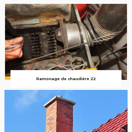
Ramonage de chaudière 22