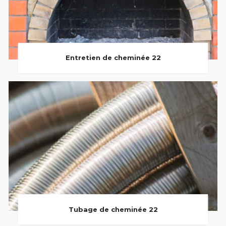
Entretien de cheminée 22
Tubage de cheminée 22