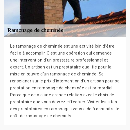
Le ramonage de cheminée est une activité loin d’être
facile à accomplir. C’est une opération qui demande
une intervention d’un prestataire professionnel et
expert. Un artisan est un prestataire qualifié pour la
mise en œuvre d’un ramonage de cheminée. Se
renseigner sur le prix d’intervention d’un artisan pour sa
prestation en ramonage de cheminée est primordial.
Parce que cela a une grande relation avec le choix de
prestataire que vous devrez effectuer. Visiter les sites
des prestataires en ramonages vous aide à connaitre le
coût de ramonage de cheminée.