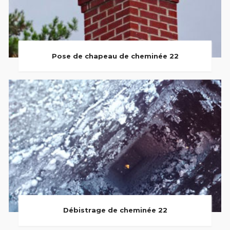
Pose de chapeau de cheminée 22
Débistrage de cheminée 22