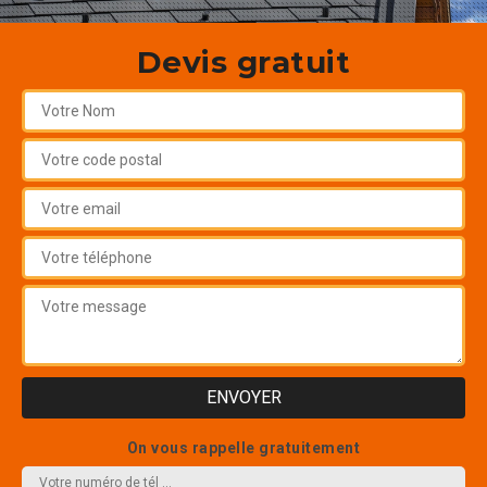
Devis gratuit
On vous rappelle gratuitement