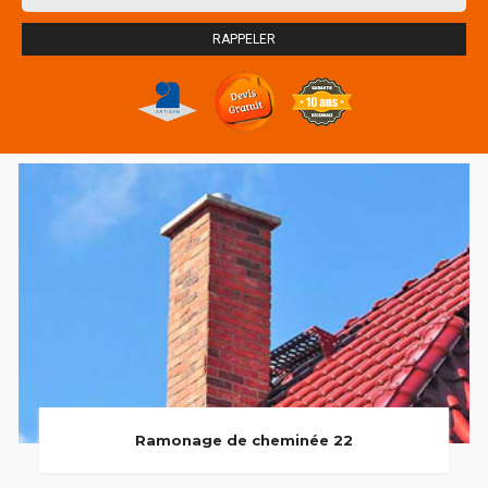
Ramonage de cheminée 22