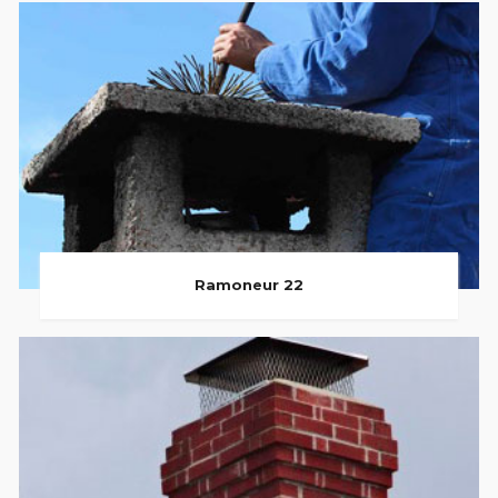
Ramoneur 22