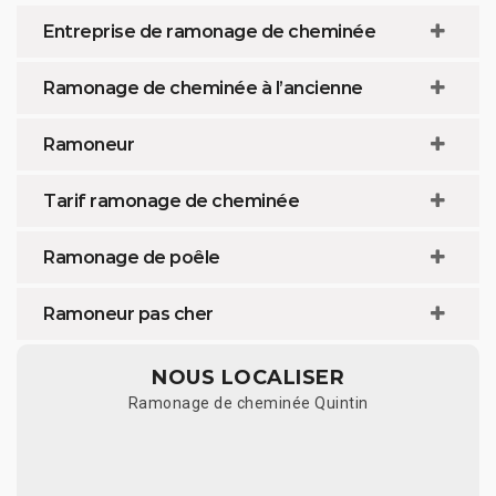
Entreprise de ramonage de cheminée
Ramonage de cheminée à l’ancienne
Ramoneur
Tarif ramonage de cheminée
Ramonage de poêle
Ramoneur pas cher
NOUS LOCALISER
Ramonage de cheminée Quintin