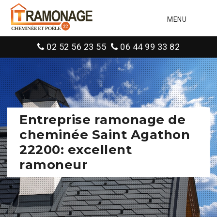
MENU
02 52 56 23 55
06 44 99 33 82
Entreprise ramonage de
cheminée Saint Agathon
22200: excellent
ramoneur