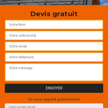
Devis gratuit
On vous rappelle gratuitement