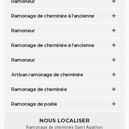
Ramoneur
Ramonage de cheminée à l’ancienne
Ramoneur
Ramonage de cheminée à l’ancienne
Ramoneur
Artisan ramonage de cheminée
Ramonage de cheminée
Ramonage de poêle
NOUS LOCALISER
Ramonage de cheminée Saint Agathon