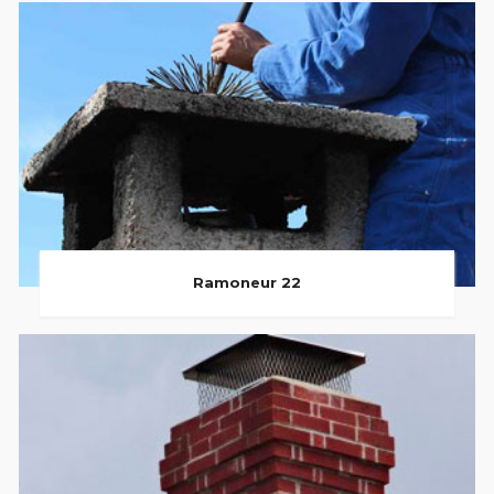
Ramoneur 22