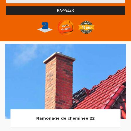
Ramonage de cheminée 22