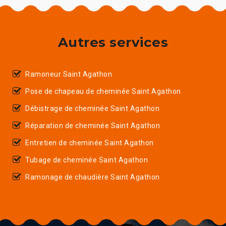
Autres services
Ramoneur Saint Agathon
Pose de chapeau de cheminée Saint Agathon
Débistrage de cheminée Saint Agathon
Réparation de cheminée Saint Agathon
Entretien de cheminée Saint Agathon
Tubage de cheminée Saint Agathon
Ramonage de chaudière Saint Agathon