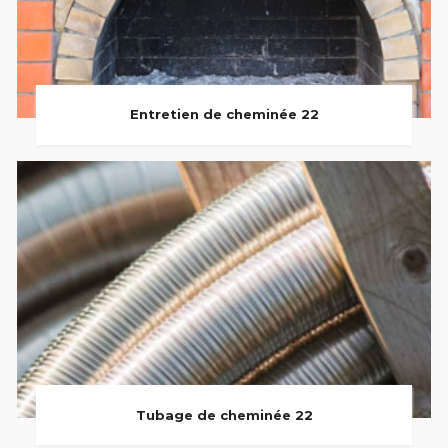
Entretien de cheminée 22
Tubage de cheminée 22