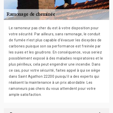
Le ramoneur pas cher du est à votre disposition pour
votre sécurité. Par ailleurs, sans ramonage, le conduit
de fumée n’est plus capable d’évacuer les dioxydes de
carbones puisque son sa performance est freinée par
les suies et les goudrons. En conséquence, vous seriez
possiblement exposé à des maladies respiratoires et le
plus périlleux, cela peut engendrer une incendie. Dans
ce cas, pour votre sécurité, faites appel à qui se siège
dans Saint Agathon 22200 puisqu’il a des experts qui
réalisent la maintenance à un prix abordable. Les
ramoneurs pas chers du vous attendent pour votre
ample satisfaction.