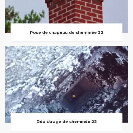
Pose de chapeau de cheminée 22
Débistrage de cheminée 22