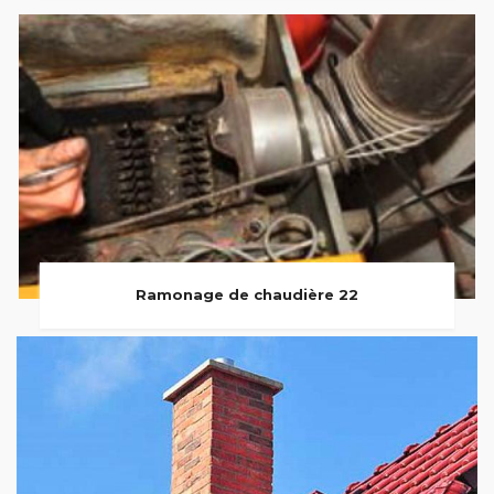
Ramonage de chaudière 22