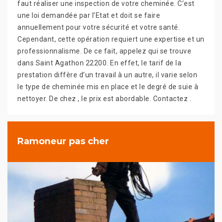
faut réaliser une inspection de votre cheminée. C’est
une loi demandée par l’Etat et doit se faire
annuellement pour votre sécurité et votre santé.
Cependant, cette opération requiert une expertise et un
professionnalisme. De ce fait, appelez qui se trouve
dans Saint Agathon 22200. En effet, le tarif de la
prestation diffère d’un travail à un autre, il varie selon
le type de cheminée mis en place et le degré de suie à
nettoyer. De chez , le prix est abordable. Contactez .
Ramoneur pas cher