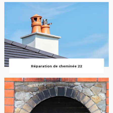
Réparation de cheminée 22