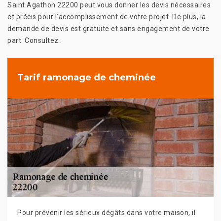
Saint Agathon 22200 peut vous donner les devis nécessaires
et précis pour l’accomplissement de votre projet. De plus, la
demande de devis est gratuite et sans engagement de votre
part. Consultez .
Tarif ramonage de cheminée
Pour prévenir les sérieux dégâts dans votre maison, il