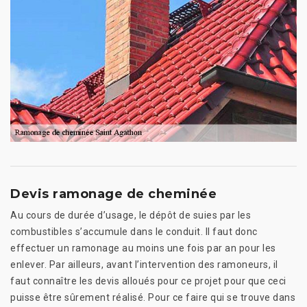
Devis ramonage de cheminée
Au cours de durée d’usage, le dépôt de suies par les
combustibles s’accumule dans le conduit. Il faut donc
effectuer un ramonage au moins une fois par an pour les
enlever. Par ailleurs, avant l’intervention des ramoneurs, il
faut connaître les devis alloués pour ce projet pour que ceci
puisse être sûrement réalisé. Pour ce faire qui se trouve dans