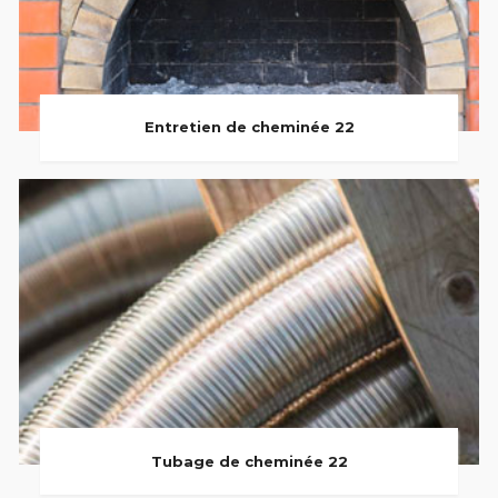
Entretien de cheminée 22
Tubage de cheminée 22