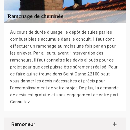
Au cours de durée d’usage, le dépôt de suies par les
combustibles s’accumule dans le conduit. Il faut donc
effectuer un ramonage au moins une fois par an pour
les enlever. Par ailleurs, avant l’intervention des
ramoneurs, il faut connaître les devis alloués pour ce
projet pour que ceci puisse être sûrement réalisé. Pour
ce faire qui se trouve dans Saint Carne 22100 peut
vous donner les devis nécessaires et précis pour
l’accomplissement de votre projet. De plus, la demande
de devis est gratuite et sans engagement de votre part.
Consultez .
Ramoneur