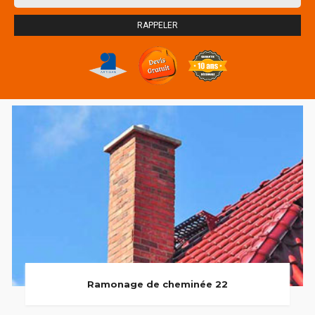
Ramonage de cheminée 22