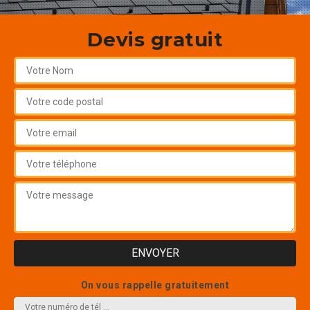
Devis gratuit
On vous rappelle gratuitement