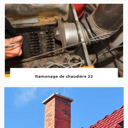
Ramonage de chaudière 22