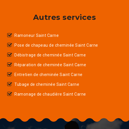
Autres services
Ramoneur Saint Carne
Pose de chapeau de cheminée Saint Carne
Débistrage de cheminée Saint Carne
Réparation de cheminée Saint Carne
Entretien de cheminée Saint Carne
Tubage de cheminée Saint Carne
Ramonage de chaudière Saint Carne