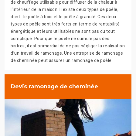
de chauffage utilisable pour diffuser de la chaleur à
l’intérieur de la maison. Il existe deux types de poêle,
dont : le poêle à bois et le poêle à granulé. Ces deux
types de poêle sont très forts en terme de rentabilité
énergétique et leurs utilisables ne sont pas du tout
compliqué. Pour que le poêle ne cumule pas des
bistres, il est primordial de ne pas négliger la réalisation
d’un travail de ramonage. Une entreprise de ramonage
de cheminée peut assurer un ramonage de poêle.
Devis ramonage de cheminée