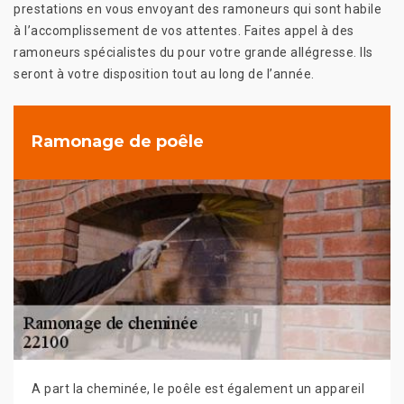
prestations en vous envoyant des ramoneurs qui sont habile
à l’accomplissement de vos attentes. Faites appel à des
ramoneurs spécialistes du pour votre grande allégresse. Ils
seront à votre disposition tout au long de l’année.
Ramonage de poêle
A part la cheminée, le poêle est également un appareil