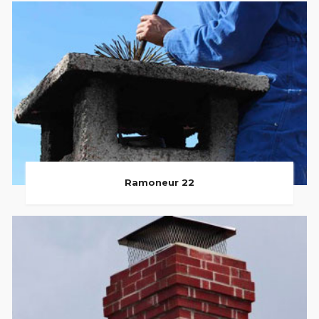
Ramoneur 22