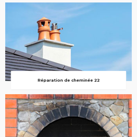
Réparation de cheminée 22