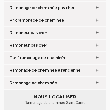
Ramonage de cheminée pas cher
Prix ramonage de cheminée
Ramoneur pas cher
Ramoneur pas cher
Tarif ramonage de cheminée
Ramonage de cheminée à l’ancienne
Ramonage de cheminée
NOUS LOCALISER
Ramonage de cheminée Saint Carne