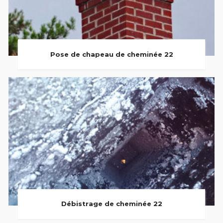
Pose de chapeau de cheminée 22
Débistrage de cheminée 22