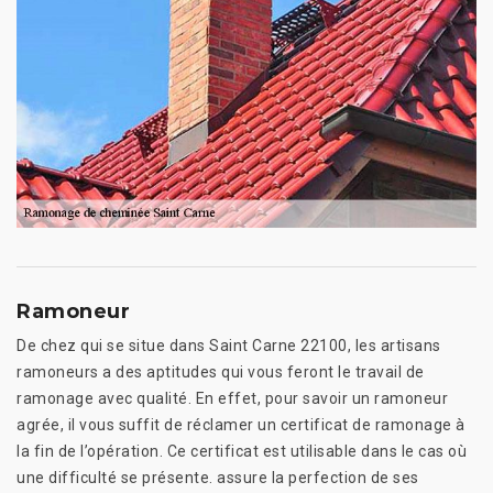
Ramoneur
De chez qui se situe dans Saint Carne 22100, les artisans
ramoneurs a des aptitudes qui vous feront le travail de
ramonage avec qualité. En effet, pour savoir un ramoneur
agrée, il vous suffit de réclamer un certificat de ramonage à
la fin de l’opération. Ce certificat est utilisable dans le cas où
une difficulté se présente. assure la perfection de ses