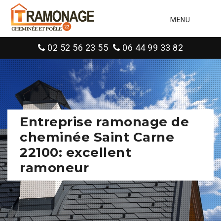
MENU
02 52 56 23 55
06 44 99 33 82
Entreprise ramonage de
cheminée Saint Carne
22100: excellent
ramoneur