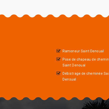
Ramoneur Saint Denoual
Pose de chapeau de chemi
Saint Denoual
Débistrage de cheminée Sai
Denoual