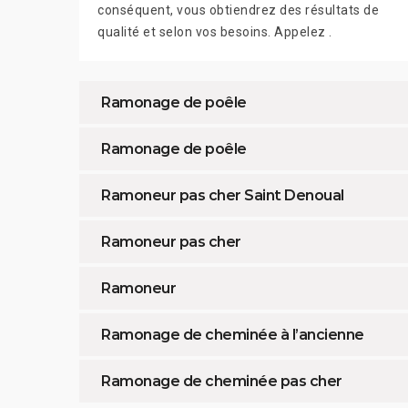
conséquent, vous obtiendrez des résultats de
qualité et selon vos besoins. Appelez .
Ramonage de poêle
Ramonage de poêle
Ramoneur pas cher Saint Denoual
Ramoneur pas cher
Ramoneur
Ramonage de cheminée à l’ancienne
Ramonage de cheminée pas cher