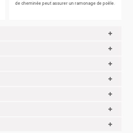
de cheminée peut assurer un ramonage de poêle.