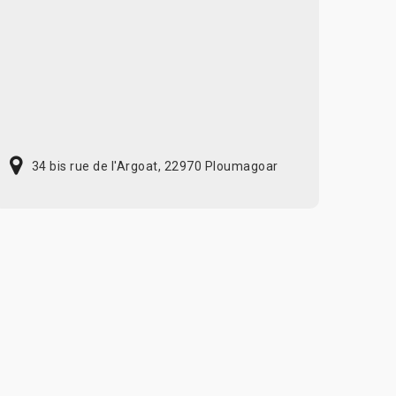
34 bis rue de l'Argoat, 22970 Ploumagoar