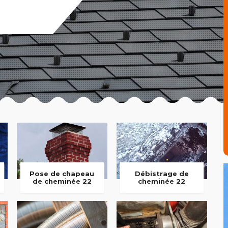
Pose de chapeau
Débistrage de
de cheminée 22
cheminée 22