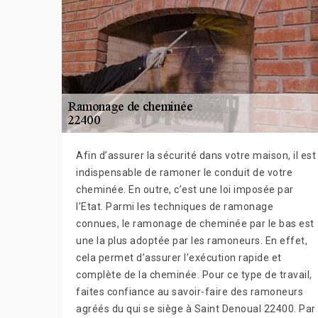
Afin d’assurer la sécurité dans votre maison, il est
indispensable de ramoner le conduit de votre
cheminée. En outre, c’est une loi imposée par
l’Etat. Parmi les techniques de ramonage
connues, le ramonage de cheminée par le bas est
une la plus adoptée par les ramoneurs. En effet,
cela permet d’assurer l’exécution rapide et
complète de la cheminée. Pour ce type de travail,
faites confiance au savoir-faire des ramoneurs
agréés du qui se siège à Saint Denoual 22400. Par