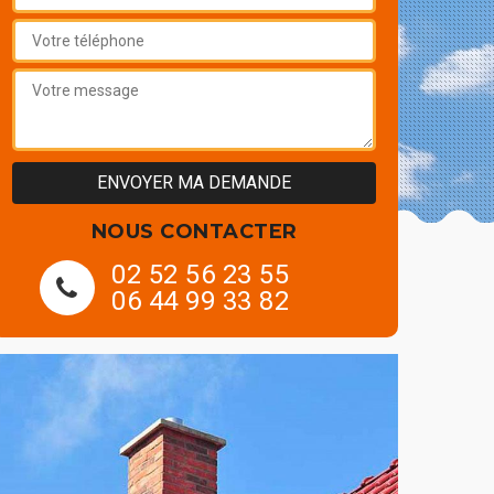
NOUS CONTACTER
02 52 56 23 55
06 44 99 33 82