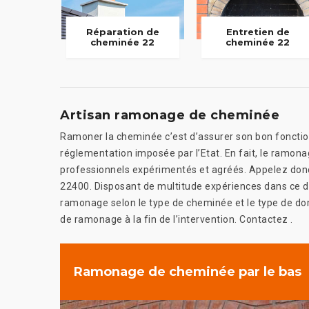
Réparation de
Entretien de
cheminée 22
cheminée 22
Artisan ramonage de cheminée
Ramoner la cheminée c’est d’assurer son bon fonction
réglementation imposée par l’Etat. En fait, le ramonag
professionnels expérimentés et agréés. Appelez donc 
22400. Disposant de multitude expériences dans ce d
ramonage selon le type de cheminée et le type de dom
de ramonage à la fin de l’intervention. Contactez .
Ramonage de cheminée par le bas