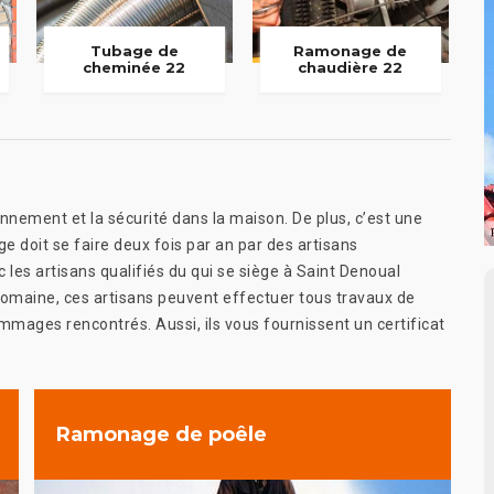
Tubage de
Ramonage de
cheminée 22
chaudière 22
nement et la sécurité dans la maison. De plus, c’est une
e doit se faire deux fois par an par des artisans
les artisans qualifiés du qui se siège à Saint Denoual
omaine, ces artisans peuvent effectuer tous travaux de
mages rencontrés. Aussi, ils vous fournissent un certificat
Ramonage de poêle