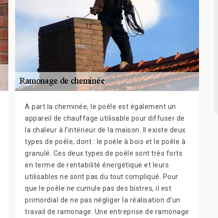
A part la cheminée, le poêle est également un
appareil de chauffage utilisable pour diffuser de
la chaleur à l’intérieur de la maison. Il existe deux
types de poêle, dont : le poêle à bois et le poêle à
granulé. Ces deux types de poêle sont très forts
en terme de rentabilité énergétique et leurs
utilisables ne sont pas du tout compliqué. Pour
que le poêle ne cumule pas des bistres, il est
primordial de ne pas négliger la réalisation d’un
travail de ramonage. Une entreprise de ramonage