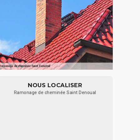
NOUS LOCALISER
Ramonage de cheminée Saint Denoual