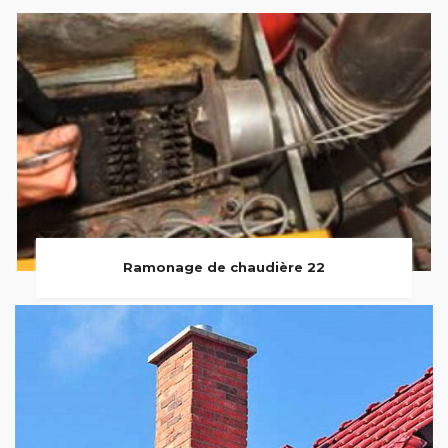
Ramonage de chaudière 22