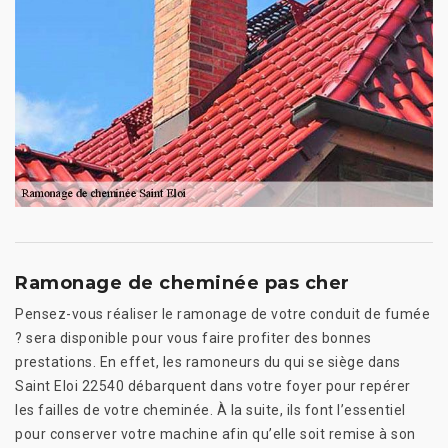
Ramonage de cheminée pas cher
Pensez-vous réaliser le ramonage de votre conduit de fumée
? sera disponible pour vous faire profiter des bonnes
prestations. En effet, les ramoneurs du qui se siège dans
Saint Eloi 22540 débarquent dans votre foyer pour repérer
les failles de votre cheminée. À la suite, ils font l’essentiel
pour conserver votre machine afin qu’elle soit remise à son