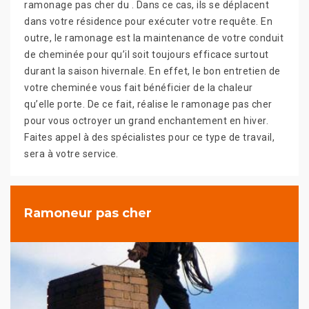
ramonage pas cher du . Dans ce cas, ils se déplacent
dans votre résidence pour exécuter votre requête. En
outre, le ramonage est la maintenance de votre conduit
de cheminée pour qu’il soit toujours efficace surtout
durant la saison hivernale. En effet, le bon entretien de
votre cheminée vous fait bénéficier de la chaleur
qu’elle porte. De ce fait, réalise le ramonage pas cher
pour vous octroyer un grand enchantement en hiver.
Faites appel à des spécialistes pour ce type de travail,
sera à votre service.
Ramoneur pas cher