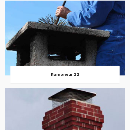
Ramoneur 22