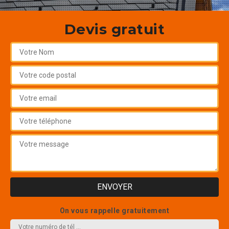
Devis gratuit
On vous rappelle gratuitement