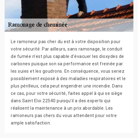
Le ramoneur pas cher du est à votre disposition pour
votre sécurité. Par ailleurs, sans ramonage, le conduit
de fumée n’est plus capable d’évacuer les dioxydes de
carbones puisque son sa performance est freinée par
les suies et les goudrons. En conséquence, vous seriez
possiblement exposé à des maladies respiratoires et le
plus périlleux, cela peut engendrer une incendie. Dans
ce cas, pour votre sécurité, faites appel à qui se siège
dans Saint Eloi 22540 puisqu’il a des experts qui
réalisent la maintenance à un prix abordable. Les
ramoneurs pas chers du vous attendent pour votre
ample satisfaction.