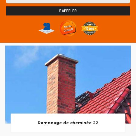
Ramonage de cheminée 22