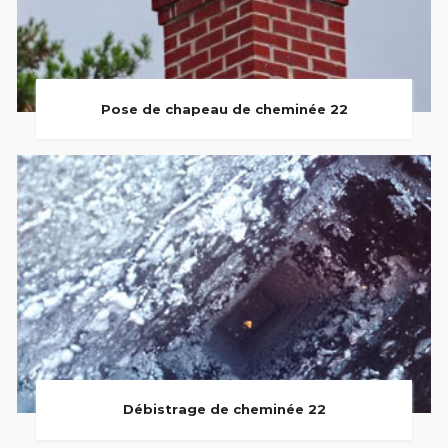
Pose de chapeau de cheminée 22
Débistrage de cheminée 22