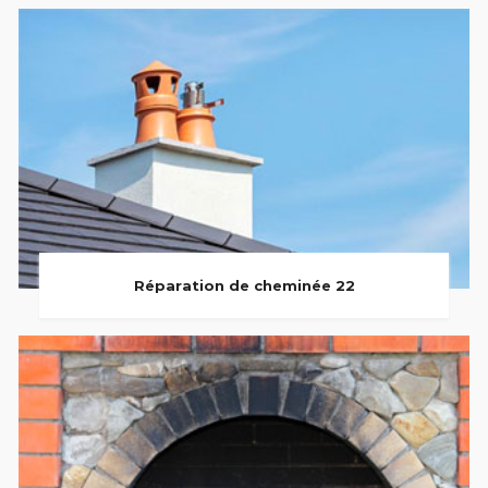
Réparation de cheminée 22