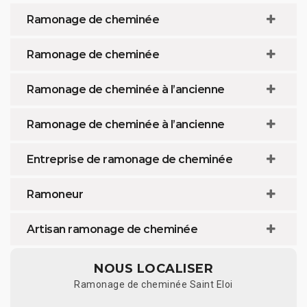
Ramonage de cheminée
Ramonage de cheminée
Ramonage de cheminée à l’ancienne
Ramonage de cheminée à l’ancienne
Entreprise de ramonage de cheminée
Ramoneur
Artisan ramonage de cheminée
NOUS LOCALISER
Ramonage de cheminée Saint Eloi