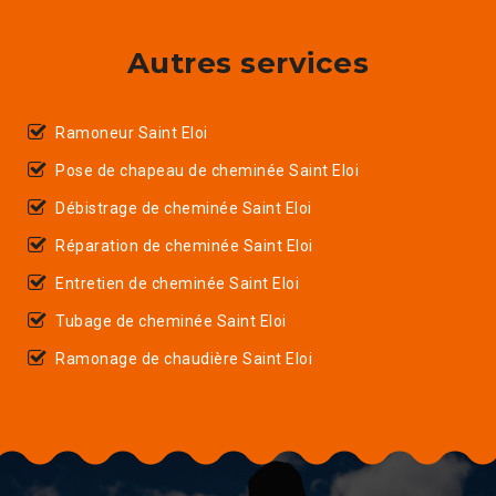
Autres services
Ramoneur Saint Eloi
Pose de chapeau de cheminée Saint Eloi
Débistrage de cheminée Saint Eloi
Réparation de cheminée Saint Eloi
Entretien de cheminée Saint Eloi
Tubage de cheminée Saint Eloi
Ramonage de chaudière Saint Eloi