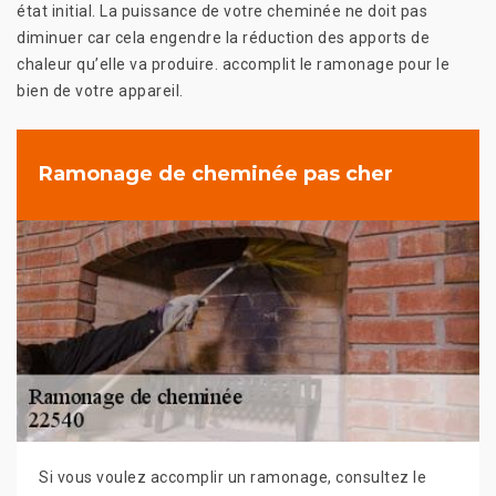
état initial. La puissance de votre cheminée ne doit pas
diminuer car cela engendre la réduction des apports de
chaleur qu’elle va produire. accomplit le ramonage pour le
bien de votre appareil.
Ramonage de cheminée pas cher
Si vous voulez accomplir un ramonage, consultez le