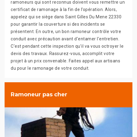
ramoneurs qui sont reconnus doivent vous remettre un
certificat de ramonage à la fin de l’opération. Alors,
appelez qui se siège dans Saint Gilles Du Mene 22330
pour garantir la couverture si des incidents se
présentent. En outre, un bon ramoneur contrôle votre
conduit avec précaution avant d’entamer l’entretien.
C’est pendant cette inspection qu’il va vous octroyer le
devis des travaux. Rassurez-vous, accomplit votre
projet à un prix convenable. Faites appel aux artisans
du pour le ramonage de votre conduit.
Ramoneur pas cher