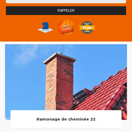
Ramonage de cheminée 22