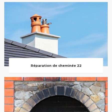
Réparation de cheminée 22