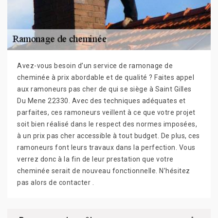
Avez-vous besoin d’un service de ramonage de
cheminée à prix abordable et de qualité ? Faites appel
aux ramoneurs pas cher de qui se siège à Saint Gilles
Du Mene 22330. Avec des techniques adéquates et
parfaites, ces ramoneurs veillent à ce que votre projet
soit bien réalisé dans le respect des normes imposées,
à un prix pas cher accessible à tout budget. De plus, ces
ramoneurs font leurs travaux dans la perfection. Vous
verrez donc à la fin de leur prestation que votre
cheminée serait de nouveau fonctionnelle. N’hésitez
pas alors de contacter .