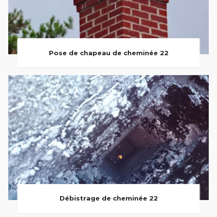
Pose de chapeau de cheminée 22
Débistrage de cheminée 22