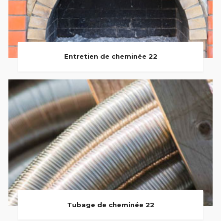
Entretien de cheminée 22
Tubage de cheminée 22