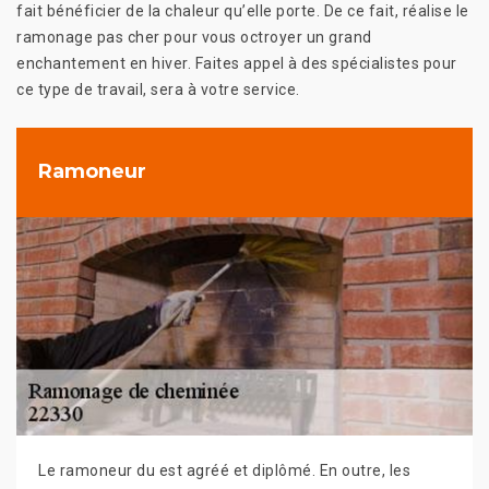
fait bénéficier de la chaleur qu’elle porte. De ce fait, réalise le
ramonage pas cher pour vous octroyer un grand
enchantement en hiver. Faites appel à des spécialistes pour
ce type de travail, sera à votre service.
Ramoneur
Le ramoneur du est agréé et diplômé. En outre, les