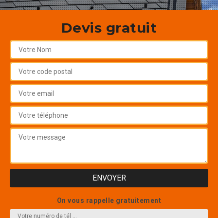
Devis gratuit
On vous rappelle gratuitement