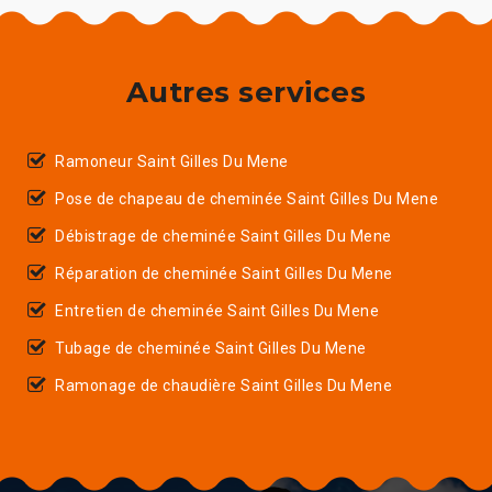
Autres services
Ramoneur Saint Gilles Du Mene
Pose de chapeau de cheminée Saint Gilles Du Mene
Débistrage de cheminée Saint Gilles Du Mene
Réparation de cheminée Saint Gilles Du Mene
Entretien de cheminée Saint Gilles Du Mene
Tubage de cheminée Saint Gilles Du Mene
Ramonage de chaudière Saint Gilles Du Mene