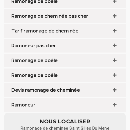
Ramonage de poêle
Ramonage de cheminée pas cher
Tarif ramonage de cheminée
Ramoneur pas cher
Ramonage de poêle
Ramonage de poêle
Devis ramonage de cheminée
Ramoneur
NOUS LOCALISER
Ramonage de cheminée Saint Gilles Du Mene