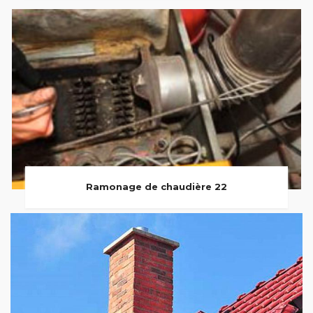
Ramonage de chaudière 22