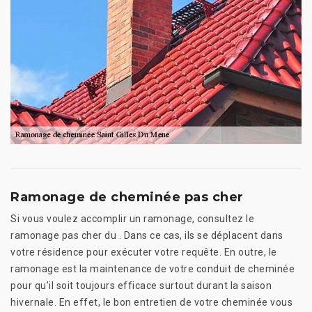
Ramonage de cheminée pas cher
Si vous voulez accomplir un ramonage, consultez le
ramonage pas cher du . Dans ce cas, ils se déplacent dans
votre résidence pour exécuter votre requête. En outre, le
ramonage est la maintenance de votre conduit de cheminée
pour qu’il soit toujours efficace surtout durant la saison
hivernale. En effet, le bon entretien de votre cheminée vous