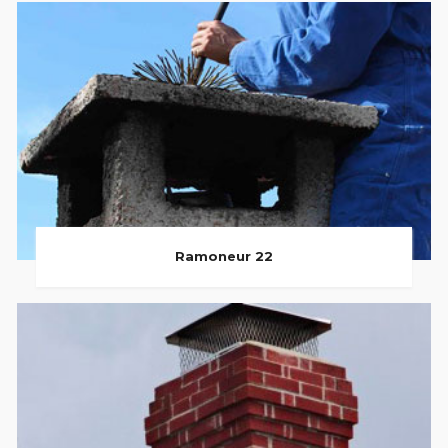
Ramoneur 22