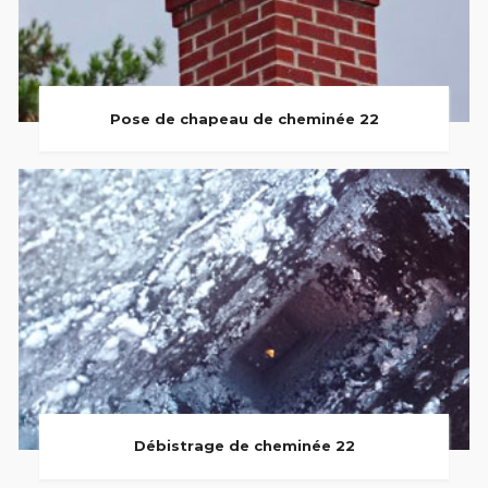
Pose de chapeau de cheminée 22
Débistrage de cheminée 22