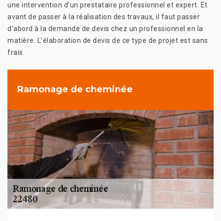
une intervention d’un prestataire professionnel et expert. Et
avant de passer à la réalisation des travaux, il faut passer
d’abord à la demande de devis chez un professionnel en la
matière. L’élaboration de devis de ce type de projet est sans
frais.
Ramonage de cheminée