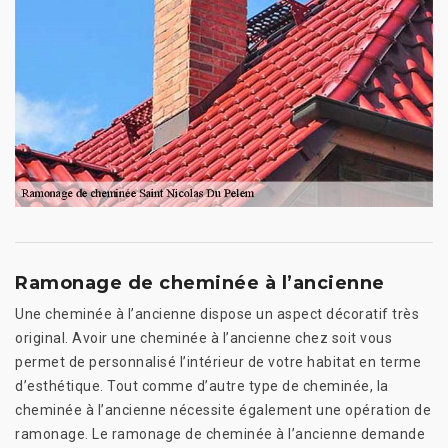
Ramonage de cheminée à l’ancienne
Une cheminée à l’ancienne dispose un aspect décoratif très
original. Avoir une cheminée à l’ancienne chez soit vous
permet de personnalisé l’intérieur de votre habitat en terme
d’esthétique. Tout comme d’autre type de cheminée, la
cheminée à l’ancienne nécessite également une opération de
ramonage. Le ramonage de cheminée à l’ancienne demande