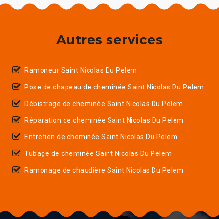
Autres services
Ramoneur Saint Nicolas Du Pelem
Pose de chapeau de cheminée Saint Nicolas Du Pelem
Débistrage de cheminée Saint Nicolas Du Pelem
Réparation de cheminée Saint Nicolas Du Pelem
Entretien de cheminée Saint Nicolas Du Pelem
Tubage de cheminée Saint Nicolas Du Pelem
Ramonage de chaudière Saint Nicolas Du Pelem