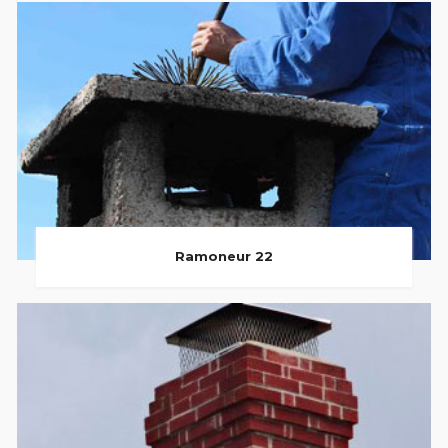
Ramoneur 22