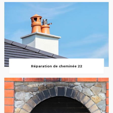
Réparation de cheminée 22