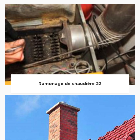
Ramonage de chaudière 22