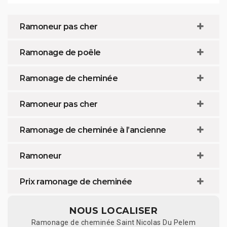
Ramoneur pas cher
Ramonage de poêle
Ramonage de cheminée
Ramoneur pas cher
Ramonage de cheminée à l’ancienne
Ramoneur
Prix ramonage de cheminée
NOUS LOCALISER
Ramonage de cheminée Saint Nicolas Du Pelem