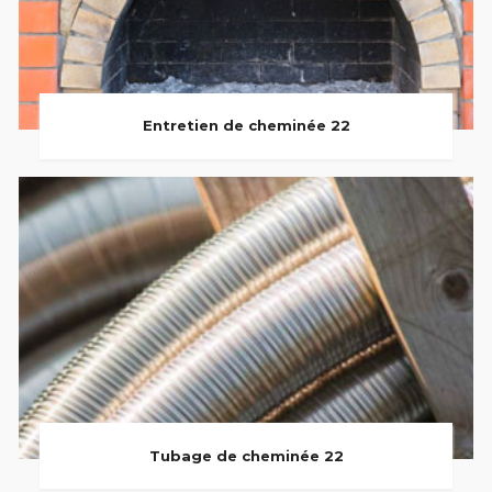
Entretien de cheminée 22
Tubage de cheminée 22