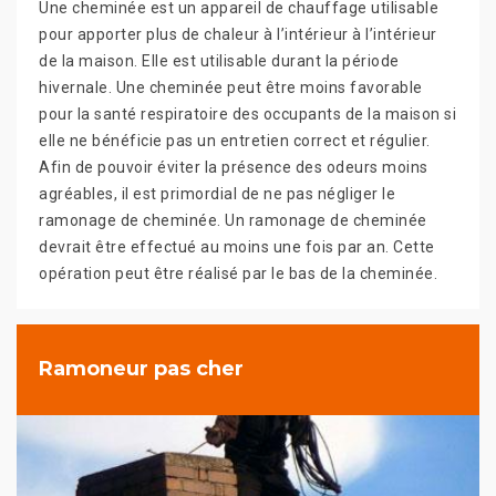
Une cheminée est un appareil de chauffage utilisable
pour apporter plus de chaleur à l’intérieur à l’intérieur
de la maison. Elle est utilisable durant la période
hivernale. Une cheminée peut être moins favorable
pour la santé respiratoire des occupants de la maison si
elle ne bénéficie pas un entretien correct et régulier.
Afin de pouvoir éviter la présence des odeurs moins
agréables, il est primordial de ne pas négliger le
ramonage de cheminée. Un ramonage de cheminée
devrait être effectué au moins une fois par an. Cette
opération peut être réalisé par le bas de la cheminée.
Ramoneur pas cher