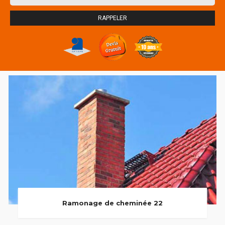
Ramonage de cheminée 22