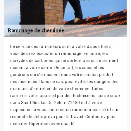
Le service des ramoneurs sont à votre disposition si
vous désirez exécuter un ramonage. En outre, les
dioxydes de carbones qui ne sortent pas correctement
nuisent à votre santé. De ce fait, les suies et les
goudrons qui s’amassent dans votre conduit produit
des incendies. Dans ce cas, pour éviter les dangers des
manques d’entretien de votre cheminée, faites
ramoner votre appareil par des techniciens. qui se situe
dans Saint Nicolas Du Pelem 22480 est à votre
disposition si vous chercher un ramoneur exercé et qui
respecte le délai prévu pour le travail. Contactez pour
exécuter l’opération avec qualité.