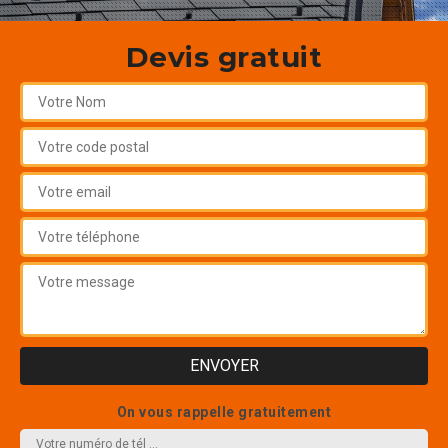
Devis gratuit
On vous rappelle gratuitement