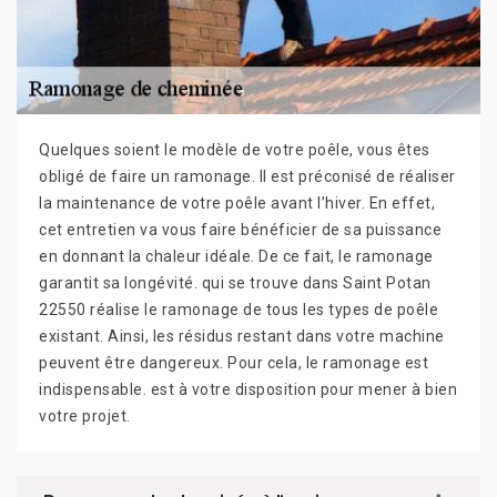
Quelques soient le modèle de votre poêle, vous êtes
obligé de faire un ramonage. Il est préconisé de réaliser
la maintenance de votre poêle avant l’hiver. En effet,
cet entretien va vous faire bénéficier de sa puissance
en donnant la chaleur idéale. De ce fait, le ramonage
garantit sa longévité. qui se trouve dans Saint Potan
22550 réalise le ramonage de tous les types de poêle
existant. Ainsi, les résidus restant dans votre machine
peuvent être dangereux. Pour cela, le ramonage est
indispensable. est à votre disposition pour mener à bien
votre projet.