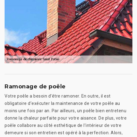
Ramonage de poêle
Votre poêle a besoin d’être ramoner. En outre, il est
obligatoire d’exécuter la maintenance de votre poêle au
moins une fois par an. Par ailleurs, un poêle bien entretenu
donne la chaleur parfaite pour votre aisance. De plus, votre
poêle collabore au côté esthétique de l’intérieur de votre
demeure si son entretien est opéré à la perfection. Alors,