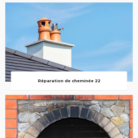
Réparation de cheminée 22