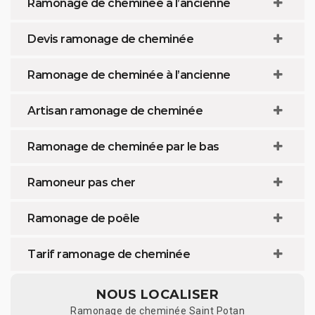
Ramonage de cheminée à l’ancienne
Devis ramonage de cheminée
Ramonage de cheminée à l’ancienne
Artisan ramonage de cheminée
Ramonage de cheminée par le bas
Ramoneur pas cher
Ramonage de poêle
Tarif ramonage de cheminée
NOUS LOCALISER
Ramonage de cheminée Saint Potan