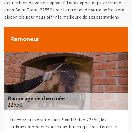
pour le bien de votre dispositif, faites appel à qui se trouve
dans Saint Potan 22550 pour l’entretien de votre poêle. sera
disponible pour vous offrir la meilleure de ses prestations.
Ramoneur
De chez qui se situe dans Saint Potan 22550, les
artisans ramoneurs a des aptitudes qui vous feront le