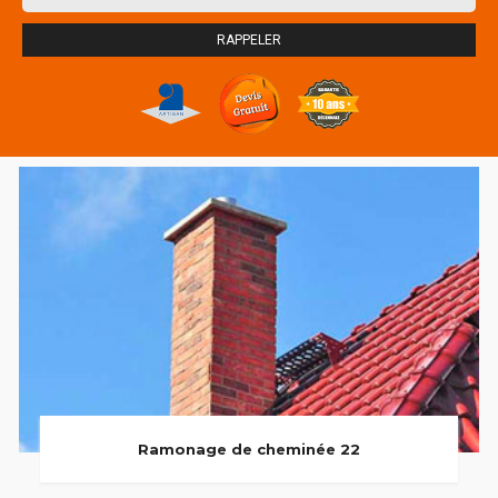
Ramonage de cheminée 22