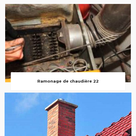
Ramonage de chaudière 22