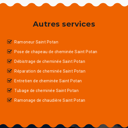
Autres services
Ramoneur Saint Potan
Pose de chapeau de cheminée Saint Potan
Débistrage de cheminée Saint Potan
Réparation de cheminée Saint Potan
Entretien de cheminée Saint Potan
Tubage de cheminée Saint Potan
Ramonage de chaudière Saint Potan