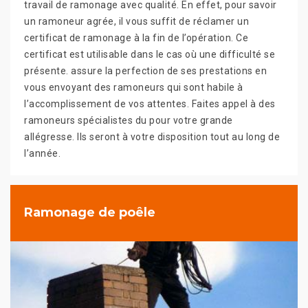
travail de ramonage avec qualité. En effet, pour savoir
un ramoneur agrée, il vous suffit de réclamer un
certificat de ramonage à la fin de l’opération. Ce
certificat est utilisable dans le cas où une difficulté se
présente. assure la perfection de ses prestations en
vous envoyant des ramoneurs qui sont habile à
l’accomplissement de vos attentes. Faites appel à des
ramoneurs spécialistes du pour votre grande
allégresse. Ils seront à votre disposition tout au long de
l’année.
Ramonage de poêle