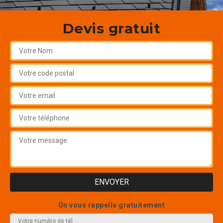
Devis gratuit
On vous rappelle gratuitement