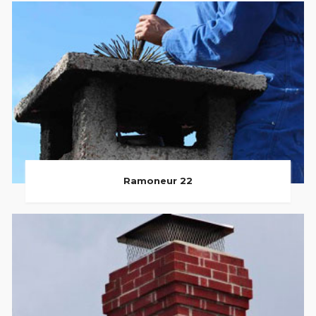
Ramoneur 22