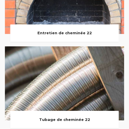
Entretien de cheminée 22
Tubage de cheminée 22