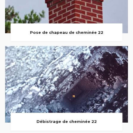
Pose de chapeau de cheminée 22
Débistrage de cheminée 22