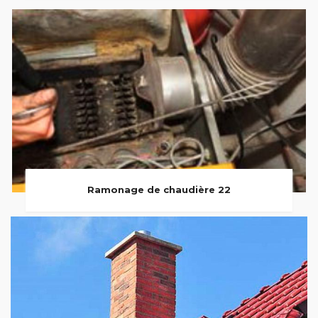
Ramonage de chaudière 22