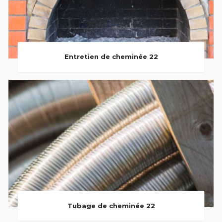
Entretien de cheminée 22
Tubage de cheminée 22