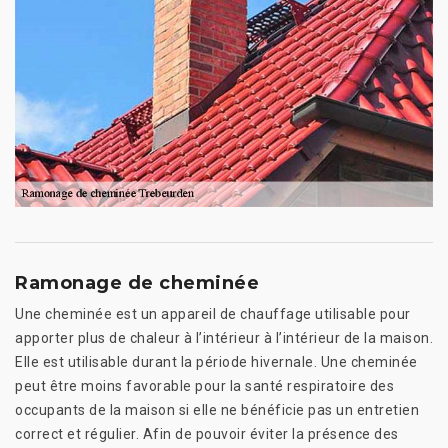
Ramonage de cheminée
Une cheminée est un appareil de chauffage utilisable pour
apporter plus de chaleur à l’intérieur à l’intérieur de la maison.
Elle est utilisable durant la période hivernale. Une cheminée
peut être moins favorable pour la santé respiratoire des
occupants de la maison si elle ne bénéficie pas un entretien
correct et régulier. Afin de pouvoir éviter la présence des