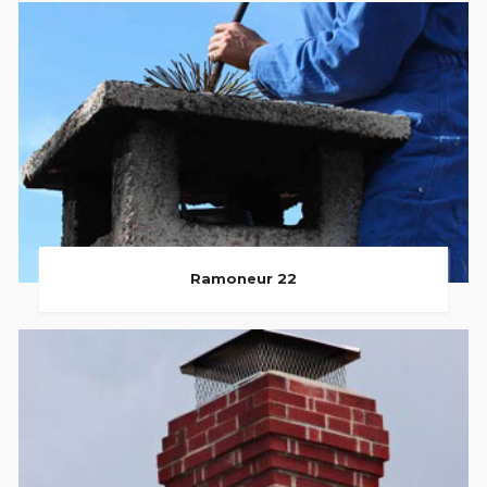
Ramoneur 22