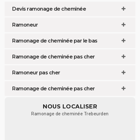
Devis ramonage de cheminée
Ramoneur
Ramonage de cheminée par le bas
Ramonage de cheminée pas cher
Ramoneur pas cher
Ramonage de cheminée pas cher
NOUS LOCALISER
Ramonage de cheminée Trebeurden