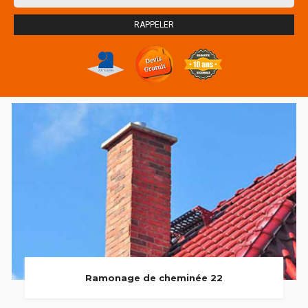
Ramonage de cheminée 22