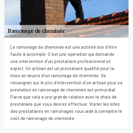
Le ramonage de cheminée est une activité loin d’être
facile à accomplir. C’est une opération qui demande
une intervention d’un prestataire professionnel et
expert. Un artisan est un prestataire qualifié pour la
mise en œuvre d’un ramonage de cheminée. Se
renseigner sur le prix d’intervention d’un artisan pour sa
prestation en ramonage de cheminée est primordial.
Parce que cela a une grande relation avec le choix de
prestataire que vous devrez effectuer. Visiter les sites
des prestataires en ramonages vous aide à connaitre le
coût de ramonage de cheminée.