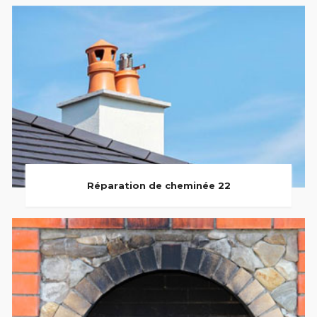
Réparation de cheminée 22