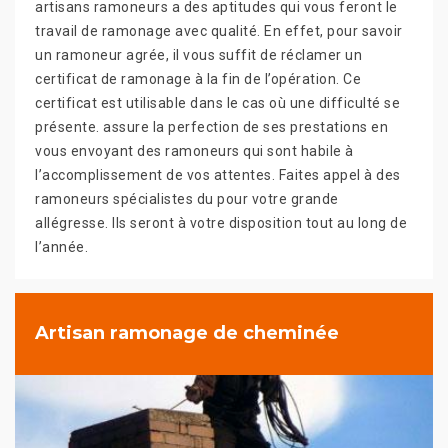
artisans ramoneurs a des aptitudes qui vous feront le
travail de ramonage avec qualité. En effet, pour savoir
un ramoneur agrée, il vous suffit de réclamer un
certificat de ramonage à la fin de l’opération. Ce
certificat est utilisable dans le cas où une difficulté se
présente. assure la perfection de ses prestations en
vous envoyant des ramoneurs qui sont habile à
l’accomplissement de vos attentes. Faites appel à des
ramoneurs spécialistes du pour votre grande
allégresse. Ils seront à votre disposition tout au long de
l’année.
Artisan ramonage de cheminée