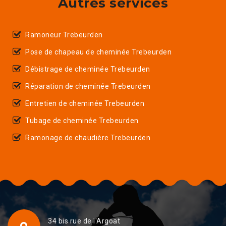
Autres services
Ramoneur Trebeurden
Pose de chapeau de cheminée Trebeurden
Débistrage de cheminée Trebeurden
Réparation de cheminée Trebeurden
Entretien de cheminée Trebeurden
Tubage de cheminée Trebeurden
Ramonage de chaudière Trebeurden
34 bis rue de l'Argoat