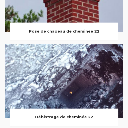
Pose de chapeau de cheminée 22
Débistrage de cheminée 22