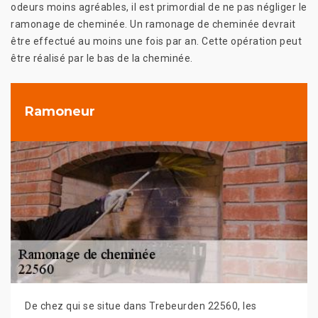
odeurs moins agréables, il est primordial de ne pas négliger le
ramonage de cheminée. Un ramonage de cheminée devrait
être effectué au moins une fois par an. Cette opération peut
être réalisé par le bas de la cheminée.
Ramoneur
De chez qui se situe dans Trebeurden 22560, les