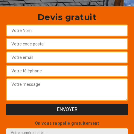
Devis gratuit
On vous rappelle gratuitement