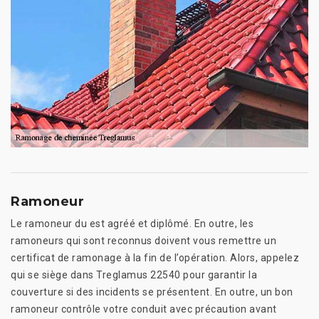
Ramoneur
Le ramoneur du est agréé et diplômé. En outre, les
ramoneurs qui sont reconnus doivent vous remettre un
certificat de ramonage à la fin de l’opération. Alors, appelez
qui se siège dans Treglamus 22540 pour garantir la
couverture si des incidents se présentent. En outre, un bon
ramoneur contrôle votre conduit avec précaution avant