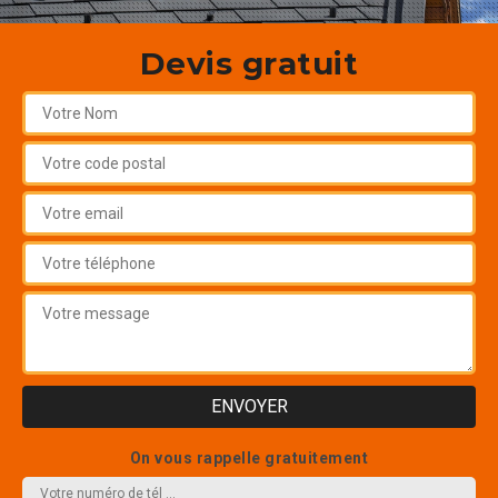
Devis gratuit
On vous rappelle gratuitement