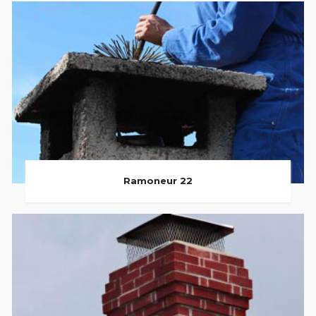
Ramoneur 22