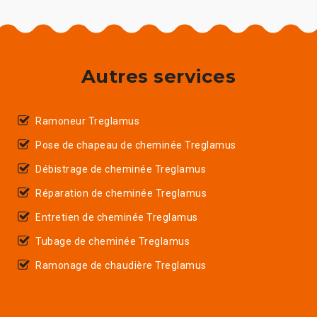
Autres services
Ramoneur Treglamus
Pose de chapeau de cheminée Treglamus
Débistrage de cheminée Treglamus
Réparation de cheminée Treglamus
Entretien de cheminée Treglamus
Tubage de cheminée Treglamus
Ramonage de chaudière Treglamus