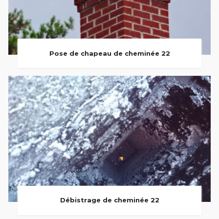
Pose de chapeau de cheminée 22
Débistrage de cheminée 22