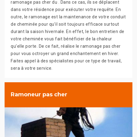
ramonage pas cher du . Dans ce cas, ils se déplacent
dans votre résidence pour exécuter votre requête. En
outre, le ramonage est la maintenance de votre conduit
de cheminée pour qu’il soit toujours efficace surtout
durant la saison hivernale. En effet, le bon entretien de
votre cheminée vous fait bénéficier de la chaleur
qu’elle porte. De ce fait, réalise le ramonage pas cher
pour vous octroyer un grand enchantement en hiver.
Faites appel à des spécialistes pour ce type de travail,
sera à votre service.
Ramoneur pas cher