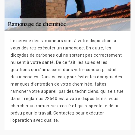
Le service des ramoneurs sont à votre disposition si
vous désirez exécuter un ramonage. En outre, les
dioxydes de carbones qui ne sortent pas correctement
nuisent à votre santé. De ce fait, les suies et les
goudrons qui s’amassent dans votre conduit produit
des incendies. Dans ce cas, pour éviter les dangers des
manques d’entretien de votre cheminée, faites
ramoner votre appareil par des techniciens. qui se situe
dans Treglamus 22540 est à votre disposition si vous
chercher un ramoneur exercé et qui respecte le délai
prévu pour le travail. Contactez pour exécuter
l’opération avec qualité.