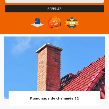
Ramonage de cheminée 22