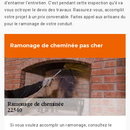
d’entamer l’entretien. C’est pendant cette inspection qu’il va
vous octroyer le devis des travaux. Rassurez-vous, accomplit
votre projet à un prix convenable. Faites appel aux artisans du
pour le ramonage de votre conduit.
Ramonage de cheminée pas cher
Si vous voulez accomplir un ramonage, consultez le