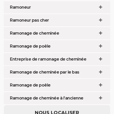
Ramoneur
Ramoneur pas cher
Ramonage de cheminée
Ramonage de poêle
Entreprise de ramonage de cheminée
Ramonage de cheminée par le bas
Ramonage de poêle
Ramonage de cheminée à l’ancienne
NOUS LOCALISER