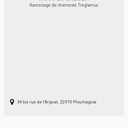
Ramonage de cheminée Treglamus
34 bis rue de l'Argoat, 22970 Ploumagoar