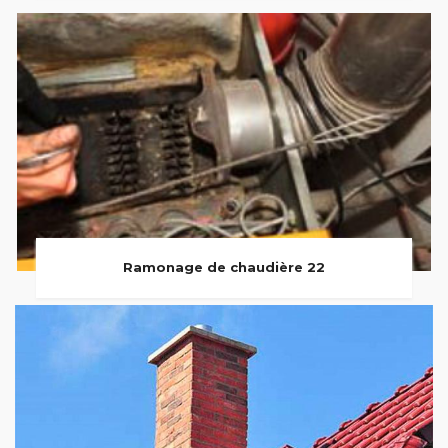
Ramonage de chaudière 22