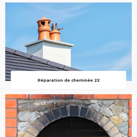
Réparation de cheminée 22