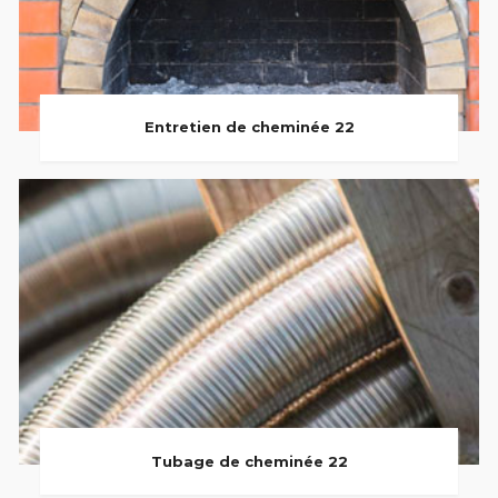
Entretien de cheminée 22
Tubage de cheminée 22