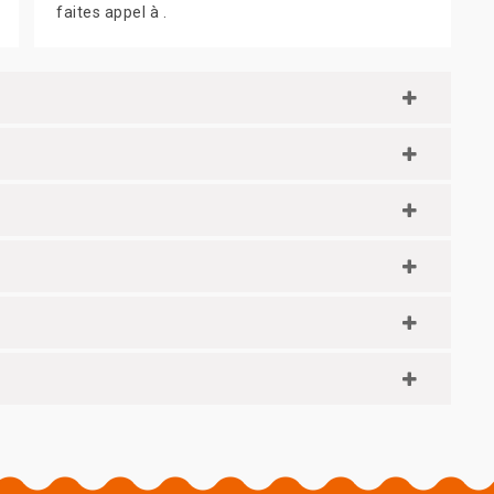
faites appel à .