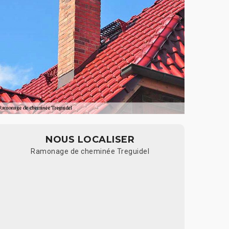
NOUS LOCALISER
Ramonage de cheminée Treguidel