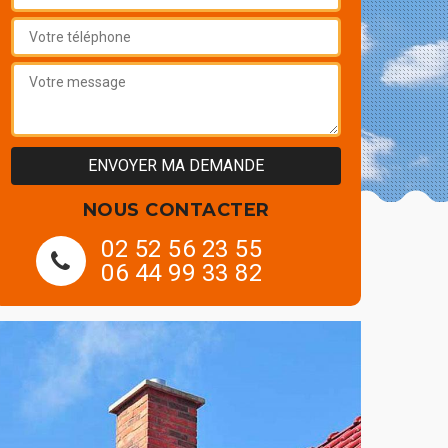
NOUS CONTACTER
02 52 56 23 55
06 44 99 33 82