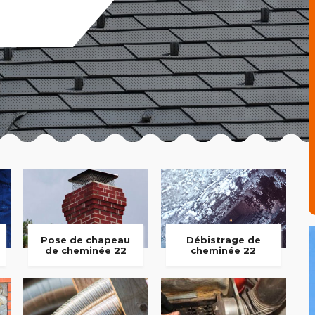
Pose de chapeau
Débistrage de
de cheminée 22
cheminée 22