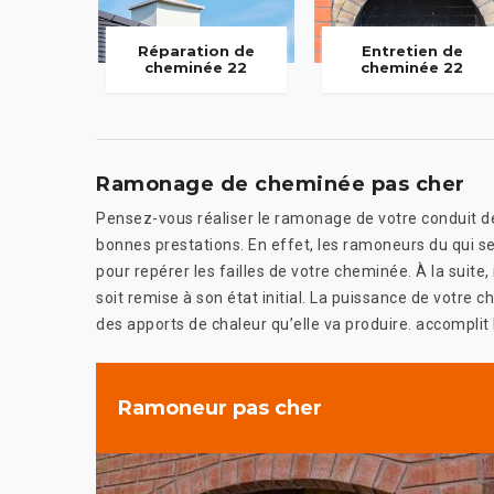
Réparation de
Entretien de
cheminée 22
cheminée 22
Ramonage de cheminée pas cher
Pensez-vous réaliser le ramonage de votre conduit de
bonnes prestations. En effet, les ramoneurs du qui 
pour repérer les failles de votre cheminée. À la suite,
soit remise à son état initial. La puissance de votre 
des apports de chaleur qu’elle va produire. accomplit
Ramoneur pas cher