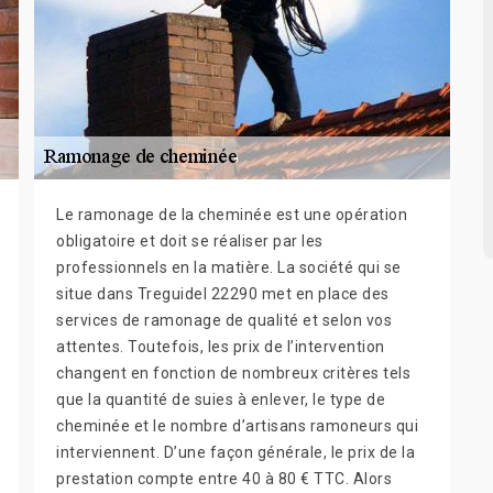
Le ramonage de la cheminée est une opération
obligatoire et doit se réaliser par les
professionnels en la matière. La société qui se
situe dans Treguidel 22290 met en place des
services de ramonage de qualité et selon vos
attentes. Toutefois, les prix de l’intervention
changent en fonction de nombreux critères tels
que la quantité de suies à enlever, le type de
cheminée et le nombre d’artisans ramoneurs qui
interviennent. D’une façon générale, le prix de la
prestation compte entre 40 à 80 € TTC. Alors