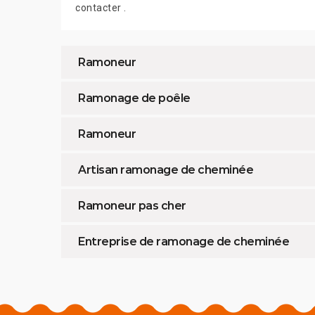
contacter .
Ramoneur
Ramonage de poêle
Ramoneur
Artisan ramonage de cheminée
Ramoneur pas cher
Entreprise de ramonage de cheminée