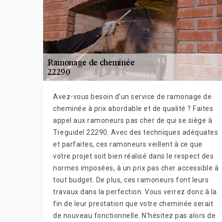
Avez-vous besoin d’un service de ramonage de
cheminée à prix abordable et de qualité ? Faites
appel aux ramoneurs pas cher de qui se siège à
Treguidel 22290. Avec des techniques adéquates
et parfaites, ces ramoneurs veillent à ce que
votre projet soit bien réalisé dans le respect des
normes imposées, à un prix pas cher accessible à
tout budget. De plus, ces ramoneurs font leurs
travaux dans la perfection. Vous verrez donc à la
fin de leur prestation que votre cheminée serait
de nouveau fonctionnelle. N’hésitez pas alors de