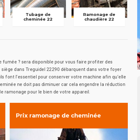
Tubage de
Ramonage de
cheminée 22
chaudière 22
 fumée ? sera disponible pour vous faire profiter des
se siège dans Treguidel 22290 débarquent dans votre foyer
 ils font l’essentiel pour conserver votre machine afin qu’elle
cheminée ne doit pas diminuer car cela engendre la réduction
 le ramonage pour le bien de votre appareil.
Prix ramonage de cheminée