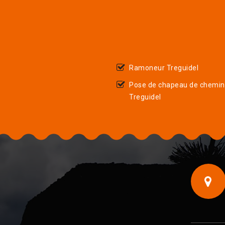
Ramoneur Treguidel
Pose de chapeau de chemi
Treguidel