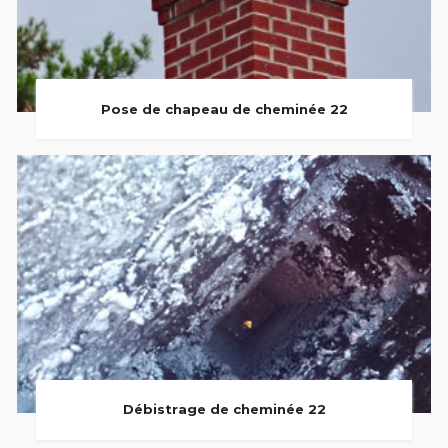
Pose de chapeau de cheminée 22
Débistrage de cheminée 22