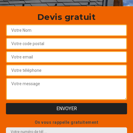
Devis gratuit
On vous rappelle gratuitement