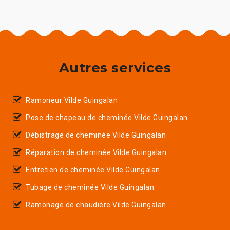
Autres services
Ramoneur Vilde Guingalan
Pose de chapeau de cheminée Vilde Guingalan
Débistrage de cheminée Vilde Guingalan
Réparation de cheminée Vilde Guingalan
Entretien de cheminée Vilde Guingalan
Tubage de cheminée Vilde Guingalan
Ramonage de chaudière Vilde Guingalan