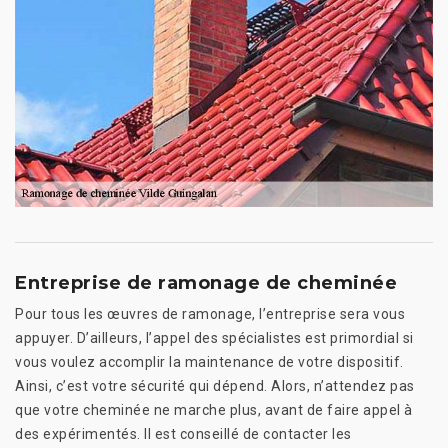
Entreprise de ramonage de cheminée
Pour tous les œuvres de ramonage, l’entreprise sera vous
appuyer. D’ailleurs, l’appel des spécialistes est primordial si
vous voulez accomplir la maintenance de votre dispositif.
Ainsi, c’est votre sécurité qui dépend. Alors, n’attendez pas
que votre cheminée ne marche plus, avant de faire appel à
des expérimentés. Il est conseillé de contacter les