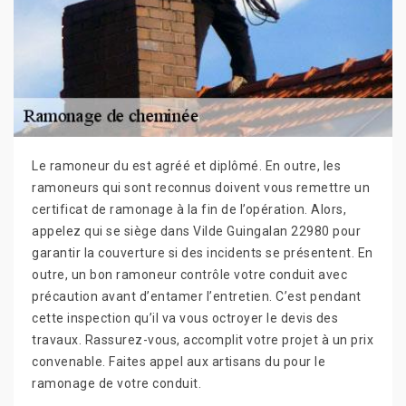
Le ramoneur du est agréé et diplômé. En outre, les
ramoneurs qui sont reconnus doivent vous remettre un
certificat de ramonage à la fin de l’opération. Alors,
appelez qui se siège dans Vilde Guingalan 22980 pour
garantir la couverture si des incidents se présentent. En
outre, un bon ramoneur contrôle votre conduit avec
précaution avant d’entamer l’entretien. C’est pendant
cette inspection qu’il va vous octroyer le devis des
travaux. Rassurez-vous, accomplit votre projet à un prix
convenable. Faites appel aux artisans du pour le
ramonage de votre conduit.