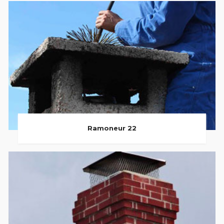
Ramoneur 22