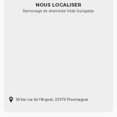
NOUS LOCALISER
Ramonage de cheminée Vilde Guingalan
34 bis rue de l'Argoat, 22970 Ploumagoar