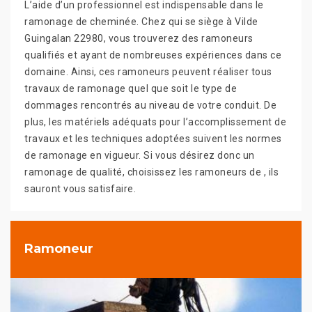
L’aide d’un professionnel est indispensable dans le
ramonage de cheminée. Chez qui se siège à Vilde
Guingalan 22980, vous trouverez des ramoneurs
qualifiés et ayant de nombreuses expériences dans ce
domaine. Ainsi, ces ramoneurs peuvent réaliser tous
travaux de ramonage quel que soit le type de
dommages rencontrés au niveau de votre conduit. De
plus, les matériels adéquats pour l’accomplissement de
travaux et les techniques adoptées suivent les normes
de ramonage en vigueur. Si vous désirez donc un
ramonage de qualité, choisissez les ramoneurs de , ils
sauront vous satisfaire.
Ramoneur