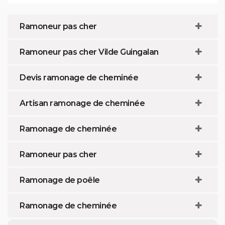
Ramoneur pas cher
Ramoneur pas cher Vilde Guingalan
Devis ramonage de cheminée
Artisan ramonage de cheminée
Ramonage de cheminée
Ramoneur pas cher
Ramonage de poêle
Ramonage de cheminée