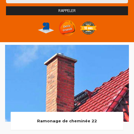
Ramonage de cheminée 22