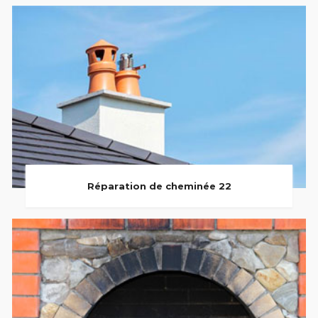
Réparation de cheminée 22