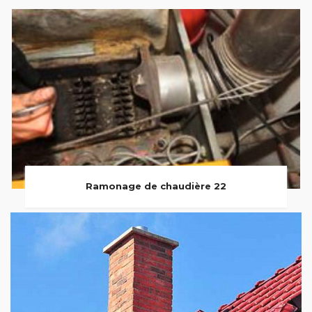
Ramonage de chaudière 22