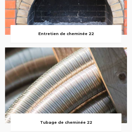
Entretien de cheminée 22
Tubage de cheminée 22