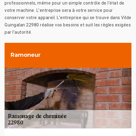
professionnels, même pour un simple contrôle de l’état de
votre machine. L’entreprise sera à votre service pour
conserver votre appareil. L’entreprise qui se trouve dans Vilde
Guingalan 22980 réalise vos besoins et suit les règles exigées
par l’autorité.
Ramoneur