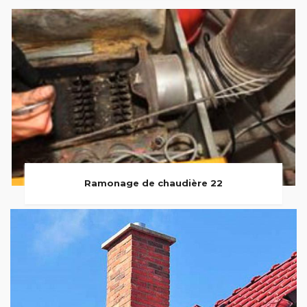
Ramonage de chaudière 22