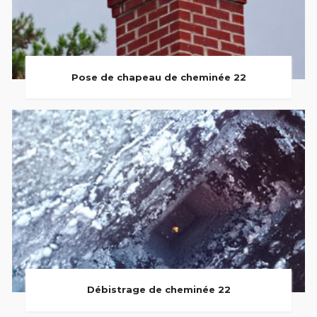
Pose de chapeau de cheminée 22
Débistrage de cheminée 22