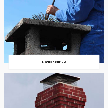
Ramoneur 22