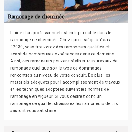
L’aide d’un professionnel est indispensable dans le
ramonage de cheminée. Chez qui se siège à Yvias
22930, vous trouverez des ramoneurs qualifiés et
ayant de nombreuses expériences dans ce domaine.
Ainsi, ces ramoneurs peuvent réaliser tous travaux de
ramonage quel que soit le type de dommages
rencontrés au niveau de votre conduit. De plus, les
matériels adéquats pour l’accomplissement de travaux
et les techniques adoptées suivent les normes de
ramonage en vigueur. Si vous désirez donc un
ramonage de qualité, choisissez les ramoneurs de , ils
sauront vous satisfaire.