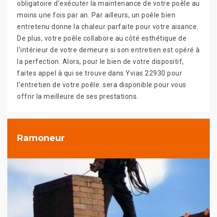
obligatoire d’exécuter la maintenance de votre poêle au
moins une fois par an. Par ailleurs, un poêle bien
entretenu donne la chaleur parfaite pour votre aisance.
De plus, votre poêle collabore au côté esthétique de
l’intérieur de votre demeure si son entretien est opéré à
la perfection. Alors, pour le bien de votre dispositif,
faites appel à qui se trouve dans Yvias 22930 pour
l’entretien de votre poêle. sera disponible pour vous
offrir la meilleure de ses prestations.
Ramoneur