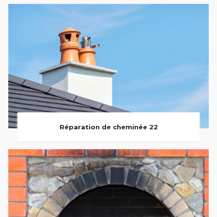
Réparation de cheminée 22