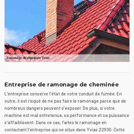
Entreprise de ramonage de cheminée
L’entreprise conserve l’état de votre conduit de fumée. En
outre, il est risqué de ne pas faire le ramonage parce que de
nombreux dangers peuvent s’exposer. De plus, si votre
machine est mal entretenue, sa performance et sa puissance
s’affaiblissent. Dans ce cas, faites le ramonage en
contactant l’entreprise qui se situe dans Yvias 22930. Cette