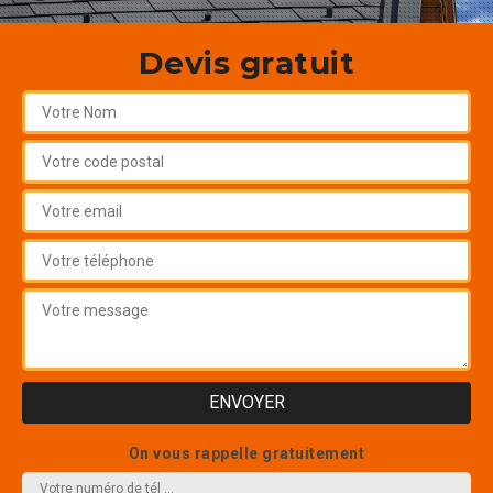
Devis gratuit
On vous rappelle gratuitement