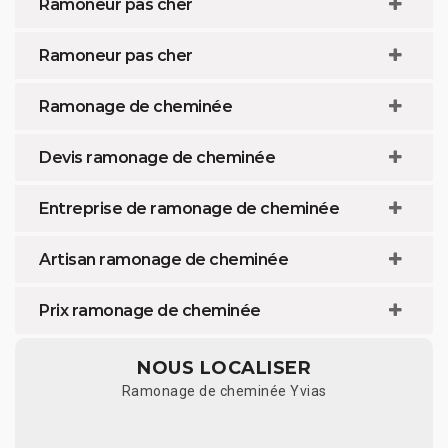
Ramoneur pas cher
Ramoneur pas cher
Ramonage de cheminée
Devis ramonage de cheminée
Entreprise de ramonage de cheminée
Artisan ramonage de cheminée
Prix ramonage de cheminée
NOUS LOCALISER
Ramonage de cheminée Yvias