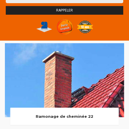
Ramonage de cheminée 22