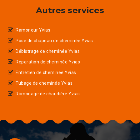
Autres services
Ramoneur Yvias
Pose de chapeau de cheminée Yvias
Débistrage de cheminée Yvias
Réparation de cheminée Yvias
Entretien de cheminée Yvias
Tubage de cheminée Yvias
Ramonage de chaudière Yvias