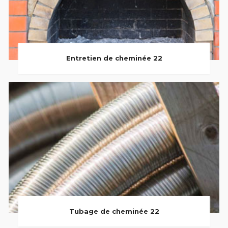
Entretien de cheminée 22
Tubage de cheminée 22