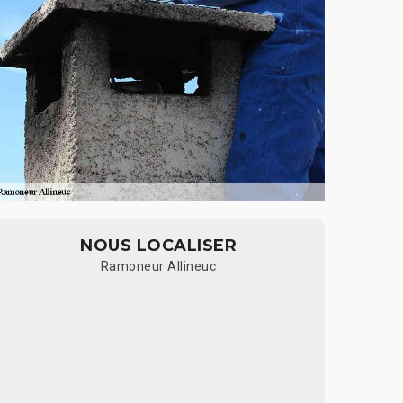
NOUS LOCALISER
Ramoneur Allineuc