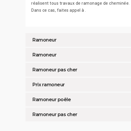
réalisent tous travaux de ramonage de cheminée.
Dans ce cas, faites appel à .
Ramoneur
Ramoneur
Ramoneur pas cher
Prix ramoneur
Ramoneur poêle
Ramoneur pas cher