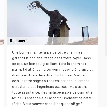
Une bonne maintenance de votre cheminée
garantit le bon chauffage dans votre foyer. Dans
ce cas, un bon feu grésillant dans la cheminée
permet d’atténuer la consommation d’énergies et
donc une diminution de votre facture. Malgré
cela, le ramonage doit se réaliser annuellement
et réclame des ingénieurs exercés. Mais avant
toute assistance, il est indispensable de connaître
les devis essentiels à l’accomplissement de cette
tâche. Vous pouvez consulter qui se siège à