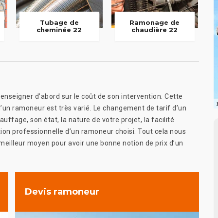
Tubage de
Ramonage de
cheminée 22
chaudière 22
enseigner d’abord sur le coût de son intervention. Cette
’un ramoneur est très varié. Le changement de tarif d’un
uffage, son état, la nature de votre projet, la facilité
ation professionnelle d’un ramoneur choisi. Tout cela nous
eilleur moyen pour avoir une bonne notion de prix d’un
Devis ramoneur