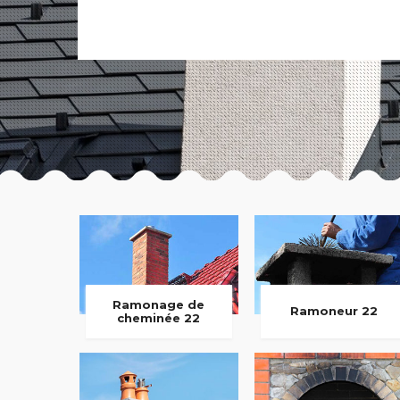
Ramonage de
Ramoneur 22
cheminée 22