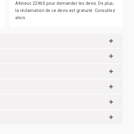
Allineuc 22460 pour demander les devis. De plus,
la réclamation de ce devis est gratuite. Consultez
alors .