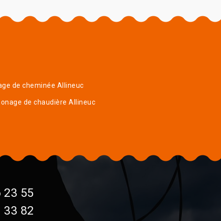
ge de cheminée Allineuc
onage de chaudière Allineuc
 23 55
 33 82