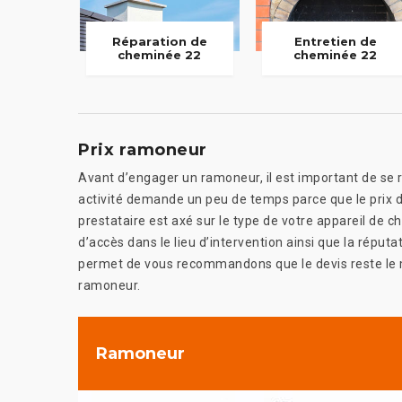
Réparation de
Entretien de
cheminée 22
cheminée 22
Prix ramoneur
Avant d’engager un ramoneur, il est important de se r
activité demande un peu de temps parce que le prix d
prestataire est axé sur le type de votre appareil de cha
d’accès dans le lieu d’intervention ainsi que la réput
permet de vous recommandons que le devis reste le m
ramoneur.
Ramoneur