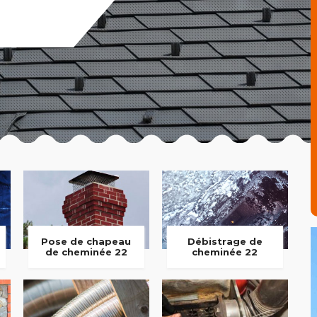
Pose de chapeau
Débistrage de
de cheminée 22
cheminée 22