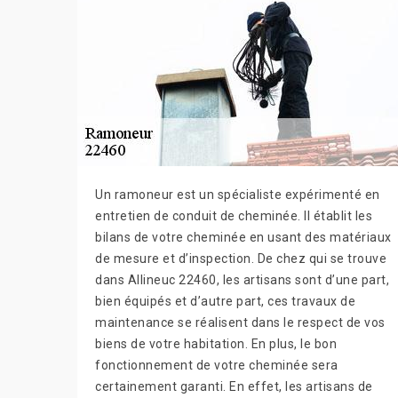
Un ramoneur est un spécialiste expérimenté en
entretien de conduit de cheminée. Il établit les
bilans de votre cheminée en usant des matériaux
de mesure et d’inspection. De chez qui se trouve
dans Allineuc 22460, les artisans sont d’une part,
bien équipés et d’autre part, ces travaux de
maintenance se réalisent dans le respect de vos
biens de votre habitation. En plus, le bon
fonctionnement de votre cheminée sera
certainement garanti. En effet, les artisans de