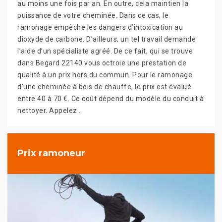
au moins une fois par an. En outre, cela maintien la
puissance de votre cheminée. Dans ce cas, le
ramonage empêche les dangers d’intoxication au
dioxyde de carbone. D’ailleurs, un tel travail demande
l’aide d’un spécialiste agréé. De ce fait, qui se trouve
dans Begard 22140 vous octroie une prestation de
qualité à un prix hors du commun. Pour le ramonage
d’une cheminée à bois de chauffe, le prix est évalué
entre 40 à 70 €. Ce coût dépend du modèle du conduit à
nettoyer. Appelez .
Prix ramoneur