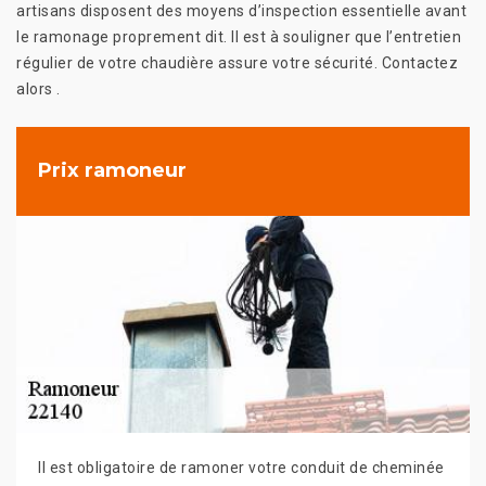
artisans disposent des moyens d’inspection essentielle avant
le ramonage proprement dit. Il est à souligner que l’entretien
régulier de votre chaudière assure votre sécurité. Contactez
alors .
Prix ramoneur
Il est obligatoire de ramoner votre conduit de cheminée