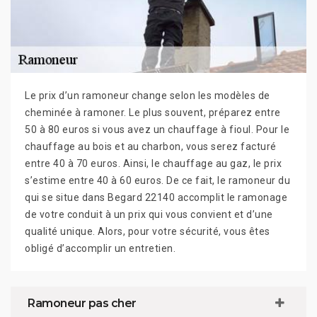
Le prix d’un ramoneur change selon les modèles de
cheminée à ramoner. Le plus souvent, préparez entre
50 à 80 euros si vous avez un chauffage à fioul. Pour le
chauffage au bois et au charbon, vous serez facturé
entre 40 à 70 euros. Ainsi, le chauffage au gaz, le prix
s’estime entre 40 à 60 euros. De ce fait, le ramoneur du
qui se situe dans Begard 22140 accomplit le ramonage
de votre conduit à un prix qui vous convient et d’une
qualité unique. Alors, pour votre sécurité, vous êtes
obligé d’accomplir un entretien.
Ramoneur pas cher