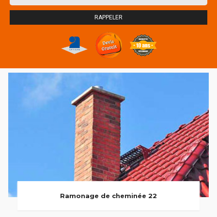
Ramonage de cheminée 22