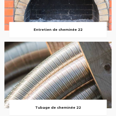
Entretien de cheminée 22
Tubage de cheminée 22