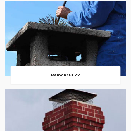
Ramoneur 22