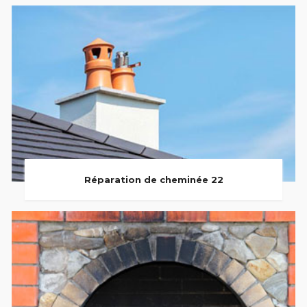
Réparation de cheminée 22