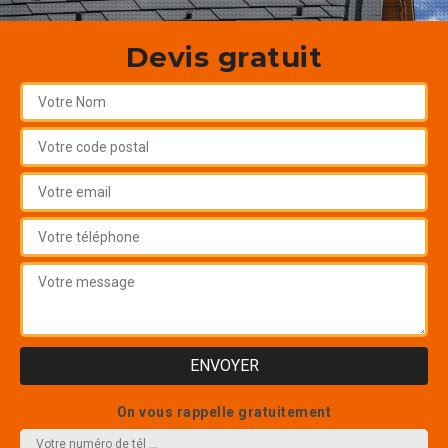
Devis gratuit
On vous rappelle gratuitement