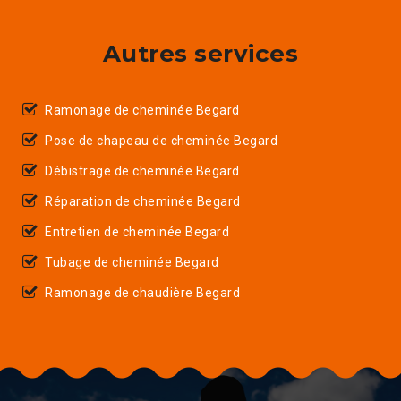
Autres services
Ramonage de cheminée Begard
Pose de chapeau de cheminée Begard
Débistrage de cheminée Begard
Réparation de cheminée Begard
Entretien de cheminée Begard
Tubage de cheminée Begard
Ramonage de chaudière Begard