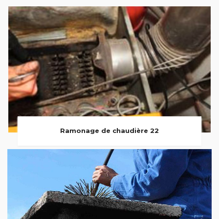
Ramonage de chaudière 22