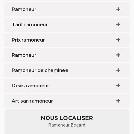
Ramoneur
Tarif ramoneur
Prix ramoneur
Ramoneur
Ramoneur de cheminée
Devis ramoneur
Artisan ramoneur
NOUS LOCALISER
Ramoneur Begard