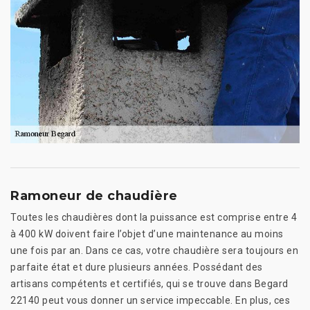
Ramoneur de chaudière
Toutes les chaudières dont la puissance est comprise entre 4
à 400 kW doivent faire l’objet d’une maintenance au moins
une fois par an. Dans ce cas, votre chaudière sera toujours en
parfaite état et dure plusieurs années. Possédant des
artisans compétents et certifiés, qui se trouve dans Begard
22140 peut vous donner un service impeccable. En plus, ces