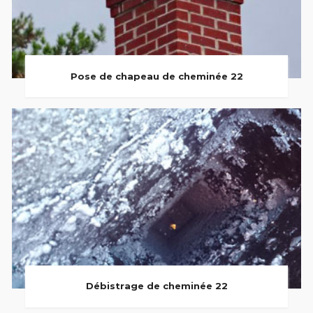
Pose de chapeau de cheminée 22
Débistrage de cheminée 22