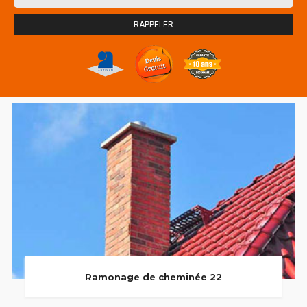
Ramonage de cheminée 22