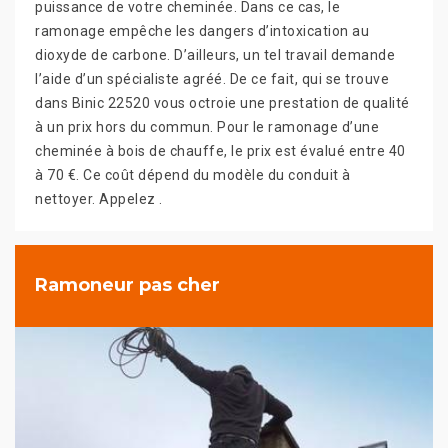
puissance de votre cheminée. Dans ce cas, le
ramonage empêche les dangers d’intoxication au
dioxyde de carbone. D’ailleurs, un tel travail demande
l’aide d’un spécialiste agréé. De ce fait, qui se trouve
dans Binic 22520 vous octroie une prestation de qualité
à un prix hors du commun. Pour le ramonage d’une
cheminée à bois de chauffe, le prix est évalué entre 40
à 70 €. Ce coût dépend du modèle du conduit à
nettoyer. Appelez .
Ramoneur pas cher