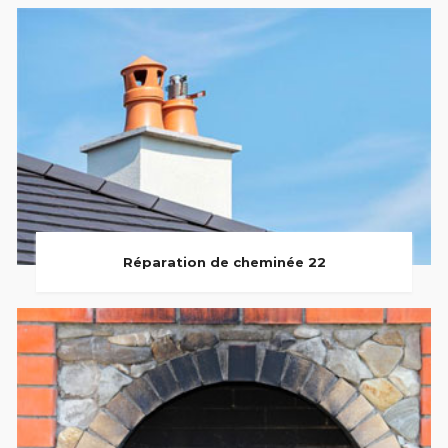
Réparation de cheminée 22