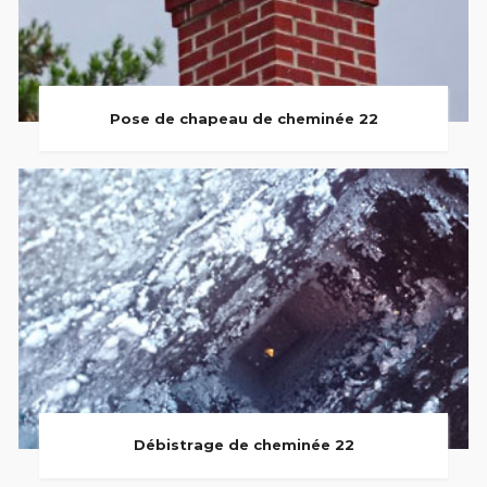
Pose de chapeau de cheminée 22
Débistrage de cheminée 22