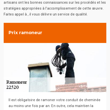
artisans ont les bonnes connaissances sur les procédés et les
stratégies appropriées à l’accomplissement de cette œuvre.
Faites appel à , il vous délivre un service de qualité.
Prix ramoneur
Il est obligatoire de ramoner votre conduit de cheminée
au moins une fois par an. En outre, cela maintien la