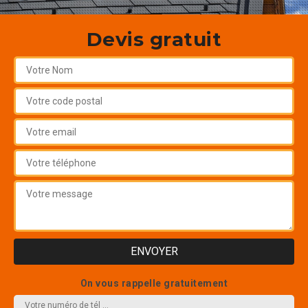
Devis gratuit
On vous rappelle gratuitement