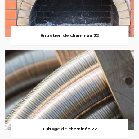
Entretien de cheminée 22
Tubage de cheminée 22