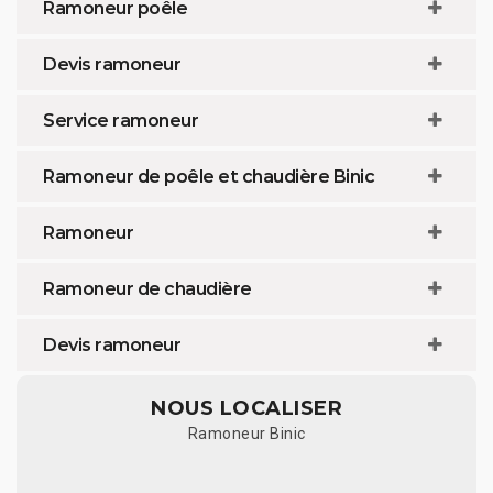
Ramoneur poêle
Devis ramoneur
Service ramoneur
Ramoneur de poêle et chaudière Binic
Ramoneur
Ramoneur de chaudière
Devis ramoneur
NOUS LOCALISER
Ramoneur Binic