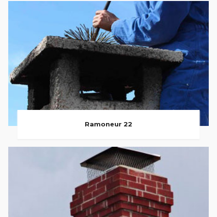
Ramoneur 22