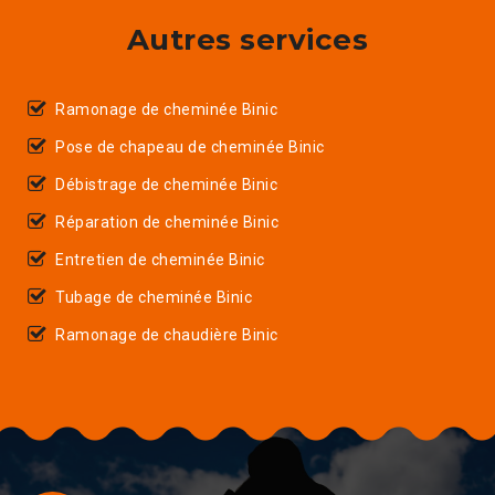
Autres services
Ramonage de cheminée Binic
Pose de chapeau de cheminée Binic
Débistrage de cheminée Binic
Réparation de cheminée Binic
Entretien de cheminée Binic
Tubage de cheminée Binic
Ramonage de chaudière Binic