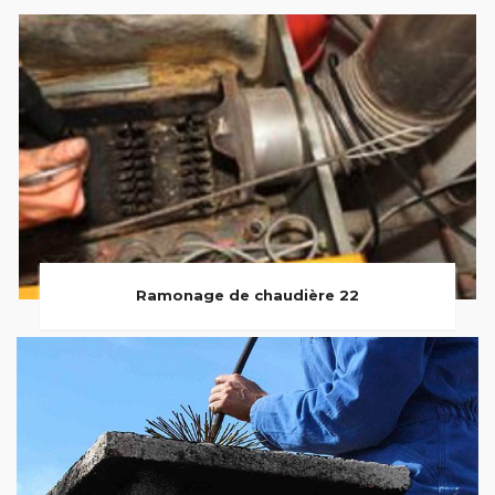
Ramonage de chaudière 22