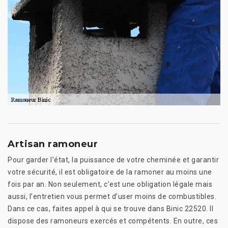
Artisan ramoneur
Pour garder l’état, la puissance de votre cheminée et garantir
votre sécurité, il est obligatoire de la ramoner au moins une
fois par an. Non seulement, c’est une obligation légale mais
aussi, l’entretien vous permet d’user moins de combustibles.
Dans ce cas, faites appel à qui se trouve dans Binic 22520. Il
dispose des ramoneurs exercés et compétents. En outre, ces