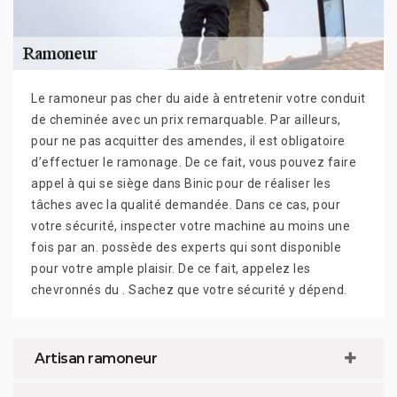
Le ramoneur pas cher du aide à entretenir votre conduit
de cheminée avec un prix remarquable. Par ailleurs,
pour ne pas acquitter des amendes, il est obligatoire
d’effectuer le ramonage. De ce fait, vous pouvez faire
appel à qui se siège dans Binic pour de réaliser les
tâches avec la qualité demandée. Dans ce cas, pour
votre sécurité, inspecter votre machine au moins une
fois par an. possède des experts qui sont disponible
pour votre ample plaisir. De ce fait, appelez les
chevronnés du . Sachez que votre sécurité y dépend.
Artisan ramoneur