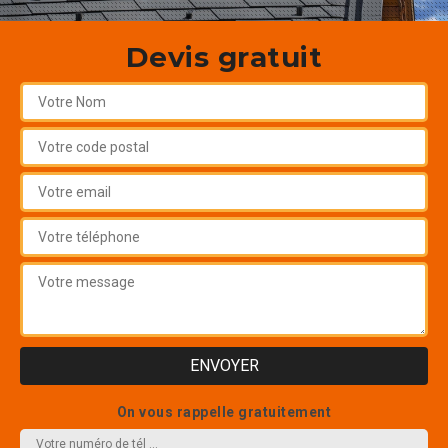
Devis gratuit
On vous rappelle gratuitement