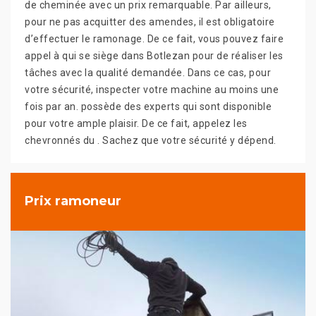
de cheminée avec un prix remarquable. Par ailleurs,
pour ne pas acquitter des amendes, il est obligatoire
d’effectuer le ramonage. De ce fait, vous pouvez faire
appel à qui se siège dans Botlezan pour de réaliser les
tâches avec la qualité demandée. Dans ce cas, pour
votre sécurité, inspecter votre machine au moins une
fois par an. possède des experts qui sont disponible
pour votre ample plaisir. De ce fait, appelez les
chevronnés du . Sachez que votre sécurité y dépend.
Prix ramoneur