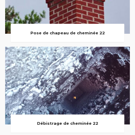
Pose de chapeau de cheminée 22
Débistrage de cheminée 22