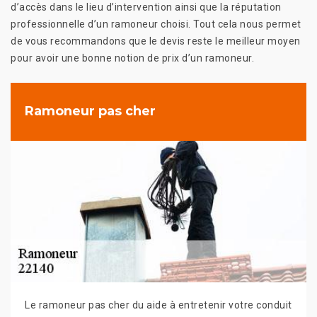
d’accès dans le lieu d’intervention ainsi que la réputation
professionnelle d’un ramoneur choisi. Tout cela nous permet
de vous recommandons que le devis reste le meilleur moyen
pour avoir une bonne notion de prix d’un ramoneur.
Ramoneur pas cher
Le ramoneur pas cher du aide à entretenir votre conduit