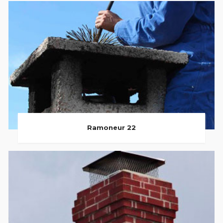
Ramoneur 22