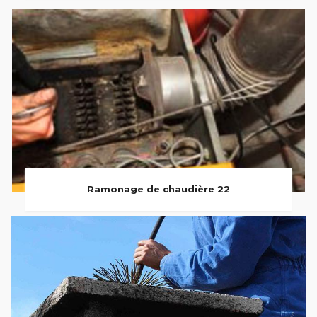
Ramonage de chaudière 22