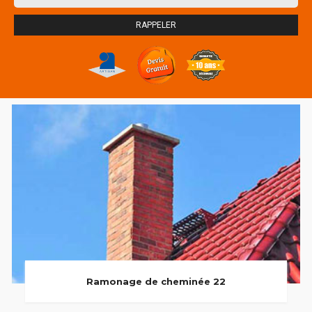
Ramonage de cheminée 22