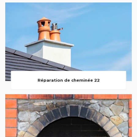
Réparation de cheminée 22