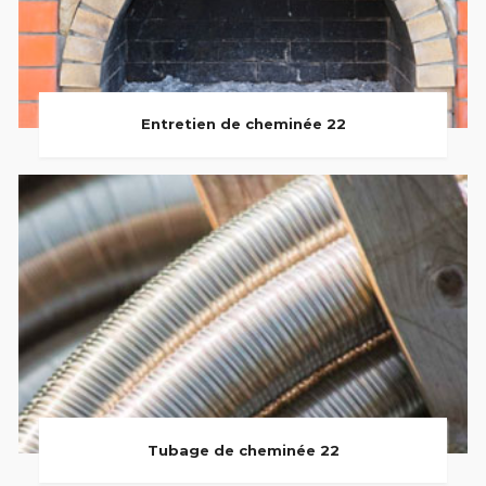
Entretien de cheminée 22
Tubage de cheminée 22