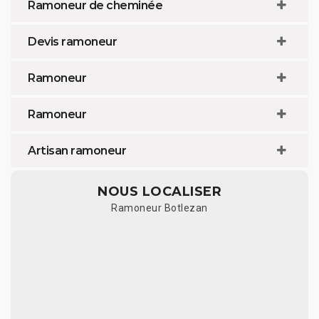
Ramoneur de cheminée
Devis ramoneur
Ramoneur
Ramoneur
Artisan ramoneur
NOUS LOCALISER
Ramoneur Botlezan