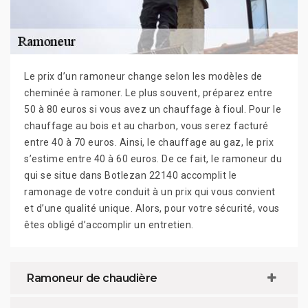
Le prix d’un ramoneur change selon les modèles de
cheminée à ramoner. Le plus souvent, préparez entre
50 à 80 euros si vous avez un chauffage à fioul. Pour le
chauffage au bois et au charbon, vous serez facturé
entre 40 à 70 euros. Ainsi, le chauffage au gaz, le prix
s’estime entre 40 à 60 euros. De ce fait, le ramoneur du
qui se situe dans Botlezan 22140 accomplit le
ramonage de votre conduit à un prix qui vous convient
et d’une qualité unique. Alors, pour votre sécurité, vous
êtes obligé d’accomplir un entretien.
Ramoneur de chaudière