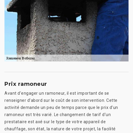
Prix ramoneur
Avant d’engager un ramoneur, il est important de se
renseigner d’abord sur le coût de son intervention. Cette
activité demande un peu de temps parce que le prix d’un
ramoneur est très varié. Le changement de tarif d’un
prestataire est axé sur le type de votre appareil de
chauffage, son état, la nature de votre projet, la facilité