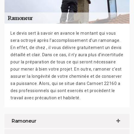
Le devis sert à savoir en avance le montant qui vous
sera octroyé après l’accomplissement d’un ramonage.
En effet, de chez , il vous délivre gratuitement un devis
détaillé et clair. Dans ce cas, il n’y aura plus d’incertitude
pour la préparation de tous ce qui seront nécessaire
pour mener à bien votre projet. En outre, ramoner c’est
assurer la longévité de votre cheminée et de conserver
sa puissance. Alors, qui se situe dans Carnoet 22160 a
des professionnels qui sont exercés et procèdent le
travail avec précaution et habileté.
Ramoneur