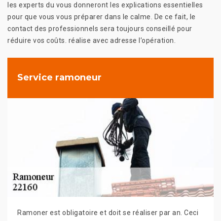
les experts du vous donneront les explications essentielles
pour que vous vous préparer dans le calme. De ce fait, le
contact des professionnels sera toujours conseillé pour
réduire vos coûts. réalise avec adresse l’opération.
Service ramoneur
Ramoner est obligatoire et doit se réaliser par an. Ceci