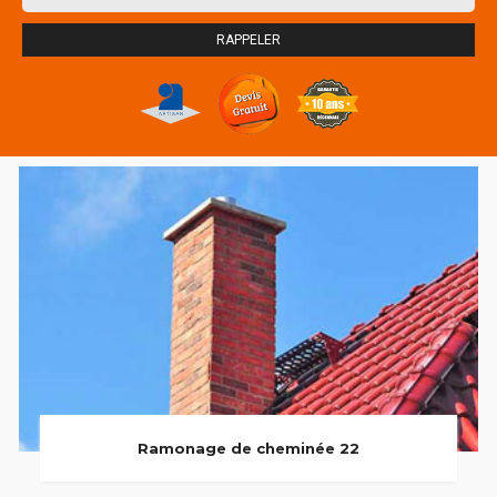
Ramonage de cheminée 22