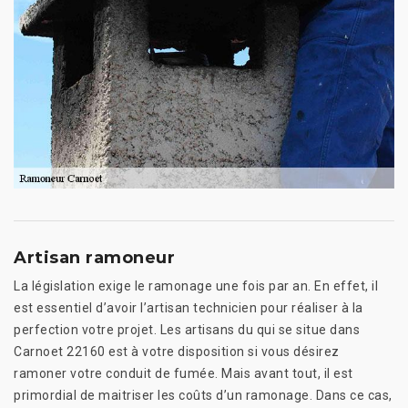
Artisan ramoneur
La législation exige le ramonage une fois par an. En effet, il
est essentiel d’avoir l’artisan technicien pour réaliser à la
perfection votre projet. Les artisans du qui se situe dans
Carnoet 22160 est à votre disposition si vous désirez
ramoner votre conduit de fumée. Mais avant tout, il est
primordial de maitriser les coûts d’un ramonage. Dans ce cas,