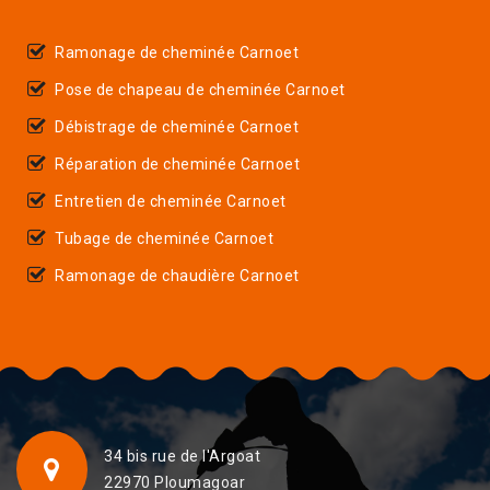
Ramonage de cheminée Carnoet
Pose de chapeau de cheminée Carnoet
Débistrage de cheminée Carnoet
Réparation de cheminée Carnoet
Entretien de cheminée Carnoet
Tubage de cheminée Carnoet
Ramonage de chaudière Carnoet
34 bis rue de l'Argoat
22970 Ploumagoar