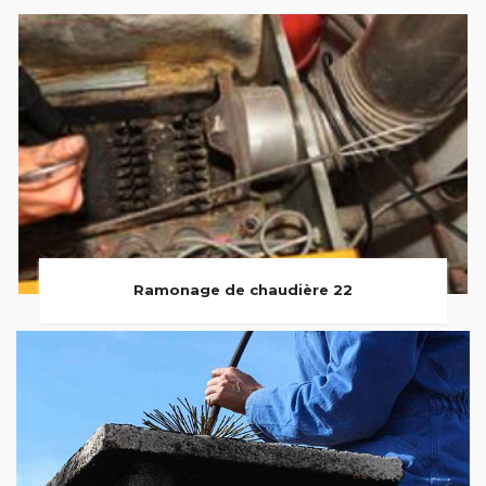
Ramonage de chaudière 22