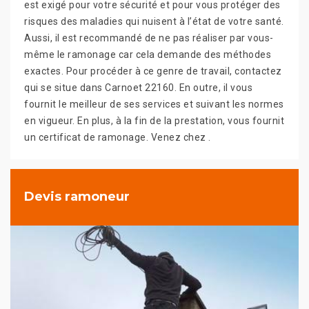
est exigé pour votre sécurité et pour vous protéger des
risques des maladies qui nuisent à l’état de votre santé.
Aussi, il est recommandé de ne pas réaliser par vous-
même le ramonage car cela demande des méthodes
exactes. Pour procéder à ce genre de travail, contactez
qui se situe dans Carnoet 22160. En outre, il vous
fournit le meilleur de ses services et suivant les normes
en vigueur. En plus, à la fin de la prestation, vous fournit
un certificat de ramonage. Venez chez .
Devis ramoneur