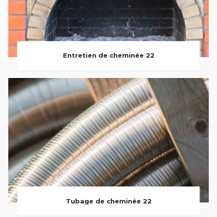
Entretien de cheminée 22
Tubage de cheminée 22