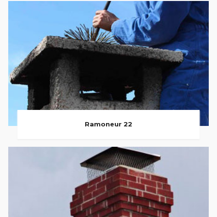
Ramoneur 22