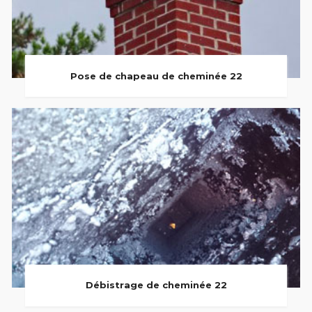
Pose de chapeau de cheminée 22
Débistrage de cheminée 22