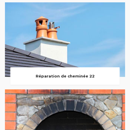
Réparation de cheminée 22