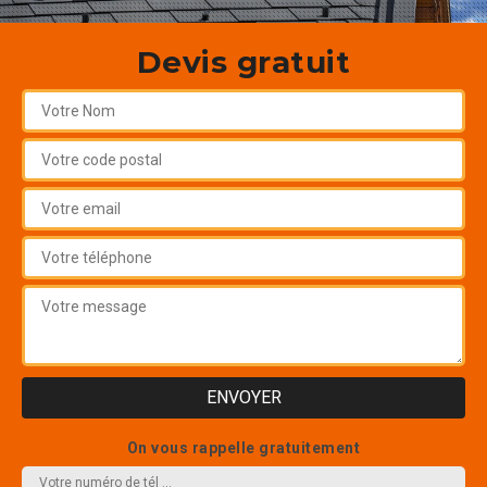
Devis gratuit
On vous rappelle gratuitement