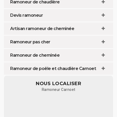
Ramoneur de chaudière
Devis ramoneur
Artisan ramoneur de cheminée
Ramoneur pas cher
Ramoneur de cheminée
Ramoneur de poêle et chaudière Carnoet
NOUS LOCALISER
Ramoneur Carnoet