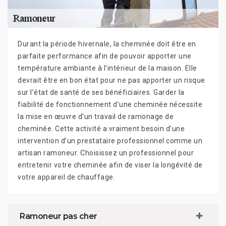
Durant la période hivernale, la cheminée doit être en
parfaite performance afin de pouvoir apporter une
température ambiante à l’intérieur de la maison. Elle
devrait être en bon état pour ne pas apporter un risque
sur l’état de santé de ses bénéficiaires. Garder la
fiabilité de fonctionnement d’une cheminée nécessite
la mise en œuvre d’un travail de ramonage de
cheminée. Cette activité a vraiment besoin d’une
intervention d’un prestataire professionnel comme un
artisan ramoneur. Choisissez un professionnel pour
entretenir votre cheminée afin de viser la longévité de
votre appareil de chauffage.
Ramoneur pas cher