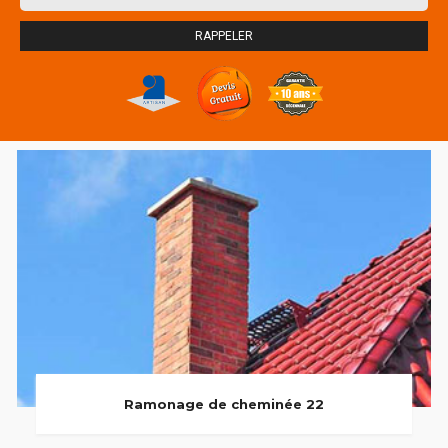
Ramonage de cheminée 22