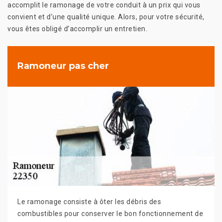
accomplit le ramonage de votre conduit à un prix qui vous
convient et d’une qualité unique. Alors, pour votre sécurité,
vous êtes obligé d’accomplir un entretien.
Ramoneur pas cher
Le ramonage consiste à ôter les débris des
combustibles pour conserver le bon fonctionnement de