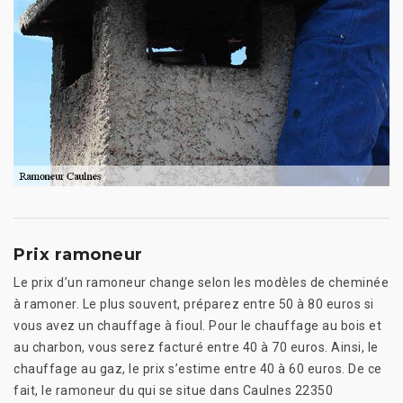
Prix ramoneur
Le prix d’un ramoneur change selon les modèles de cheminée
à ramoner. Le plus souvent, préparez entre 50 à 80 euros si
vous avez un chauffage à fioul. Pour le chauffage au bois et
au charbon, vous serez facturé entre 40 à 70 euros. Ainsi, le
chauffage au gaz, le prix s’estime entre 40 à 60 euros. De ce
fait, le ramoneur du qui se situe dans Caulnes 22350