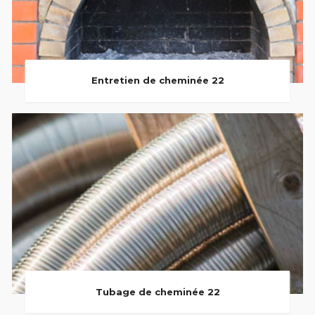
Entretien de cheminée 22
Tubage de cheminée 22