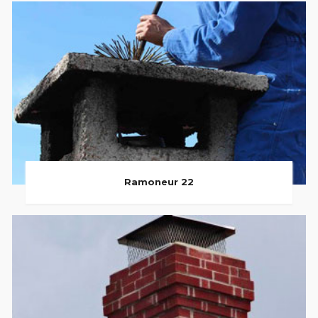
Ramoneur 22