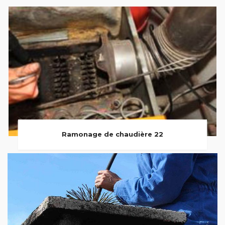
Ramonage de chaudière 22