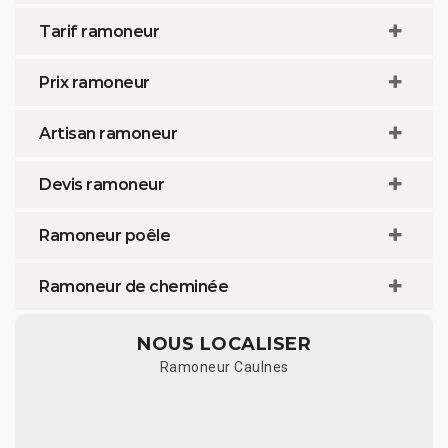
Tarif ramoneur
Prix ramoneur
Artisan ramoneur
Devis ramoneur
Ramoneur poêle
Ramoneur de cheminée
NOUS LOCALISER
Ramoneur Caulnes