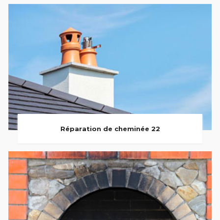
Réparation de cheminée 22