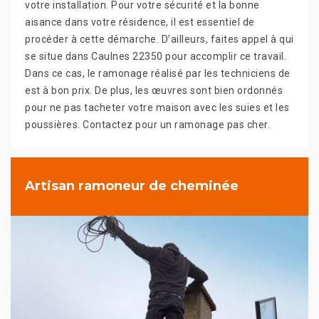
votre installation. Pour votre sécurité et la bonne
aisance dans votre résidence, il est essentiel de
procéder à cette démarche. D’ailleurs, faites appel à qui
se situe dans Caulnes 22350 pour accomplir ce travail.
Dans ce cas, le ramonage réalisé par les techniciens de
est à bon prix. De plus, les œuvres sont bien ordonnés
pour ne pas tacheter votre maison avec les suies et les
poussières. Contactez pour un ramonage pas cher.
Artisan ramoneur de cheminée