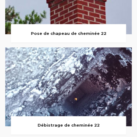
Pose de chapeau de cheminée 22
Débistrage de cheminée 22