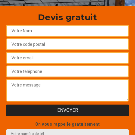
Devis gratuit
On vous rappelle gratuitement