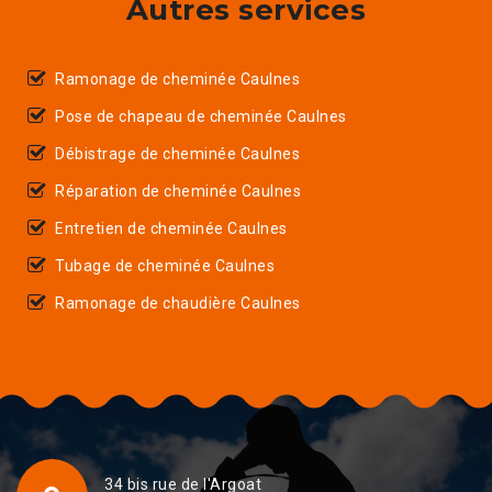
Autres services
Ramonage de cheminée Caulnes
Pose de chapeau de cheminée Caulnes
Débistrage de cheminée Caulnes
Réparation de cheminée Caulnes
Entretien de cheminée Caulnes
Tubage de cheminée Caulnes
Ramonage de chaudière Caulnes
34 bis rue de l'Argoat