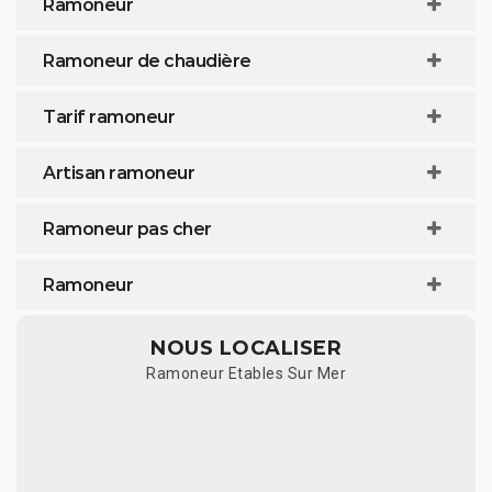
Ramoneur
Ramoneur de chaudière
Tarif ramoneur
Artisan ramoneur
Ramoneur pas cher
Ramoneur
NOUS LOCALISER
Ramoneur Etables Sur Mer