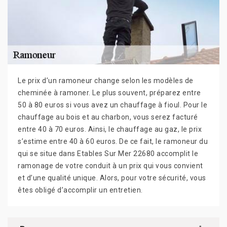
Le prix d’un ramoneur change selon les modèles de
cheminée à ramoner. Le plus souvent, préparez entre
50 à 80 euros si vous avez un chauffage à fioul. Pour le
chauffage au bois et au charbon, vous serez facturé
entre 40 à 70 euros. Ainsi, le chauffage au gaz, le prix
s’estime entre 40 à 60 euros. De ce fait, le ramoneur du
qui se situe dans Etables Sur Mer 22680 accomplit le
ramonage de votre conduit à un prix qui vous convient
et d’une qualité unique. Alors, pour votre sécurité, vous
êtes obligé d’accomplir un entretien.