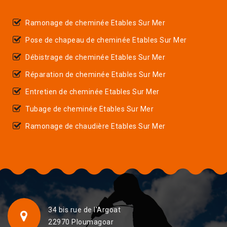
Ramonage de cheminée Etables Sur Mer
Pose de chapeau de cheminée Etables Sur Mer
Débistrage de cheminée Etables Sur Mer
Réparation de cheminée Etables Sur Mer
Entretien de cheminée Etables Sur Mer
Tubage de cheminée Etables Sur Mer
Ramonage de chaudière Etables Sur Mer
34 bis rue de l'Argoat
22970 Ploumagoar