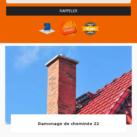
Ramonage de cheminée 22