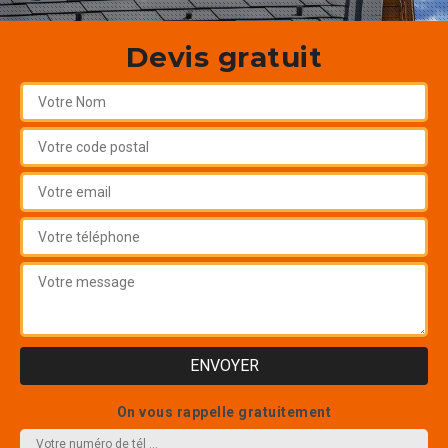
Devis gratuit
On vous rappelle gratuitement