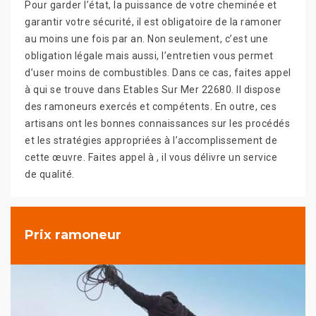
Pour garder l’état, la puissance de votre cheminée et
garantir votre sécurité, il est obligatoire de la ramoner
au moins une fois par an. Non seulement, c’est une
obligation légale mais aussi, l’entretien vous permet
d’user moins de combustibles. Dans ce cas, faites appel
à qui se trouve dans Etables Sur Mer 22680. Il dispose
des ramoneurs exercés et compétents. En outre, ces
artisans ont les bonnes connaissances sur les procédés
et les stratégies appropriées à l’accomplissement de
cette œuvre. Faites appel à , il vous délivre un service
de qualité.
Prix ramoneur