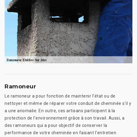
Ramoneur
Le ramoneur a pour fonction de maintenir l’état ou de
nettoyer et même de réparer votre conduit de cheminée s’il y
a une anomalie. En outre, ces artisans participent à la
protection de l’environnement grâce à son travail. Aussi, a
des ramoneurs qui a pour objectif de conserver la
performance de votre cheminée en faisant l’entretien