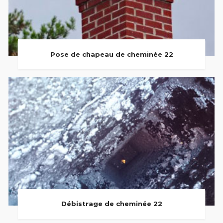
Pose de chapeau de cheminée 22
Débistrage de cheminée 22