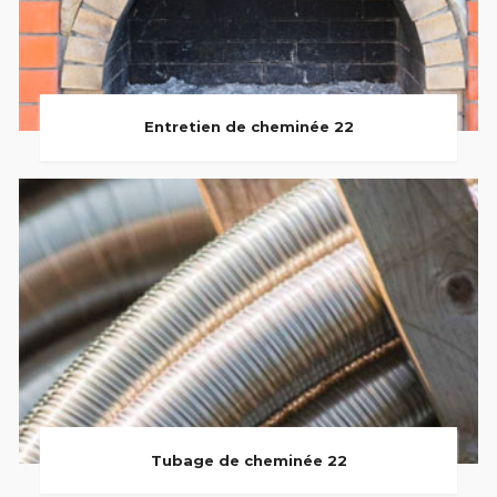
Entretien de cheminée 22
Tubage de cheminée 22