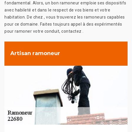
fondamental. Alors, un bon ramoneur emploie ses dispositifs
avec habileté et dans le respect de vos biens et votre
habitation. De chez , vous trouverez les ramoneurs capables
pour ce domaine. Faites toujours appel à des expérimentés
pour ramoner votre conduit, contactez .
Artisan ramoneur