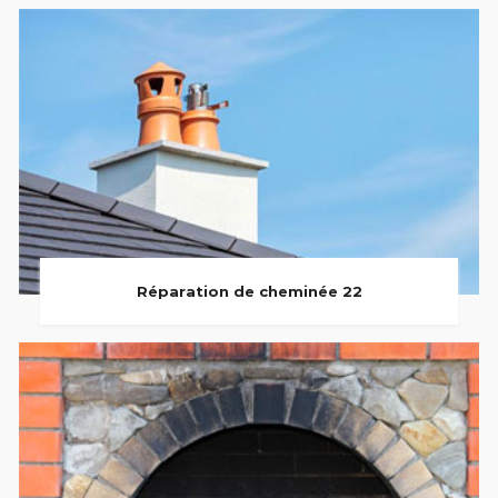
Réparation de cheminée 22