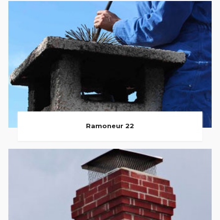
Ramoneur 22