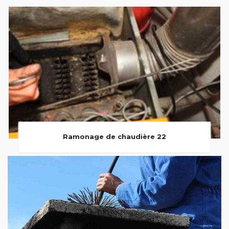
Ramonage de chaudière 22