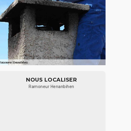
NOUS LOCALISER
Ramoneur Henanbihen