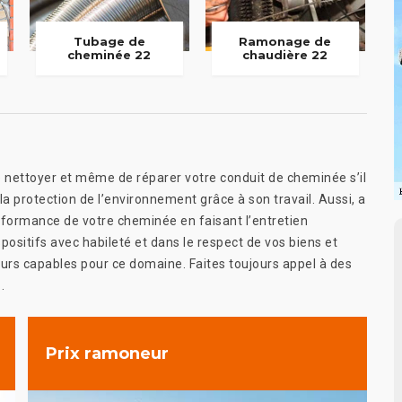
Tubage de
Ramonage de
cheminée 22
chaudière 22
e nettoyer et même de réparer votre conduit de cheminée s’il
 la protection de l’environnement grâce à son travail. Aussi, a
rformance de votre cheminée en faisant l’entretien
ositifs avec habileté et dans le respect de vos biens et
eurs capables pour ce domaine. Faites toujours appel à des
.
Prix ramoneur