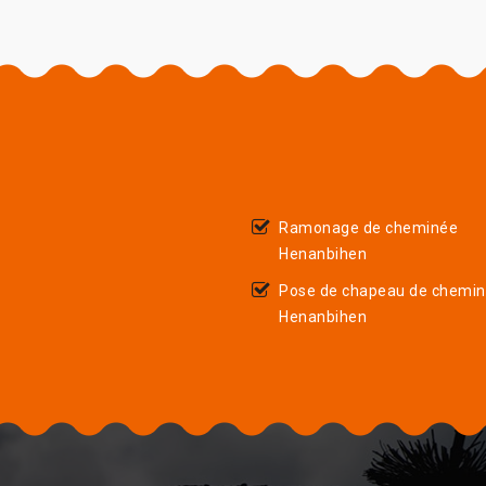
Ramonage de cheminée
Henanbihen
Pose de chapeau de chemi
Henanbihen