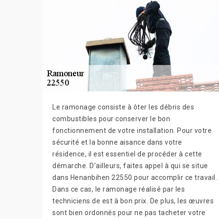
Le ramonage consiste à ôter les débris des
combustibles pour conserver le bon
fonctionnement de votre installation. Pour votre
sécurité et la bonne aisance dans votre
résidence, il est essentiel de procéder à cette
démarche. D’ailleurs, faites appel à qui se situe
dans Henanbihen 22550 pour accomplir ce travail.
Dans ce cas, le ramonage réalisé par les
techniciens de est à bon prix. De plus, les œuvres
sont bien ordonnés pour ne pas tacheter votre