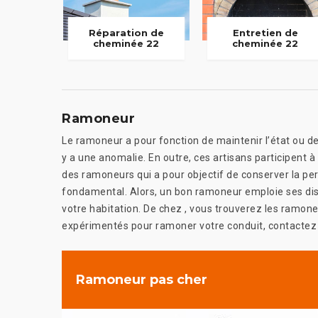
Réparation de
Entretien de
cheminée 22
cheminée 22
Ramoneur
Le ramoneur a pour fonction de maintenir l’état ou d
y a une anomalie. En outre, ces artisans participent à
des ramoneurs qui a pour objectif de conserver la pe
fondamental. Alors, un bon ramoneur emploie ses disp
votre habitation. De chez , vous trouverez les ramon
expérimentés pour ramoner votre conduit, contactez 
Ramoneur pas cher