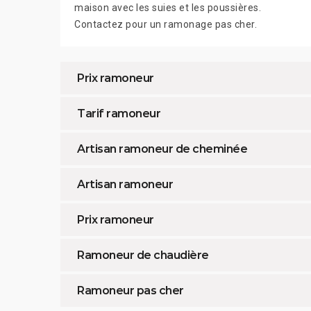
maison avec les suies et les poussières.
Contactez pour un ramonage pas cher.
Prix ramoneur
Tarif ramoneur
Artisan ramoneur de cheminée
Artisan ramoneur
Prix ramoneur
Ramoneur de chaudière
Ramoneur pas cher