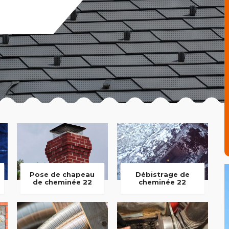
Pose de chapeau
Débistrage de
de cheminée 22
cheminée 22