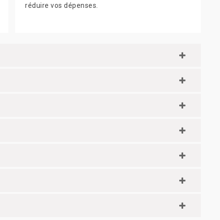
réduire vos dépenses.