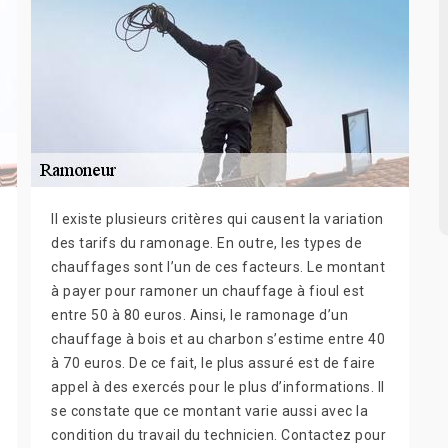
Il existe plusieurs critères qui causent la variation
des tarifs du ramonage. En outre, les types de
chauffages sont l’un de ces facteurs. Le montant
à payer pour ramoner un chauffage à fioul est
entre 50 à 80 euros. Ainsi, le ramonage d’un
chauffage à bois et au charbon s’estime entre 40
à 70 euros. De ce fait, le plus assuré est de faire
appel à des exercés pour le plus d’informations. Il
se constate que ce montant varie aussi avec la
condition du travail du technicien. Contactez pour