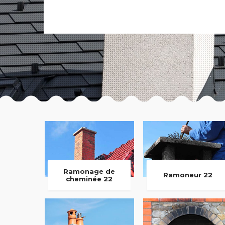
Ramonage de
Ramoneur 22
cheminée 22