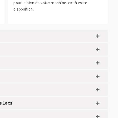
pour le bien de votre machine. est à votre
disposition.
s Lacs