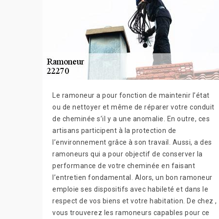
Le ramoneur a pour fonction de maintenir l’état
ou de nettoyer et même de réparer votre conduit
de cheminée s’il y a une anomalie. En outre, ces
artisans participent à la protection de
l’environnement grâce à son travail. Aussi, a des
ramoneurs qui a pour objectif de conserver la
performance de votre cheminée en faisant
l’entretien fondamental. Alors, un bon ramoneur
emploie ses dispositifs avec habileté et dans le
respect de vos biens et votre habitation. De chez ,
vous trouverez les ramoneurs capables pour ce