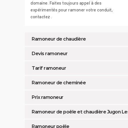
domaine. Faites toujours appel à des
expérimentés pour ramoner votre conduit,
contactez .
Ramoneur de chaudière
Devis ramoneur
Tarif ramoneur
Ramoneur de cheminée
Prix ramoneur
Ramoneur de poêle et chaudière Jugon Le
Ramoneur poêle