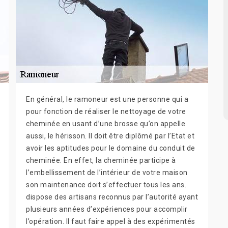
En général, le ramoneur est une personne qui a
pour fonction de réaliser le nettoyage de votre
cheminée en usant d’une brosse qu’on appelle
aussi, le hérisson. Il doit être diplômé par l’Etat et
avoir les aptitudes pour le domaine du conduit de
cheminée. En effet, la cheminée participe à
l’embellissement de l’intérieur de votre maison
son maintenance doit s’effectuer tous les ans.
dispose des artisans reconnus par l’autorité ayant
plusieurs années d’expériences pour accomplir
l’opération. Il faut faire appel à des expérimentés