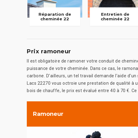
Réparation de
Entretien de
cheminée 22
cheminée 22
Prix ramoneur
Il est obligatoire de ramoner votre conduit de chemin
puissance de votre cheminée. Dans ce cas, le ramona
carbone. D’ailleurs, un tel travail demande l’aide d’un
Lacs 22270 vous octroie une prestation de qualité à
bois de chauffe, le prix est évalué entre 40 à 70 €. 
Ramoneur