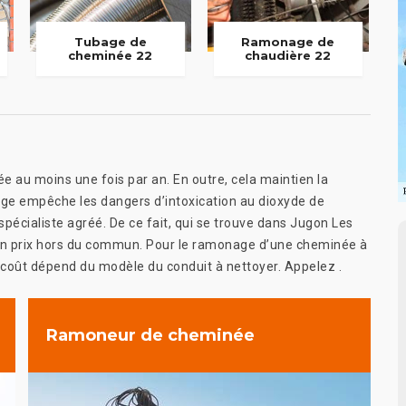
Tubage de
Ramonage de
cheminée 22
chaudière 22
ée au moins une fois par an. En outre, cela maintien la
ge empêche les dangers d’intoxication au dioxyde de
 spécialiste agréé. De ce fait, qui se trouve dans Jugon Les
 un prix hors du commun. Pour le ramonage d’une cheminée à
Ce coût dépend du modèle du conduit à nettoyer. Appelez .
Ramoneur de cheminée