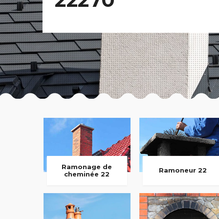
Ramonage de
Ramoneur 22
cheminée 22