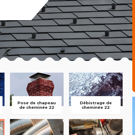
Pose de chapeau
Débistrage de
de cheminée 22
cheminée 22