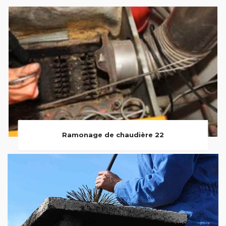
Ramonage de chaudière 22