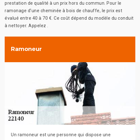
prestation de qualité à un prix hors du commun. Pour le
ramonage d’une cheminée à bois de chauffe, le prix est
évalué entre 40 à 70 €. Ce coût dépend du modèle du conduit
à nettoyer. Appelez .
Ramoneur
Un ramoneur est une personne qui dispose une