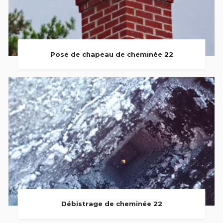
Pose de chapeau de cheminée 22
Débistrage de cheminée 22