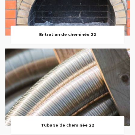
Entretien de cheminée 22
Tubage de cheminée 22