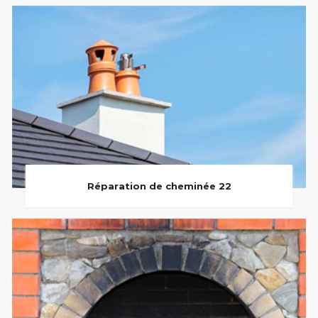
Réparation de cheminée 22