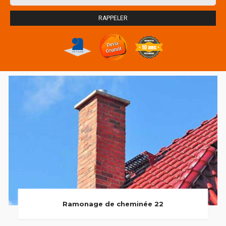
Ramonage de cheminée 22