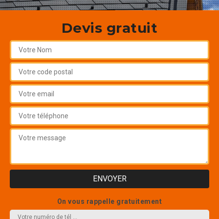
Devis gratuit
On vous rappelle gratuitement