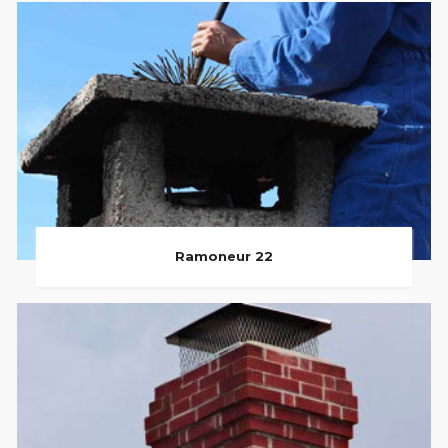
Ramoneur 22