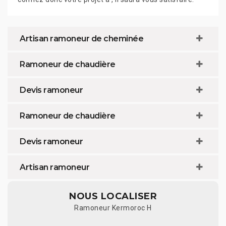
Artisan ramoneur de cheminée
Ramoneur de chaudière
Devis ramoneur
Ramoneur de chaudière
Devis ramoneur
Artisan ramoneur
NOUS LOCALISER
Ramoneur Kermoroc H