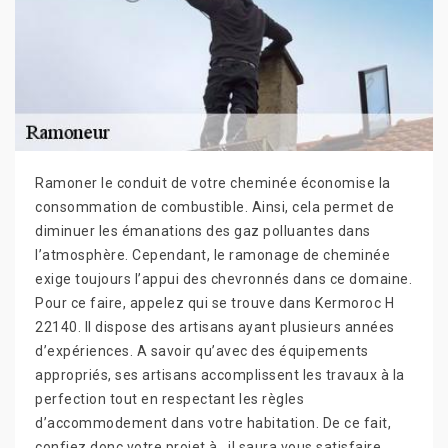
Ramoner le conduit de votre cheminée économise la
consommation de combustible. Ainsi, cela permet de
diminuer les émanations des gaz polluantes dans
l’atmosphère. Cependant, le ramonage de cheminée
exige toujours l’appui des chevronnés dans ce domaine.
Pour ce faire, appelez qui se trouve dans Kermoroc H
22140. Il dispose des artisans ayant plusieurs années
d’expériences. A savoir qu’avec des équipements
appropriés, ses artisans accomplissent les travaux à la
perfection tout en respectant les règles
d’accommodement dans votre habitation. De ce fait,
confiez donc votre projet à , il saura vous satisfaire.