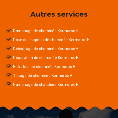
Autres services
Ramonage de cheminée Kermoroc H
Pose de chapeau de cheminée Kermoroc H
Débistrage de cheminée Kermoroc H
Réparation de cheminée Kermoroc H
Entretien de cheminée Kermoroc H
Tubage de cheminée Kermoroc H
Ramonage de chaudière Kermoroc H