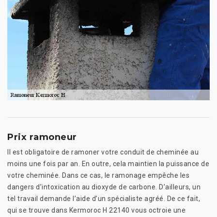
Prix ramoneur
Il est obligatoire de ramoner votre conduit de cheminée au
moins une fois par an. En outre, cela maintien la puissance de
votre cheminée. Dans ce cas, le ramonage empêche les
dangers d’intoxication au dioxyde de carbone. D’ailleurs, un
tel travail demande l’aide d’un spécialiste agréé. De ce fait,
qui se trouve dans Kermoroc H 22140 vous octroie une