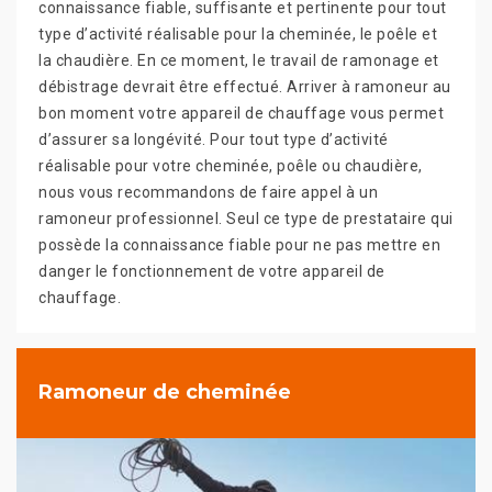
connaissance fiable, suffisante et pertinente pour tout
type d’activité réalisable pour la cheminée, le poêle et
la chaudière. En ce moment, le travail de ramonage et
débistrage devrait être effectué. Arriver à ramoneur au
bon moment votre appareil de chauffage vous permet
d’assurer sa longévité. Pour tout type d’activité
réalisable pour votre cheminée, poêle ou chaudière,
nous vous recommandons de faire appel à un
ramoneur professionnel. Seul ce type de prestataire qui
possède la connaissance fiable pour ne pas mettre en
danger le fonctionnement de votre appareil de
chauffage.
Ramoneur de cheminée