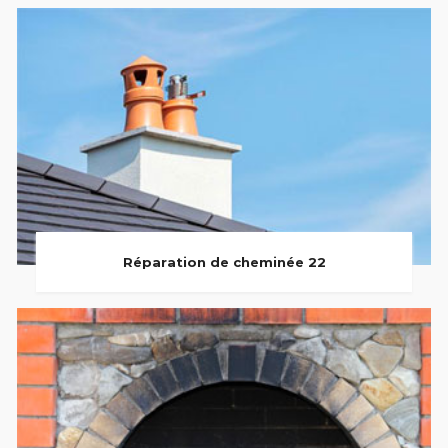
Réparation de cheminée 22