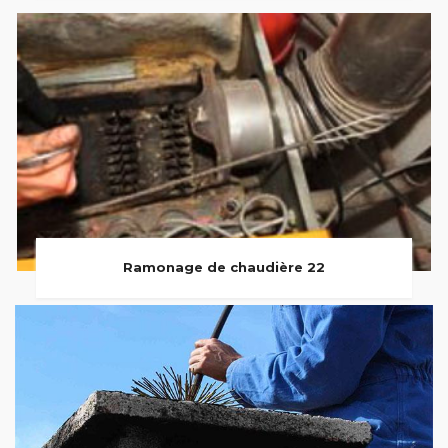
Ramonage de chaudière 22