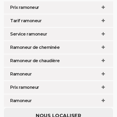
Prix ramoneur
Tarif ramoneur
Service ramoneur
Ramoneur de cheminée
Ramoneur de chaudière
Ramoneur
Prix ramoneur
Ramoneur
NOUS LOCALISER