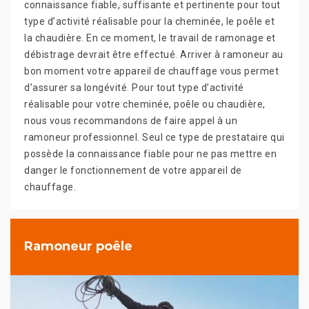
connaissance fiable, suffisante et pertinente pour tout
type d’activité réalisable pour la cheminée, le poêle et
la chaudière. En ce moment, le travail de ramonage et
débistrage devrait être effectué. Arriver à ramoneur au
bon moment votre appareil de chauffage vous permet
d’assurer sa longévité. Pour tout type d’activité
réalisable pour votre cheminée, poêle ou chaudière,
nous vous recommandons de faire appel à un
ramoneur professionnel. Seul ce type de prestataire qui
possède la connaissance fiable pour ne pas mettre en
danger le fonctionnement de votre appareil de
chauffage.
Ramoneur poêle