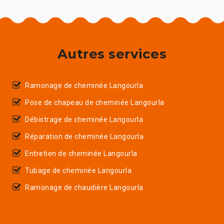
Autres services
Ramonage de cheminée Langourla
Pose de chapeau de cheminée Langourla
Débistrage de cheminée Langourla
Réparation de cheminée Langourla
Entretien de cheminée Langourla
Tubage de cheminée Langourla
Ramonage de chaudière Langourla