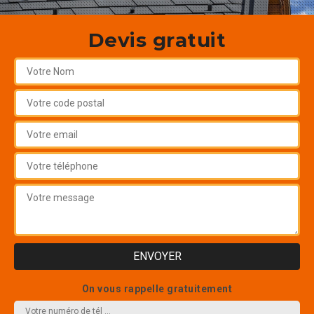
Devis gratuit
On vous rappelle gratuitement