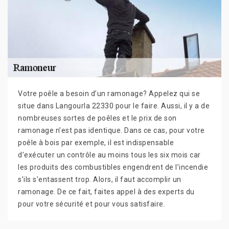
Votre poêle a besoin d’un ramonage? Appelez qui se
situe dans Langourla 22330 pour le faire. Aussi, il y a de
nombreuses sortes de poêles et le prix de son
ramonage n’est pas identique. Dans ce cas, pour votre
poêle à bois par exemple, il est indispensable
d’exécuter un contrôle au moins tous les six mois car
les produits des combustibles engendrent de l’incendie
s’ils s’entassent trop. Alors, il faut accomplir un
ramonage. De ce fait, faites appel à des experts du
pour votre sécurité et pour vous satisfaire.