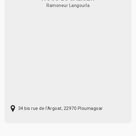
Ramoneur Langourla
34 bis rue de l'Argoat, 22970 Ploumagoar