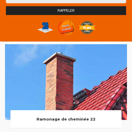
Ramonage de cheminée 22