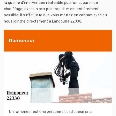
la qualité d’intervention réalisable pour un appareil de
chauffage, avec un prix pas trop cher est entièrement
possible. Il suffit juste que vous mettez en contact avec ou
nous joindre directement à Langourla 22330.
Ramoneur
Un ramoneur est une personne qui dispose une