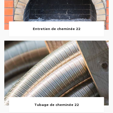
Entretien de cheminée 22
Tubage de cheminée 22