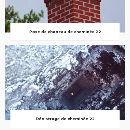
Pose de chapeau de cheminée 22
Débistrage de cheminée 22