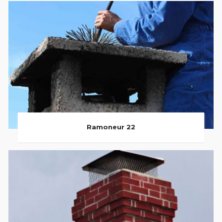
Ramoneur 22