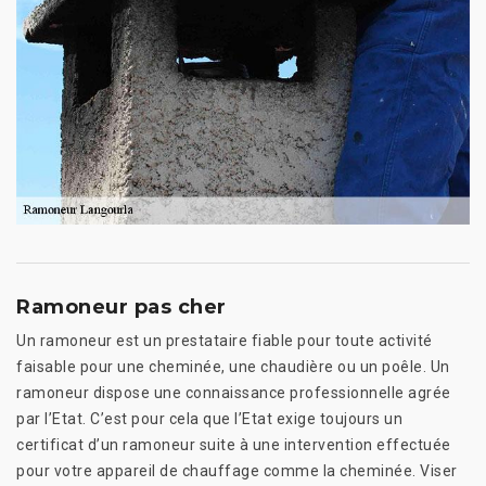
Ramoneur pas cher
Un ramoneur est un prestataire fiable pour toute activité
faisable pour une cheminée, une chaudière ou un poêle. Un
ramoneur dispose une connaissance professionnelle agrée
par l’Etat. C’est pour cela que l’Etat exige toujours un
certificat d’un ramoneur suite à une intervention effectuée
pour votre appareil de chauffage comme la cheminée. Viser