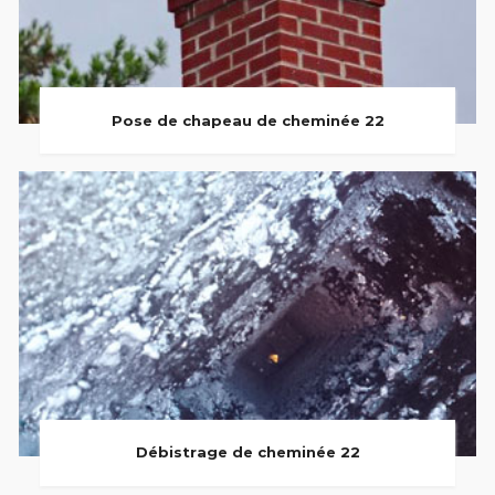
Pose de chapeau de cheminée 22
Débistrage de cheminée 22