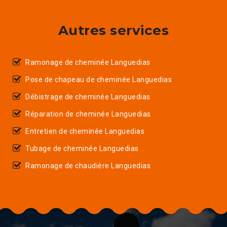
Autres services
Ramonage de cheminée Languedias
Pose de chapeau de cheminée Languedias
Débistrage de cheminée Languedias
Réparation de cheminée Languedias
Entretien de cheminée Languedias
Tubage de cheminée Languedias
Ramonage de chaudière Languedias