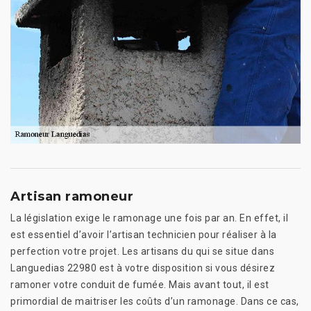
Artisan ramoneur
La législation exige le ramonage une fois par an. En effet, il
est essentiel d’avoir l’artisan technicien pour réaliser à la
perfection votre projet. Les artisans du qui se situe dans
Languedias 22980 est à votre disposition si vous désirez
ramoner votre conduit de fumée. Mais avant tout, il est
primordial de maitriser les coûts d’un ramonage. Dans ce cas,