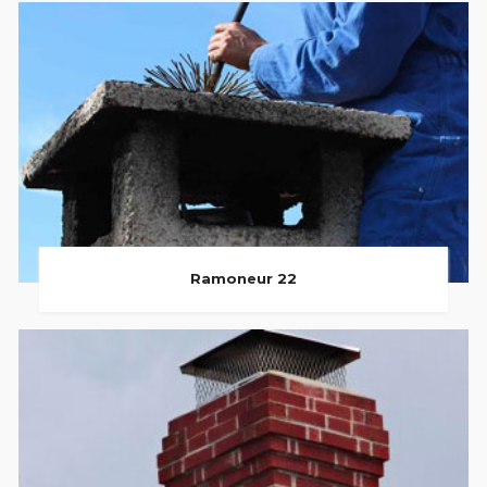
Ramoneur 22