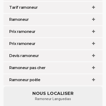
Tarif ramoneur
Ramoneur
Prix ramoneur
Prix ramoneur
Devis ramoneur
Ramoneur pas cher
Ramoneur poêle
NOUS LOCALISER
Ramoneur Languedias