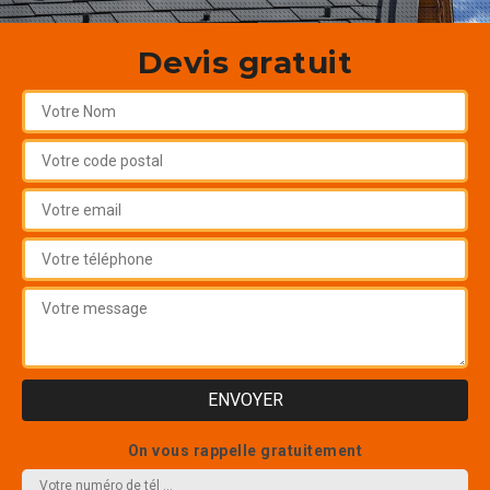
Devis gratuit
On vous rappelle gratuitement