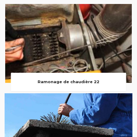
Ramonage de chaudière 22