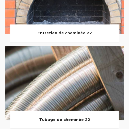
Entretien de cheminée 22
Tubage de cheminée 22