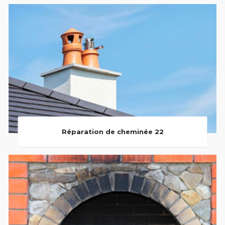
Réparation de cheminée 22