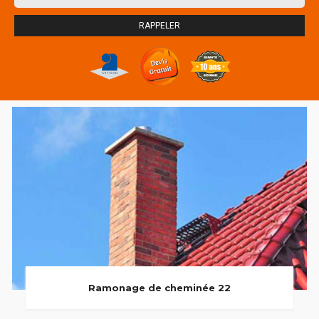
Ramonage de cheminée 22