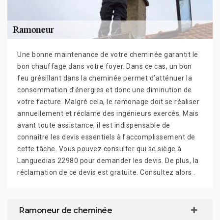
Une bonne maintenance de votre cheminée garantit le
bon chauffage dans votre foyer. Dans ce cas, un bon
feu grésillant dans la cheminée permet d’atténuer la
consommation d’énergies et donc une diminution de
votre facture. Malgré cela, le ramonage doit se réaliser
annuellement et réclame des ingénieurs exercés. Mais
avant toute assistance, il est indispensable de
connaître les devis essentiels à l’accomplissement de
cette tâche. Vous pouvez consulter qui se siège à
Languedias 22980 pour demander les devis. De plus, la
réclamation de ce devis est gratuite. Consultez alors .
Ramoneur de cheminée