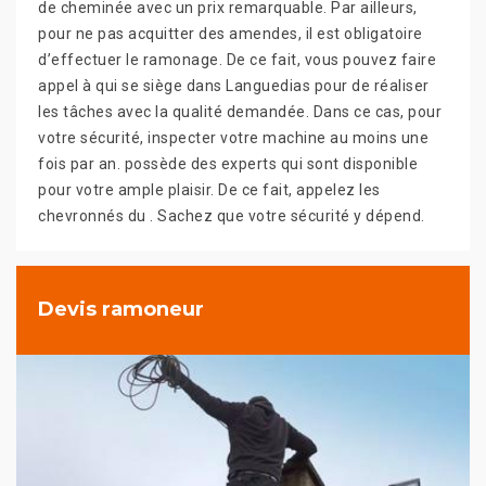
de cheminée avec un prix remarquable. Par ailleurs,
pour ne pas acquitter des amendes, il est obligatoire
d’effectuer le ramonage. De ce fait, vous pouvez faire
appel à qui se siège dans Languedias pour de réaliser
les tâches avec la qualité demandée. Dans ce cas, pour
votre sécurité, inspecter votre machine au moins une
fois par an. possède des experts qui sont disponible
pour votre ample plaisir. De ce fait, appelez les
chevronnés du . Sachez que votre sécurité y dépend.
Devis ramoneur