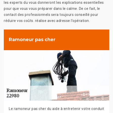
les experts du vous donneront les explications essentielles
pour que vous vous préparer dans le calme. De ce fait, le
contact des professionnels sera toujours conseillé pour
réduire vos coûts. réalise avec adresse l’opération.
Ramoneur pas cher
Le ramoneur pas cher du aide à entretenir votre conduit