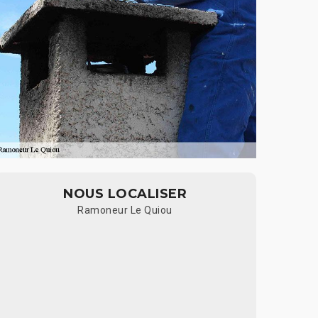
NOUS LOCALISER
Ramoneur Le Quiou