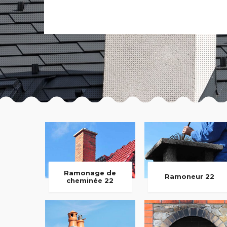
Ramonage de
Ramoneur 22
cheminée 22