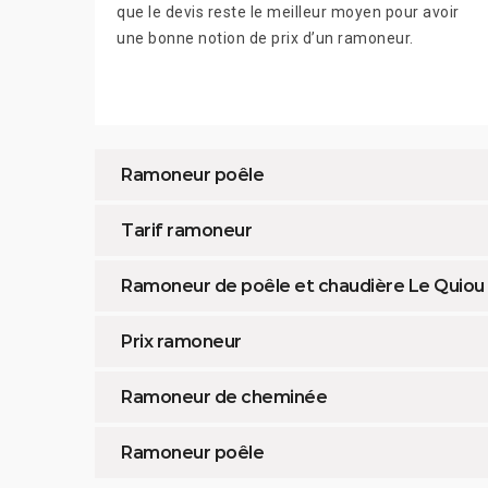
que le devis reste le meilleur moyen pour avoir
une bonne notion de prix d’un ramoneur.
Ramoneur poêle
Tarif ramoneur
Ramoneur de poêle et chaudière Le Quiou
Prix ramoneur
Ramoneur de cheminée
Ramoneur poêle