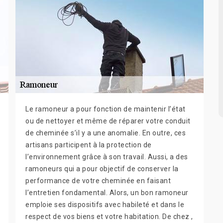
Le ramoneur a pour fonction de maintenir l’état
ou de nettoyer et même de réparer votre conduit
de cheminée s’il y a une anomalie. En outre, ces
artisans participent à la protection de
l’environnement grâce à son travail. Aussi, a des
ramoneurs qui a pour objectif de conserver la
performance de votre cheminée en faisant
l’entretien fondamental. Alors, un bon ramoneur
emploie ses dispositifs avec habileté et dans le
respect de vos biens et votre habitation. De chez ,