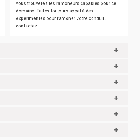
vous trouverez les ramoneurs capables pour ce
domaine. Faites toujours appel à des
expérimentés pour ramoner votre conduit,
contactez .