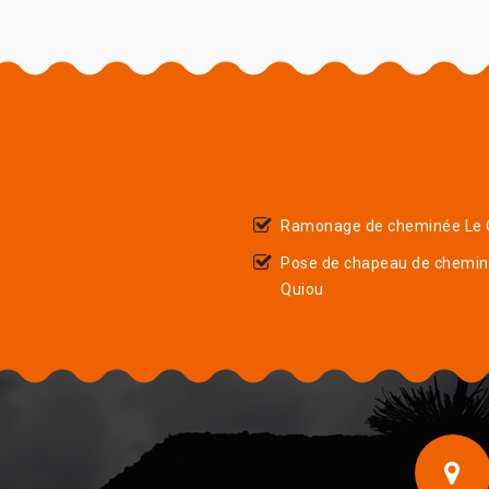
Ramonage de cheminée Le 
Pose de chapeau de chemin
Quiou