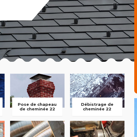
Pose de chapeau
Débistrage de
de cheminée 22
cheminée 22