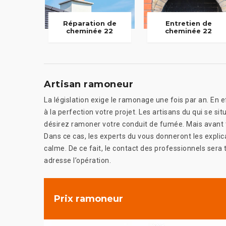
Réparation de
Entretien de
cheminée 22
cheminée 22
Artisan ramoneur
La législation exige le ramonage une fois par an. En eff
à la perfection votre projet. Les artisans du qui se si
désirez ramoner votre conduit de fumée. Mais avant to
Dans ce cas, les experts du vous donneront les explic
calme. De ce fait, le contact des professionnels sera 
adresse l’opération.
Prix ramoneur