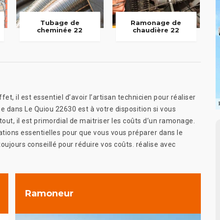
Tubage de
Ramonage de
cheminée 22
chaudière 22
et, il est essentiel d’avoir l’artisan technicien pour réaliser
tue dans Le Quiou 22630 est à votre disposition si vous
ut, il est primordial de maitriser les coûts d’un ramonage.
ations essentielles pour que vous vous préparer dans le
toujours conseillé pour réduire vos coûts. réalise avec
Ramoneur