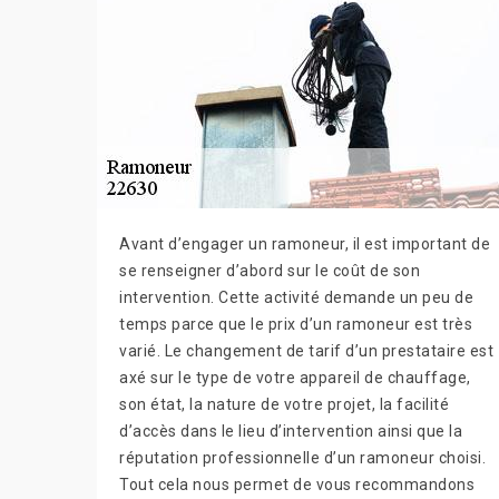
Avant d’engager un ramoneur, il est important de
se renseigner d’abord sur le coût de son
intervention. Cette activité demande un peu de
temps parce que le prix d’un ramoneur est très
varié. Le changement de tarif d’un prestataire est
axé sur le type de votre appareil de chauffage,
son état, la nature de votre projet, la facilité
d’accès dans le lieu d’intervention ainsi que la
réputation professionnelle d’un ramoneur choisi.
Tout cela nous permet de vous recommandons