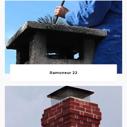
Ramoneur 22