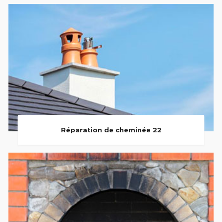
Réparation de cheminée 22