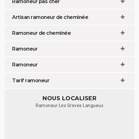
Ramoneur pas cher
Artisan ramoneur de cheminée
Ramoneur de cheminée
Ramoneur
Ramoneur
Tarif ramoneur
NOUS LOCALISER
Ramoneur Les Greves Langueux