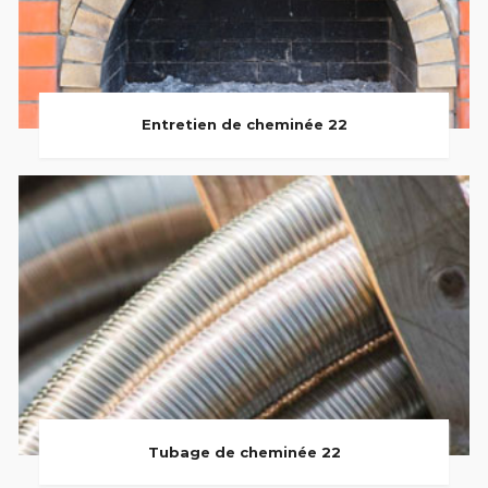
Entretien de cheminée 22
Tubage de cheminée 22