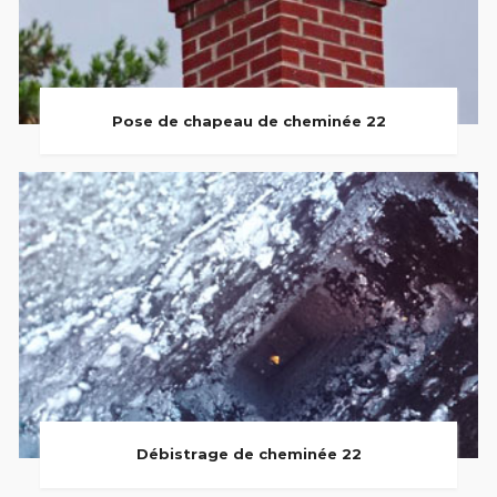
Pose de chapeau de cheminée 22
Débistrage de cheminée 22