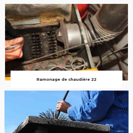
Ramonage de chaudière 22