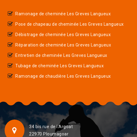
Ramonage de cheminée Les Greves Langueux
Pose de chapeau de cheminée Les Greves Langueux
Débistrage de cheminée Les Greves Langueux
Réparation de cheminée Les Greves Langueux
Entretien de cheminée Les Greves Langueux
Tubage de cheminée Les Greves Langueux
Ramonage de chaudière Les Greves Langueux
34 bis rue de l'Argoat
22970 Ploumagoar