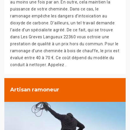
au moins une fois par an. En outre, cela maintien la
puissance de votre cheminée. Dans ce cas, le
ramonage empêche les dangers d’intoxication au
dioxyde de carbone. D’ailleurs, un tel travail demande
l’aide d’un spécialiste agréé. De ce fait, qui se trouve
dans Les Greves Langueux 22360 vous octroie une
prestation de qualité à un prix hors du commun. Pour le
ramonage d’une cheminée à bois de chauffe, le prix est
évalué entre 40 à 70 €. Ce coût dépend du modèle du
conduit à nettoyer. Appelez .
Artisan ramoneur