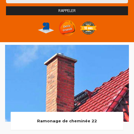
Ramonage de cheminée 22