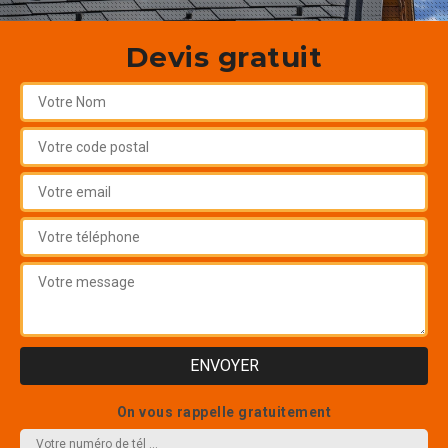
Devis gratuit
On vous rappelle gratuitement