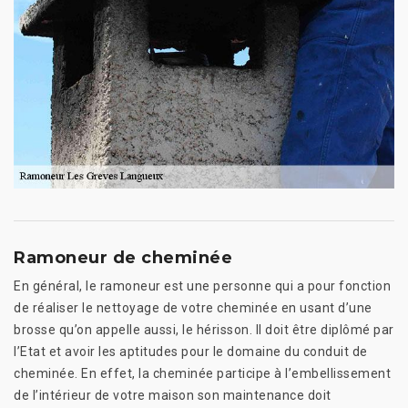
Ramoneur de cheminée
En général, le ramoneur est une personne qui a pour fonction
de réaliser le nettoyage de votre cheminée en usant d’une
brosse qu’on appelle aussi, le hérisson. Il doit être diplômé par
l’Etat et avoir les aptitudes pour le domaine du conduit de
cheminée. En effet, la cheminée participe à l’embellissement
de l’intérieur de votre maison son maintenance doit