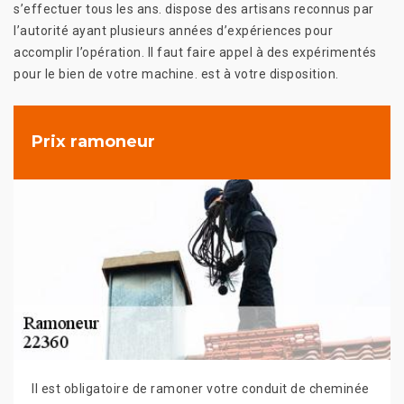
s’effectuer tous les ans. dispose des artisans reconnus par
l’autorité ayant plusieurs années d’expériences pour
accomplir l’opération. Il faut faire appel à des expérimentés
pour le bien de votre machine. est à votre disposition.
Prix ramoneur
Il est obligatoire de ramoner votre conduit de cheminée