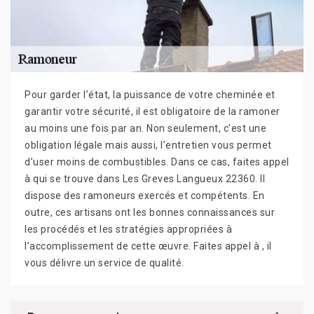
Pour garder l’état, la puissance de votre cheminée et
garantir votre sécurité, il est obligatoire de la ramoner
au moins une fois par an. Non seulement, c’est une
obligation légale mais aussi, l’entretien vous permet
d’user moins de combustibles. Dans ce cas, faites appel
à qui se trouve dans Les Greves Langueux 22360. Il
dispose des ramoneurs exercés et compétents. En
outre, ces artisans ont les bonnes connaissances sur
les procédés et les stratégies appropriées à
l’accomplissement de cette œuvre. Faites appel à , il
vous délivre un service de qualité.