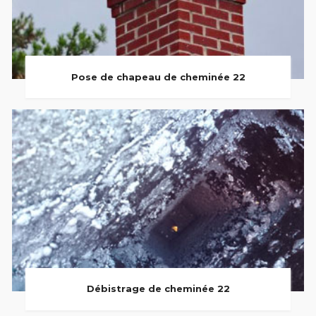
Pose de chapeau de cheminée 22
Débistrage de cheminée 22