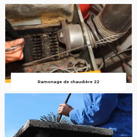
Ramonage de chaudière 22