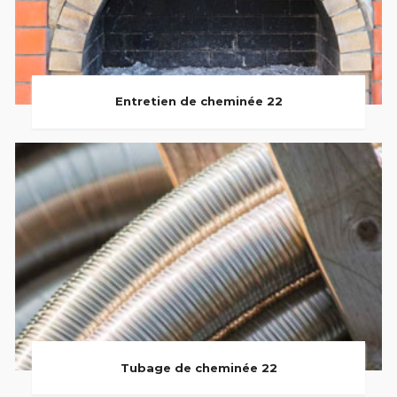
Entretien de cheminée 22
Tubage de cheminée 22