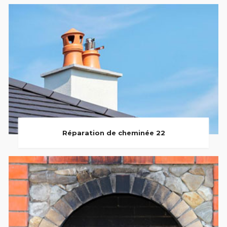
Réparation de cheminée 22