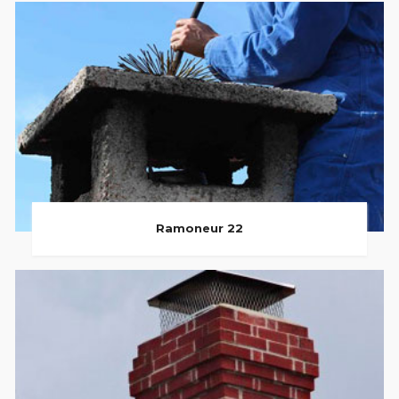
Ramoneur 22