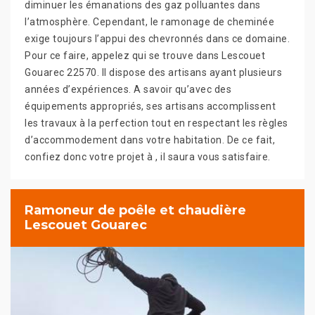
diminuer les émanations des gaz polluantes dans
l’atmosphère. Cependant, le ramonage de cheminée
exige toujours l’appui des chevronnés dans ce domaine.
Pour ce faire, appelez qui se trouve dans Lescouet
Gouarec 22570. Il dispose des artisans ayant plusieurs
années d’expériences. A savoir qu’avec des
équipements appropriés, ses artisans accomplissent
les travaux à la perfection tout en respectant les règles
d’accommodement dans votre habitation. De ce fait,
confiez donc votre projet à , il saura vous satisfaire.
Ramoneur de poêle et chaudière
Lescouet Gouarec