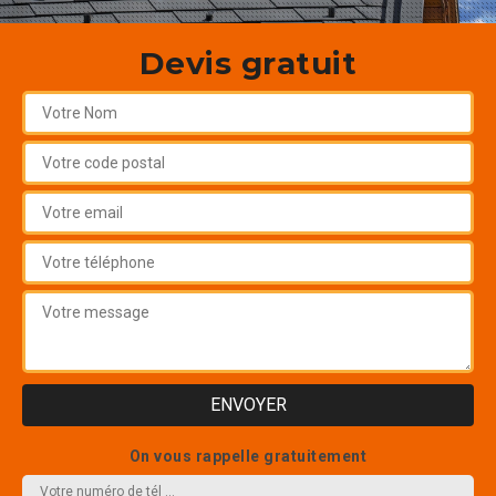
Devis gratuit
On vous rappelle gratuitement