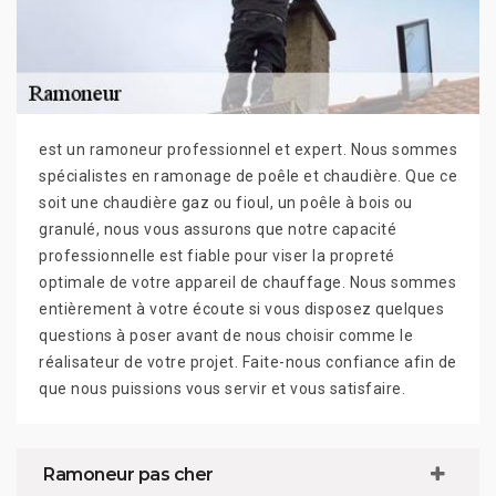
est un ramoneur professionnel et expert. Nous sommes
spécialistes en ramonage de poêle et chaudière. Que ce
soit une chaudière gaz ou fioul, un poêle à bois ou
granulé, nous vous assurons que notre capacité
professionnelle est fiable pour viser la propreté
optimale de votre appareil de chauffage. Nous sommes
entièrement à votre écoute si vous disposez quelques
questions à poser avant de nous choisir comme le
réalisateur de votre projet. Faite-nous confiance afin de
que nous puissions vous servir et vous satisfaire.
Ramoneur pas cher