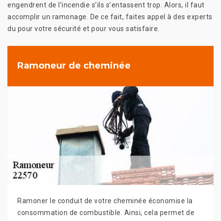
engendrent de l’incendie s’ils s’entassent trop. Alors, il faut
accomplir un ramonage. De ce fait, faites appel à des experts
du pour votre sécurité et pour vous satisfaire.
Ramoneur de cheminée
Ramoner le conduit de votre cheminée économise la
consommation de combustible. Ainsi, cela permet de