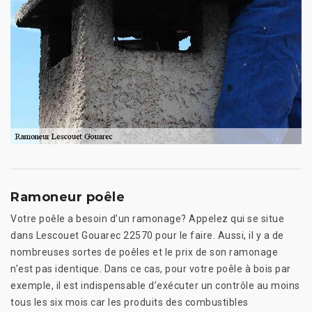
Ramoneur poêle
Votre poêle a besoin d’un ramonage? Appelez qui se situe
dans Lescouet Gouarec 22570 pour le faire. Aussi, il y a de
nombreuses sortes de poêles et le prix de son ramonage
n’est pas identique. Dans ce cas, pour votre poêle à bois par
exemple, il est indispensable d’exécuter un contrôle au moins
tous les six mois car les produits des combustibles