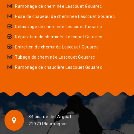
Ramonage de cheminée Lescouet Gouarec
Pose de chapeau de cheminée Lescouet Gouarec
Débistrage de cheminée Lescouet Gouarec
Réparation de cheminée Lescouet Gouarec
Entretien de cheminée Lescouet Gouarec
Tubage de cheminée Lescouet Gouarec
Ramonage de chaudière Lescouet Gouarec
34 bis rue de l'Argoat
22970 Ploumagoar