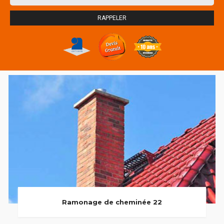
Ramonage de cheminée 22