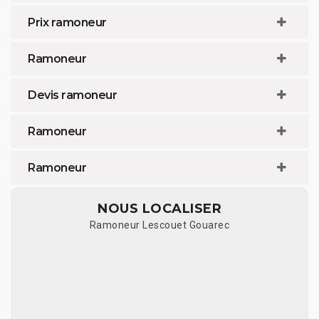
Prix ramoneur
Ramoneur
Devis ramoneur
Ramoneur
Ramoneur
NOUS LOCALISER
Ramoneur Lescouet Gouarec