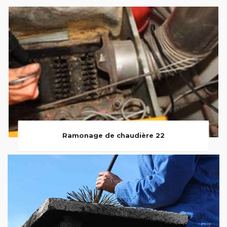
Ramonage de chaudière 22