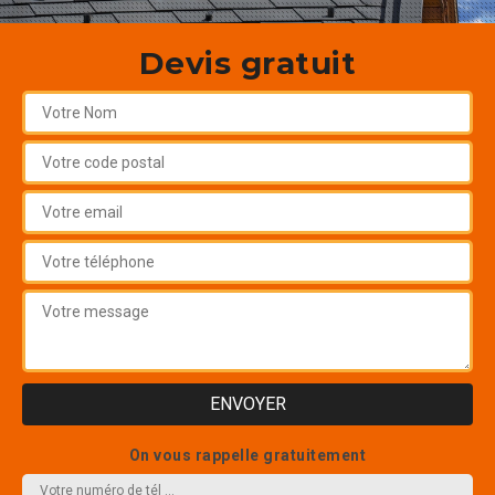
Devis gratuit
On vous rappelle gratuitement