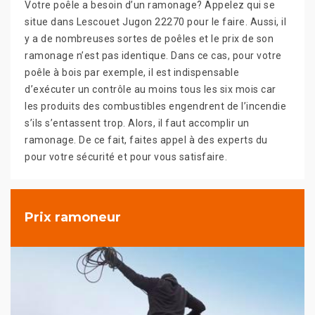
Votre poêle a besoin d’un ramonage? Appelez qui se
situe dans Lescouet Jugon 22270 pour le faire. Aussi, il
y a de nombreuses sortes de poêles et le prix de son
ramonage n’est pas identique. Dans ce cas, pour votre
poêle à bois par exemple, il est indispensable
d’exécuter un contrôle au moins tous les six mois car
les produits des combustibles engendrent de l’incendie
s’ils s’entassent trop. Alors, il faut accomplir un
ramonage. De ce fait, faites appel à des experts du
pour votre sécurité et pour vous satisfaire.
Prix ramoneur