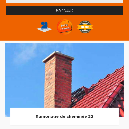
Ramonage de cheminée 22