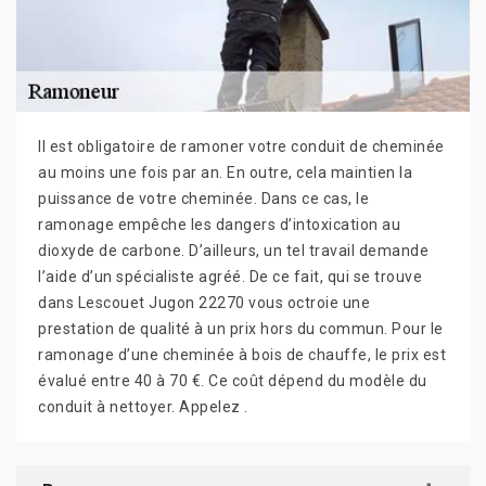
Il est obligatoire de ramoner votre conduit de cheminée
au moins une fois par an. En outre, cela maintien la
puissance de votre cheminée. Dans ce cas, le
ramonage empêche les dangers d’intoxication au
dioxyde de carbone. D’ailleurs, un tel travail demande
l’aide d’un spécialiste agréé. De ce fait, qui se trouve
dans Lescouet Jugon 22270 vous octroie une
prestation de qualité à un prix hors du commun. Pour le
ramonage d’une cheminée à bois de chauffe, le prix est
évalué entre 40 à 70 €. Ce coût dépend du modèle du
conduit à nettoyer. Appelez .