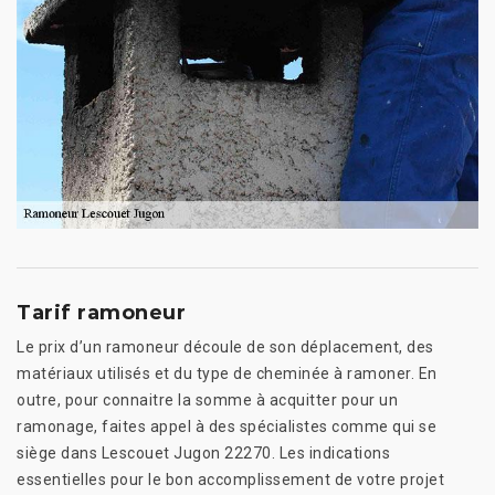
Tarif ramoneur
Le prix d’un ramoneur découle de son déplacement, des
matériaux utilisés et du type de cheminée à ramoner. En
outre, pour connaitre la somme à acquitter pour un
ramonage, faites appel à des spécialistes comme qui se
siège dans Lescouet Jugon 22270. Les indications
essentielles pour le bon accomplissement de votre projet