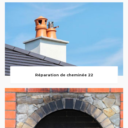
Réparation de cheminée 22