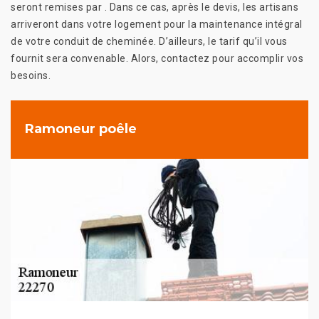
seront remises par . Dans ce cas, après le devis, les artisans
arriveront dans votre logement pour la maintenance intégral
de votre conduit de cheminée. D’ailleurs, le tarif qu’il vous
fournit sera convenable. Alors, contactez pour accomplir vos
besoins.
Ramoneur poêle