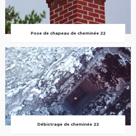
Pose de chapeau de cheminée 22
Débistrage de cheminée 22