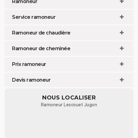
Ramoneur
Service ramoneur
Ramoneur de chaudière
Ramoneur de cheminée
Prix ramoneur
Devis ramoneur
NOUS LOCALISER
Ramoneur Lescouet Jugon