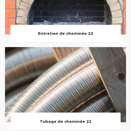
Entretien de cheminée 22
Tubage de cheminée 22