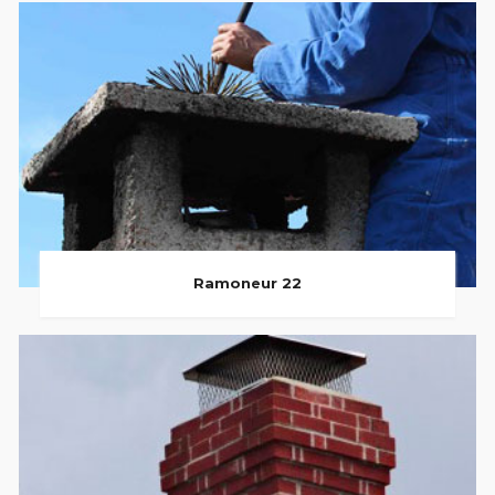
Ramoneur 22