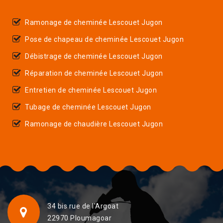
Ramonage de cheminée Lescouet Jugon
Pose de chapeau de cheminée Lescouet Jugon
Débistrage de cheminée Lescouet Jugon
Réparation de cheminée Lescouet Jugon
Entretien de cheminée Lescouet Jugon
Tubage de cheminée Lescouet Jugon
Ramonage de chaudière Lescouet Jugon
34 bis rue de l'Argoat
22970 Ploumagoar