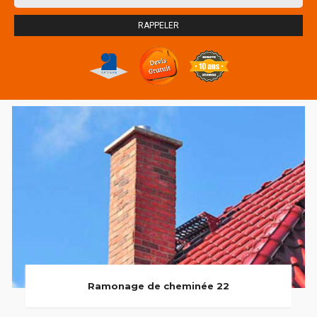
Ramonage de cheminée 22