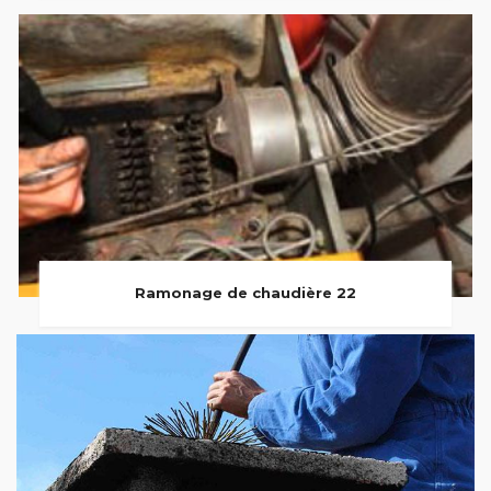
Ramonage de chaudière 22