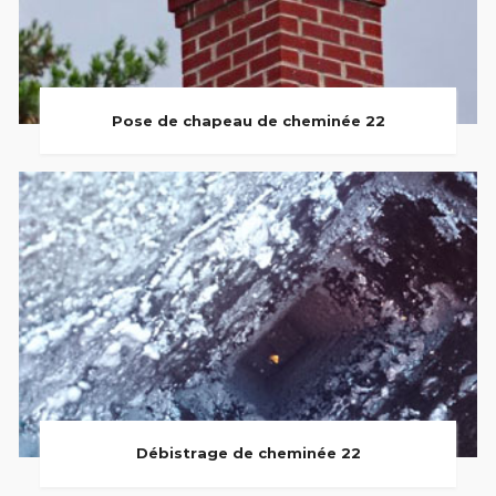
Pose de chapeau de cheminée 22
Débistrage de cheminée 22