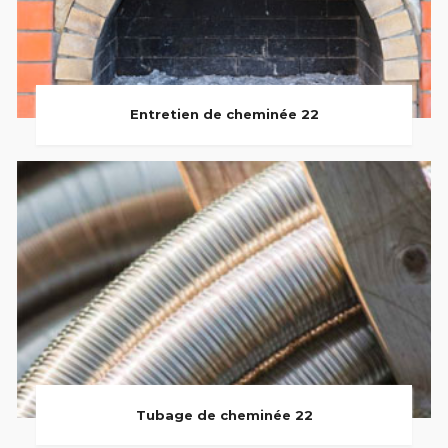
Entretien de cheminée 22
Tubage de cheminée 22