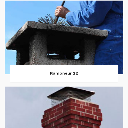
Ramoneur 22