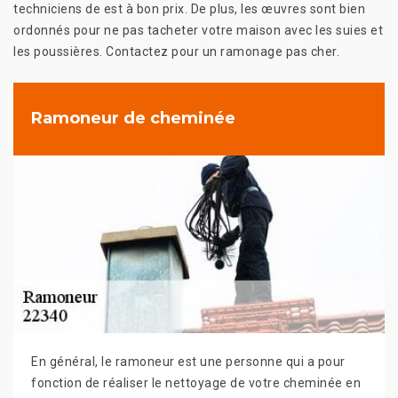
techniciens de est à bon prix. De plus, les œuvres sont bien
ordonnés pour ne pas tacheter votre maison avec les suies et
les poussières. Contactez pour un ramonage pas cher.
Ramoneur de cheminée
En général, le ramoneur est une personne qui a pour
fonction de réaliser le nettoyage de votre cheminée en