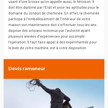
usant d’une brosse qu’on appelle aussi, le hérisson. Il
doit être diplômé par l’Etat et avoir les aptitudes pour le
domaine du conduit de cheminée. En effet, la cheminée
participe à l’embellissement de l’intérieur de votre
maison son maintenance doit s’effectuer tous les ans.
dispose des artisans reconnus par l’autorité ayant
plusieurs années d’expériences pour accomplir
l’opération. Il faut faire appel à des expérimentés pour
le bien de votre machine. est à votre disposition.
Devis ramoneur