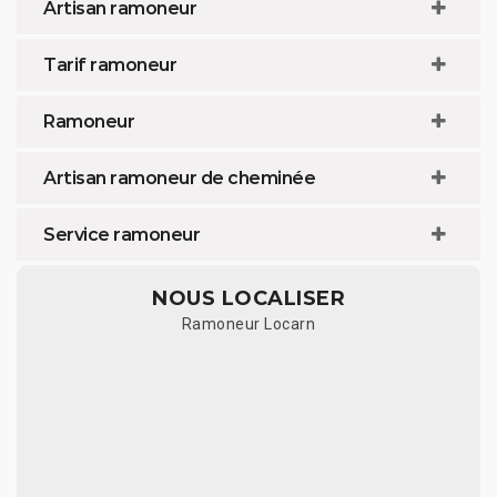
Artisan ramoneur
Tarif ramoneur
Ramoneur
Artisan ramoneur de cheminée
Service ramoneur
NOUS LOCALISER
Ramoneur Locarn