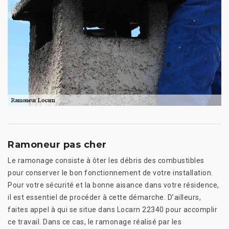
Ramoneur pas cher
Le ramonage consiste à ôter les débris des combustibles
pour conserver le bon fonctionnement de votre installation.
Pour votre sécurité et la bonne aisance dans votre résidence,
il est essentiel de procéder à cette démarche. D’ailleurs,
faites appel à qui se situe dans Locarn 22340 pour accomplir
ce travail. Dans ce cas, le ramonage réalisé par les