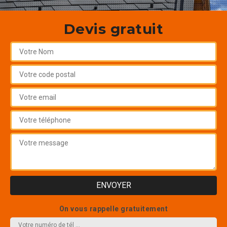
Devis gratuit
On vous rappelle gratuitement