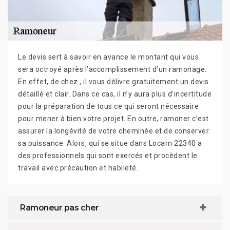
Le devis sert à savoir en avance le montant qui vous
sera octroyé après l’accomplissement d’un ramonage.
En effet, de chez , il vous délivre gratuitement un devis
détaillé et clair. Dans ce cas, il n’y aura plus d’incertitude
pour la préparation de tous ce qui seront nécessaire
pour mener à bien votre projet. En outre, ramoner c’est
assurer la longévité de votre cheminée et de conserver
sa puissance. Alors, qui se situe dans Locarn 22340 a
des professionnels qui sont exercés et procèdent le
travail avec précaution et habileté.
Ramoneur pas cher