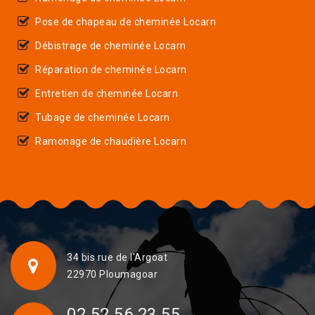
Pose de chapeau de cheminée Locarn
Débistrage de cheminée Locarn
Réparation de cheminée Locarn
Entretien de cheminée Locarn
Tubage de cheminée Locarn
Ramonage de chaudière Locarn
34 bis rue de l'Argoat
22970 Ploumagoar
02 52 56 23 55