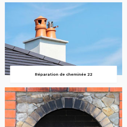
Réparation de cheminée 22