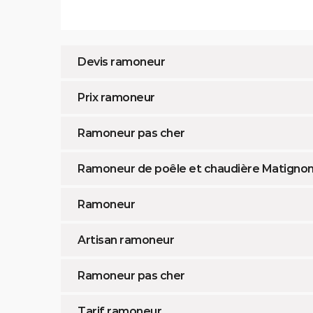
Devis ramoneur
Prix ramoneur
Ramoneur pas cher
Ramoneur de poêle et chaudière Matigno
Ramoneur
Artisan ramoneur
Ramoneur pas cher
Tarif ramoneur