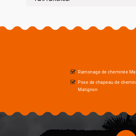
Ramonage de cheminée Ma
Pose de chapeau de chemi
Matignon