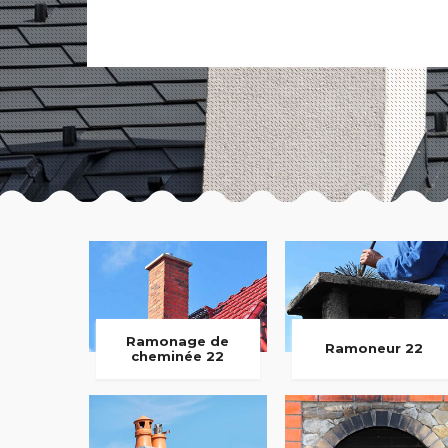
Ramonage de
Ramoneur 22
cheminée 22