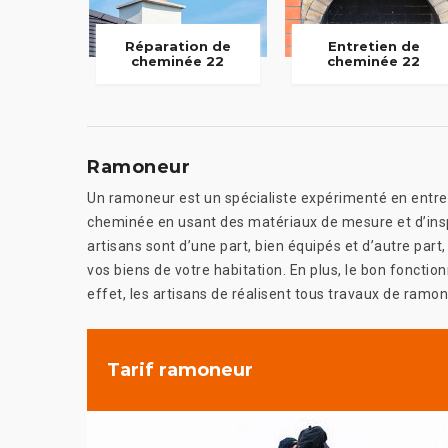
Réparation de
Entretien de
cheminée 22
cheminée 22
Ramoneur
Un ramoneur est un spécialiste expérimenté en entreti
cheminée en usant des matériaux de mesure et d’insp
artisans sont d’une part, bien équipés et d’autre par
vos biens de votre habitation. En plus, le bon fonct
effet, les artisans de réalisent tous travaux de ramo
Tarif ramoneur