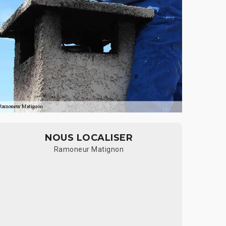
NOUS LOCALISER
Ramoneur Matignon