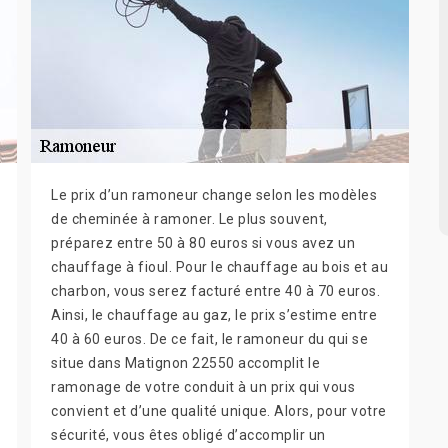
Le prix d’un ramoneur change selon les modèles
de cheminée à ramoner. Le plus souvent,
préparez entre 50 à 80 euros si vous avez un
chauffage à fioul. Pour le chauffage au bois et au
charbon, vous serez facturé entre 40 à 70 euros.
Ainsi, le chauffage au gaz, le prix s’estime entre
40 à 60 euros. De ce fait, le ramoneur du qui se
situe dans Matignon 22550 accomplit le
ramonage de votre conduit à un prix qui vous
convient et d’une qualité unique. Alors, pour votre
sécurité, vous êtes obligé d’accomplir un