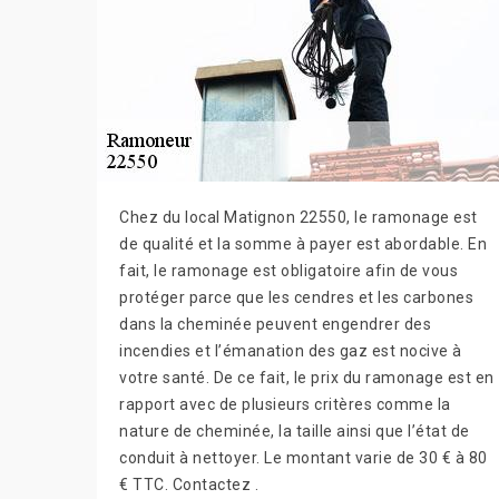
Chez du local Matignon 22550, le ramonage est
de qualité et la somme à payer est abordable. En
fait, le ramonage est obligatoire afin de vous
protéger parce que les cendres et les carbones
dans la cheminée peuvent engendrer des
incendies et l’émanation des gaz est nocive à
votre santé. De ce fait, le prix du ramonage est en
rapport avec de plusieurs critères comme la
nature de cheminée, la taille ainsi que l’état de
conduit à nettoyer. Le montant varie de 30 € à 80
€ TTC. Contactez .