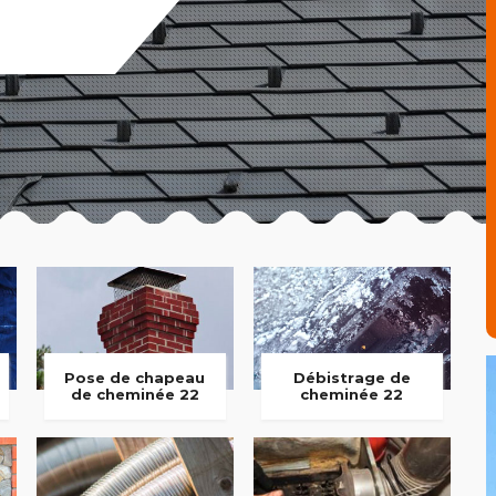
Pose de chapeau
Débistrage de
de cheminée 22
cheminée 22