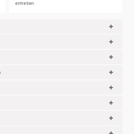
entretien.
n