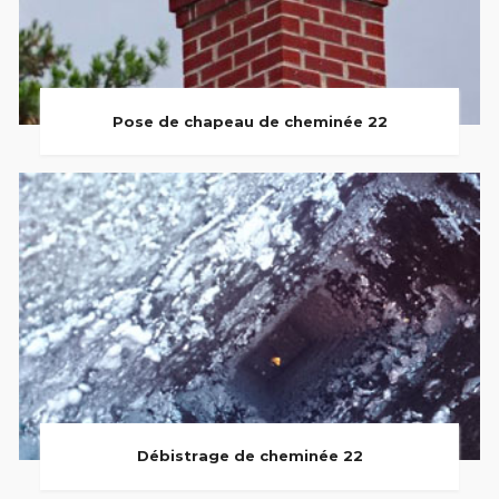
Pose de chapeau de cheminée 22
Débistrage de cheminée 22