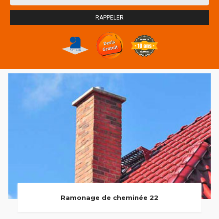
Ramonage de cheminée 22