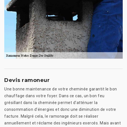
Devis ramoneur
Une bonne maintenance de votre cheminée garantit le bon
chauffage dans votre foyer. Dans ce cas, un bon feu
grésillant dans la cheminée permet d’atténuer la
consommation d’énergies et donc une diminution de votre
facture. Malgré cela, le ramonage doit se réaliser
annuellement et réclame des ingénieurs exercés. Mais avant