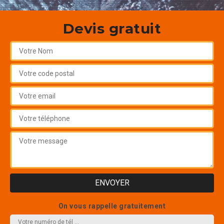
Devis gratuit
On vous rappelle gratuitement