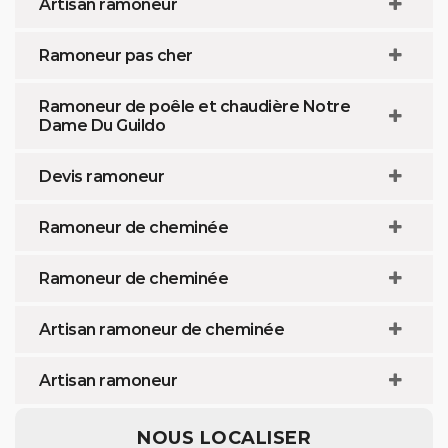
Artisan ramoneur
Ramoneur pas cher
Ramoneur de poêle et chaudière Notre
Dame Du Guildo
Devis ramoneur
Ramoneur de cheminée
Ramoneur de cheminée
Artisan ramoneur de cheminée
Artisan ramoneur
NOUS LOCALISER