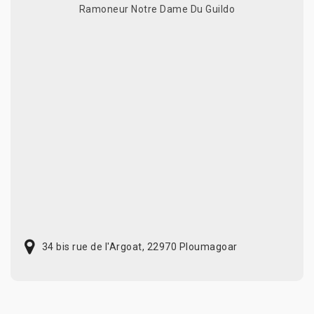
Ramoneur Notre Dame Du Guildo
34 bis rue de l'Argoat, 22970 Ploumagoar