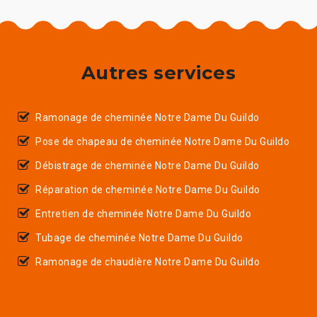
Autres services
Ramonage de cheminée Notre Dame Du Guildo
Pose de chapeau de cheminée Notre Dame Du Guildo
Débistrage de cheminée Notre Dame Du Guildo
Réparation de cheminée Notre Dame Du Guildo
Entretien de cheminée Notre Dame Du Guildo
Tubage de cheminée Notre Dame Du Guildo
Ramonage de chaudière Notre Dame Du Guildo