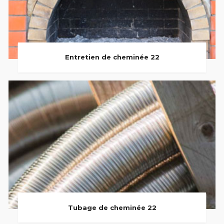
Entretien de cheminée 22
Tubage de cheminée 22