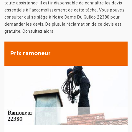
toute assistance, il est indispensable de connaître les devis
essentiels à l’accomplissement de cette tâche. Vous pouvez
consulter qui se siège à Notre Dame Du Guildo 22380 pour
demander les devis. De plus, la réclamation de ce devis est
gratuite. Consultez alors .
Prix ramoneur