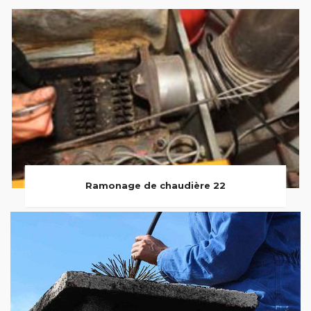
Ramonage de chaudière 22