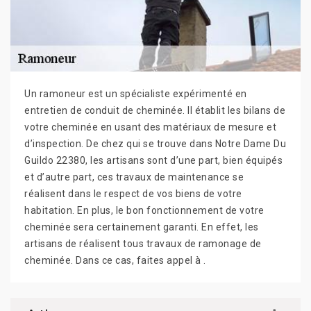
Un ramoneur est un spécialiste expérimenté en
entretien de conduit de cheminée. Il établit les bilans de
votre cheminée en usant des matériaux de mesure et
d’inspection. De chez qui se trouve dans Notre Dame Du
Guildo 22380, les artisans sont d’une part, bien équipés
et d’autre part, ces travaux de maintenance se
réalisent dans le respect de vos biens de votre
habitation. En plus, le bon fonctionnement de votre
cheminée sera certainement garanti. En effet, les
artisans de réalisent tous travaux de ramonage de
cheminée. Dans ce cas, faites appel à .