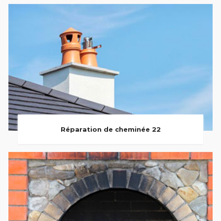
Réparation de cheminée 22