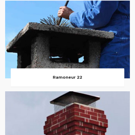
Ramoneur 22