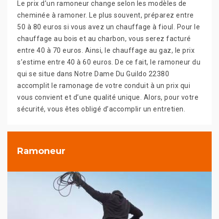
Le prix d’un ramoneur change selon les modèles de
cheminée à ramoner. Le plus souvent, préparez entre
50 à 80 euros si vous avez un chauffage à fioul. Pour le
chauffage au bois et au charbon, vous serez facturé
entre 40 à 70 euros. Ainsi, le chauffage au gaz, le prix
s’estime entre 40 à 60 euros. De ce fait, le ramoneur du
qui se situe dans Notre Dame Du Guildo 22380
accomplit le ramonage de votre conduit à un prix qui
vous convient et d’une qualité unique. Alors, pour votre
sécurité, vous êtes obligé d’accomplir un entretien.
Ramoneur