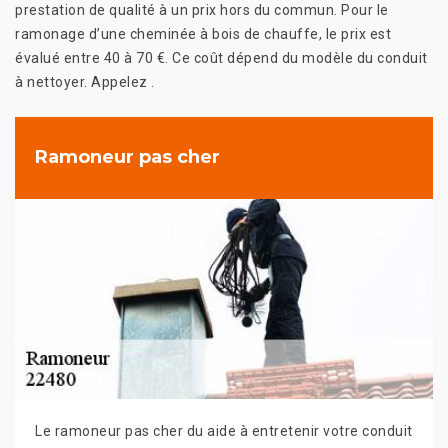
prestation de qualité à un prix hors du commun. Pour le
ramonage d’une cheminée à bois de chauffe, le prix est
évalué entre 40 à 70 €. Ce coût dépend du modèle du conduit
à nettoyer. Appelez .
Ramoneur pas cher
Le ramoneur pas cher du aide à entretenir votre conduit