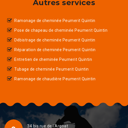
Autres services
Ramonage de cheminée Peumerit Quintin
Pose de chapeau de cheminée Peumerit Quintin
Débistrage de cheminée Peumerit Quintin
Réparation de cheminée Peumerit Quintin
Entretien de cheminée Peumerit Quintin
Tubage de cheminée Peumerit Quintin
Ramonage de chaudière Peumerit Quintin
34 bis rue de l'Argoat