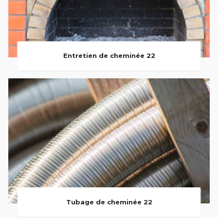
Entretien de cheminée 22
Tubage de cheminée 22