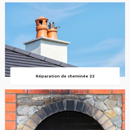
Réparation de cheminée 22