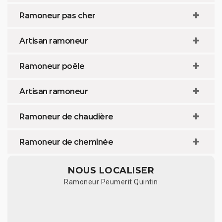
Ramoneur pas cher
Artisan ramoneur
Ramoneur poêle
Artisan ramoneur
Ramoneur de chaudière
Ramoneur de cheminée
NOUS LOCALISER
Ramoneur Peumerit Quintin