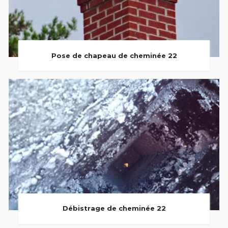
Pose de chapeau de cheminée 22
Débistrage de cheminée 22