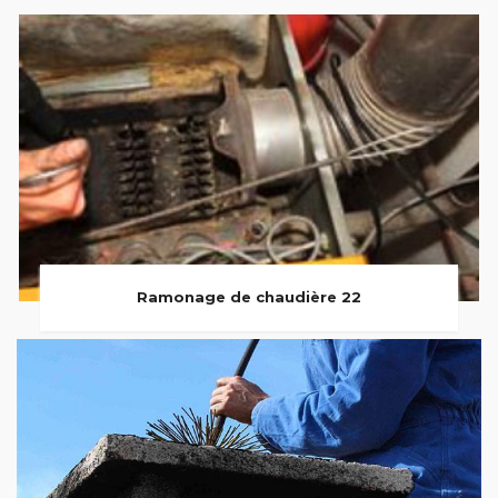
Ramonage de chaudière 22