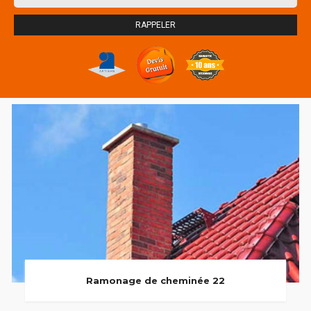
Ramonage de cheminée 22