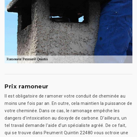
Prix ramoneur
Il est obligatoire de ramoner votre conduit de cheminée au
moins une fois par an. En outre, cela maintien la puissance de
votre cheminée. Dans ce cas, le ramonage empêche les
dangers d’intoxication au dioxyde de carbone. D’ailleurs, un
tel travail demande l’aide d’un spécialiste agréé. De ce fait,
qui se trouve dans Peumerit Quintin 22480 vous octroie une