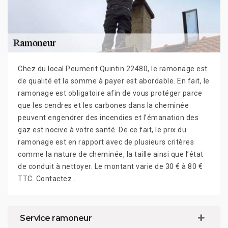
Chez du local Peumerit Quintin 22480, le ramonage est
de qualité et la somme à payer est abordable. En fait, le
ramonage est obligatoire afin de vous protéger parce
que les cendres et les carbones dans la cheminée
peuvent engendrer des incendies et l’émanation des
gaz est nocive à votre santé. De ce fait, le prix du
ramonage est en rapport avec de plusieurs critères
comme la nature de cheminée, la taille ainsi que l’état
de conduit à nettoyer. Le montant varie de 30 € à 80 €
TTC. Contactez .
Service ramoneur