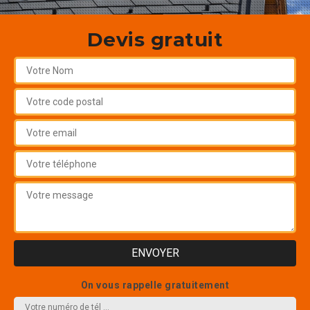
Devis gratuit
On vous rappelle gratuitement