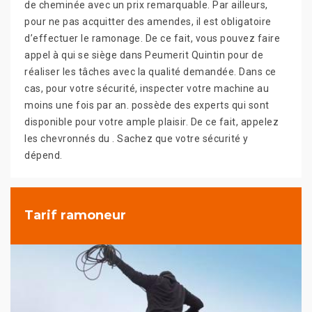
de cheminée avec un prix remarquable. Par ailleurs,
pour ne pas acquitter des amendes, il est obligatoire
d’effectuer le ramonage. De ce fait, vous pouvez faire
appel à qui se siège dans Peumerit Quintin pour de
réaliser les tâches avec la qualité demandée. Dans ce
cas, pour votre sécurité, inspecter votre machine au
moins une fois par an. possède des experts qui sont
disponible pour votre ample plaisir. De ce fait, appelez
les chevronnés du . Sachez que votre sécurité y
dépend.
Tarif ramoneur