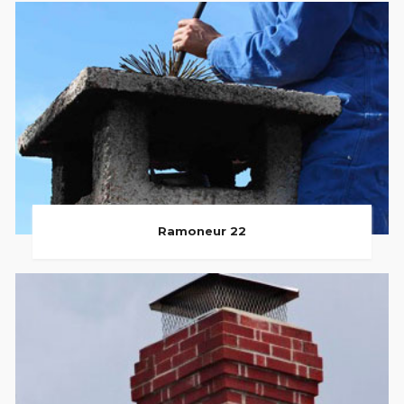
Ramoneur 22